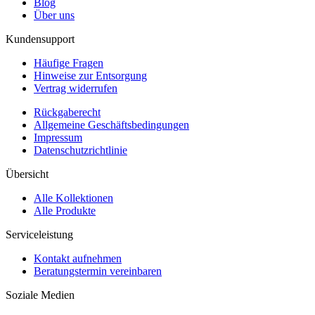
Blog
Über uns
Kundensupport
Häufige Fragen
Hinweise zur Entsorgung
Vertrag widerrufen
Rückgaberecht
Allgemeine Geschäftsbedingungen
Impressum
Datenschutzrichtlinie
Übersicht
Alle Kollektionen
Alle Produkte
Serviceleistung
Kontakt aufnehmen
Beratungstermin vereinbaren
Soziale Medien