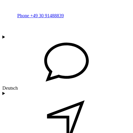
Phone +49 30 91488839
Deutsch