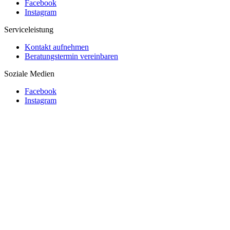
Facebook
Instagram
Serviceleistung
Kontakt aufnehmen
Beratungstermin vereinbaren
Soziale Medien
Facebook
Instagram