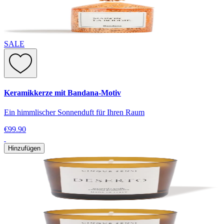
SALE
Keramikkerze mit Bandana-Motiv
Ein himmlischer Sonnenduft für Ihren Raum
€99.90
Hinzufügen