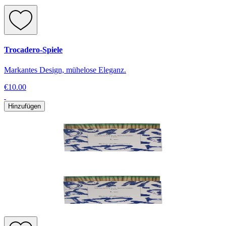
Trocadero-Spiele
Markantes Design, mühelose Eleganz.
€10.00
Hinzufügen