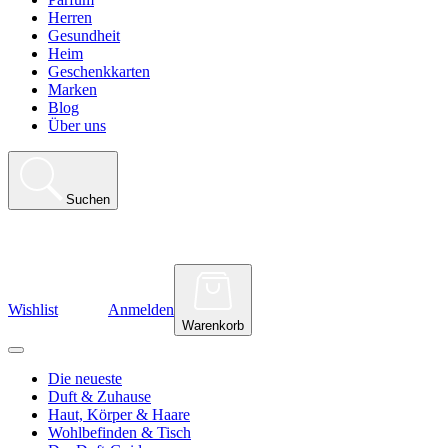
Herren
Gesundheit
Heim
Geschenkkarten
Marken
Blog
Über uns
Suchen
Wishlist
Anmelden
Warenkorb
Die neueste
Duft & Zuhause
Haut, Körper & Haare
Wohlbefinden & Tisch