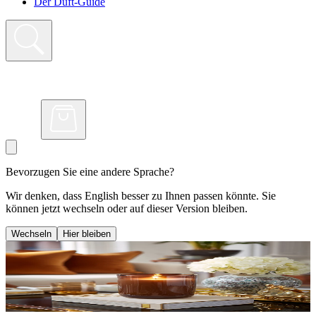
Der Duft-Guide
Bevorzugen Sie eine andere Sprache?
Wir denken, dass English besser zu Ihnen passen könnte. Sie
können jetzt wechseln oder auf dieser Version bleiben.
Wechseln
Hier bleiben