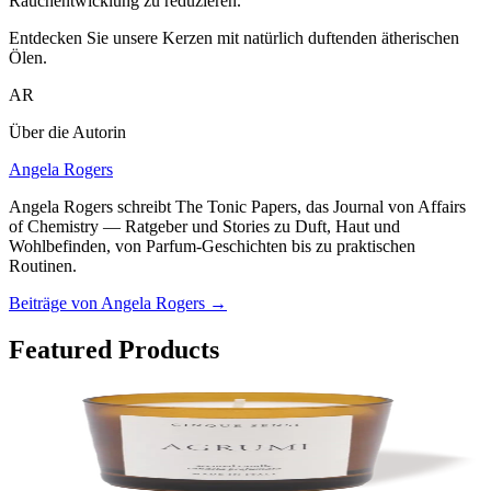
Rauchentwicklung zu reduzieren.
Entdecken Sie unsere Kerzen mit natürlich duftenden ätherischen
Ölen.
AR
Über die Autorin
Angela Rogers
Angela Rogers schreibt The Tonic Papers, das Journal von Affairs
of Chemistry — Ratgeber und Stories zu Duft, Haut und
Wohlbefinden, von Parfum-Geschichten bis zu praktischen
Routinen.
Beiträge von Angela Rogers
→
Featured Products