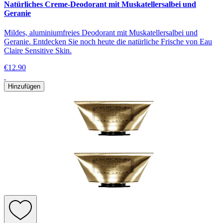
Natürliches Creme-Deodorant mit Muskatellersalbei und
Geranie
Mildes, aluminiumfreies Deodorant mit Muskatellersalbei und
Geranie. Entdecken Sie noch heute die natürliche Frische von Eau
Claire Sensitive Skin.
€12.90
Hinzufügen