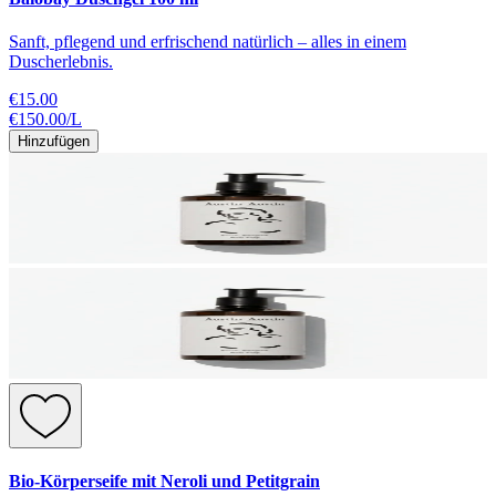
Sanft, pflegend und erfrischend natürlich – alles in einem
Duscherlebnis.
€15.00
€150.00
/
L
Hinzufügen
Bio-Körperseife mit Neroli und Petitgrain