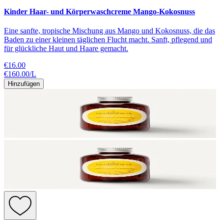
Kinder Haar- und Körperwaschcreme Mango-Kokosnuss
Eine sanfte, tropische Mischung aus Mango und Kokosnuss, die das
Baden zu einer kleinen täglichen Flucht macht. Sanft, pflegend und
für glückliche Haut und Haare gemacht.
€16.00
€160.00
/
L
Hinzufügen