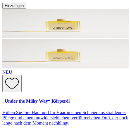
Hinzufügen
NEU
„Under the Milky Way“ Körperöl
Hüllen Sie Ihre Haut und Ihr Haar in einen Schleier aus strahlender
Pflege und einem unwiderstehlichen, verführerischen Duft, der noch
lange nach dem Moment nachklingt.