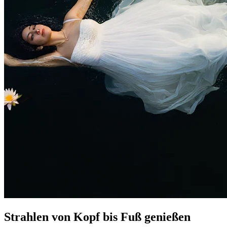
Strahlen von Kopf bis Fuß genießen