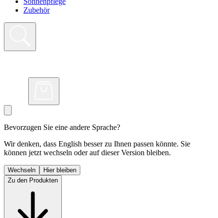
Sonnenpflege
Zubehör
Bevorzugen Sie eine andere Sprache?
Wir denken, dass English besser zu Ihnen passen könnte. Sie
können jetzt wechseln oder auf dieser Version bleiben.
Wechseln
Hier bleiben
Zu den Produkten