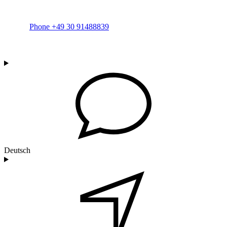
Phone +49 30 91488839
Deutsch