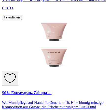
€13.90
Hinzufügen
Süße Extravaganz Zahnpasta
Wo Mundpflege auf Haute Parfümerie trifft. Eine blumig-minzige
Komposition aus Grasse, die Frische mit ruhigem Luxus und