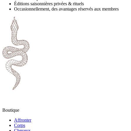
Éditions saisonnières privées & rituels
Occasionnellement, des avantages réservés aux membres
Boutique
Affronter
Corps
Cheveux