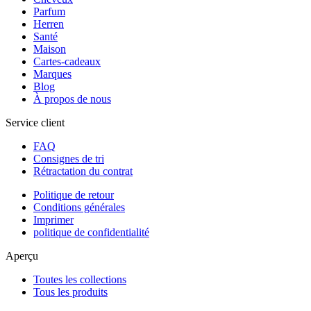
Parfum
Herren
Santé
Maison
Cartes-cadeaux
Marques
Blog
À propos de nous
Service client
FAQ
Consignes de tri
Rétractation du contrat
Politique de retour
Conditions générales
Imprimer
politique de confidentialité
Aperçu
Toutes les collections
Tous les produits