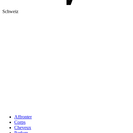
Schweiz
Affronter
Corps
Cheveux
Parfum