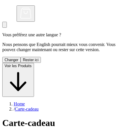
Vous préférez une autre langue ?
Nous pensons que English pourrait mieux vous convenir. Vous
pouvez changer maintenant ou rester sur cette version.
Changer
Rester ici
Voir les Produits
Home
/
Carte-cadeau
Carte-cadeau