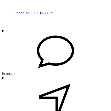
Phone +49 30 91488839
Français