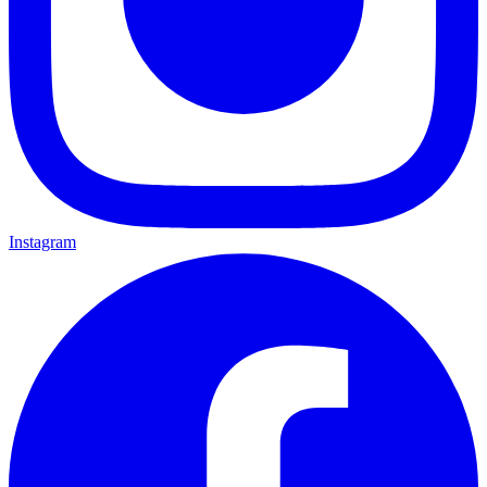
Instagram