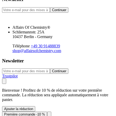
Continuer
Affairs Of Chemistry®
Schliemannstr. 25A
10437 Berlin - Germany
Téléphone
+49 30 91488839
shop@affairsofchemistry.com
Newsletter
Continuer
Trustpilot
Bienvenue ! Profitez de 10 % de réduction sur votre première
commande. La réduction sera appliquée automatiquement à votre
panier.
Ajouter la réduction
Première commande -10 %