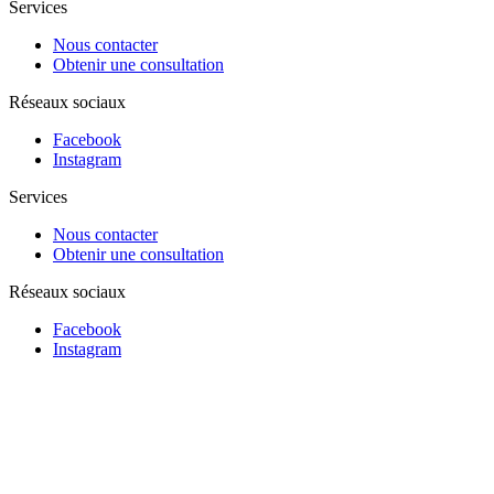
Services
Nous contacter
Obtenir une consultation
Réseaux sociaux
Facebook
Instagram
Services
Nous contacter
Obtenir une consultation
Réseaux sociaux
Facebook
Instagram