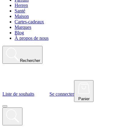
Herren
Santé
Maison
Cartes-cadeaux
Marques
Blog
À propos de nous
Rechercher
Liste de souhaits
Se connecter
Panier