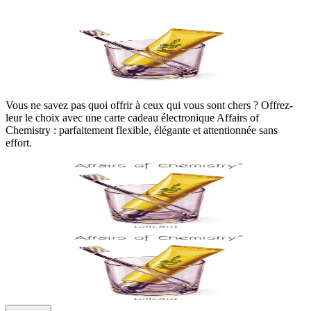
Vous ne savez pas quoi offrir à ceux qui vous sont chers ? Offrez-
leur le choix avec une carte cadeau électronique Affairs of
Chemistry : parfaitement flexible, élégante et attentionnée sans
effort.