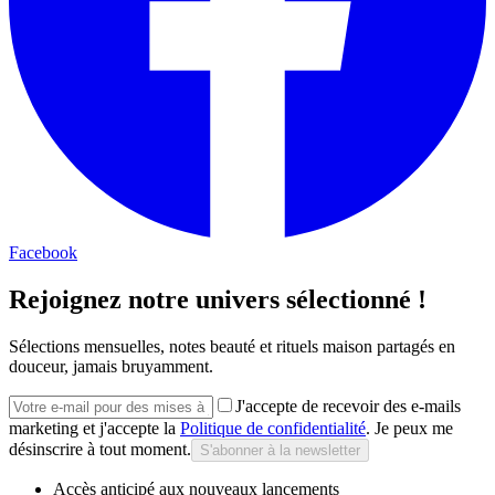
Facebook
Rejoignez notre univers sélectionné !
Sélections mensuelles, notes beauté et rituels maison partagés en
douceur, jamais bruyamment.
J'accepte de recevoir des e-mails
marketing et j'accepte la
Politique de confidentialité
. Je peux me
désinscrire à tout moment.
S'abonner à la newsletter
Accès anticipé aux nouveaux lancements