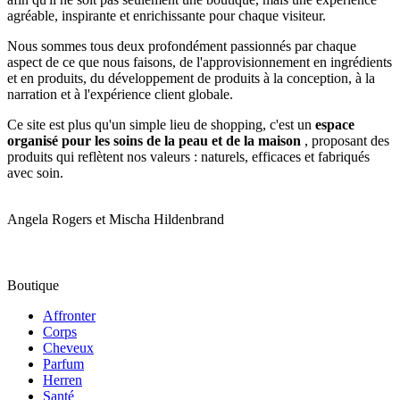
agréable, inspirante et enrichissante pour chaque visiteur.
Nous sommes tous deux profondément passionnés par chaque
aspect de ce que nous faisons, de l'approvisionnement en ingrédients
et en produits, du développement de produits à la conception, à la
narration et à l'expérience client globale.
Ce site est plus qu'un simple lieu de shopping, c'est un
espace
organisé pour les soins de la peau et de la maison
, proposant des
produits qui reflètent nos valeurs : naturels, efficaces et fabriqués
avec soin.
Angela Rogers et Mischa Hildenbrand
Boutique
Affronter
Corps
Cheveux
Parfum
Herren
Santé