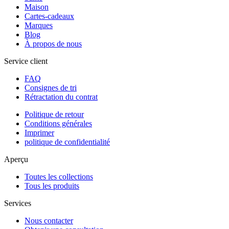
Maison
Cartes-cadeaux
Marques
Blog
À propos de nous
Service client
FAQ
Consignes de tri
Rétractation du contrat
Politique de retour
Conditions générales
Imprimer
politique de confidentialité
Aperçu
Toutes les collections
Tous les produits
Services
Nous contacter