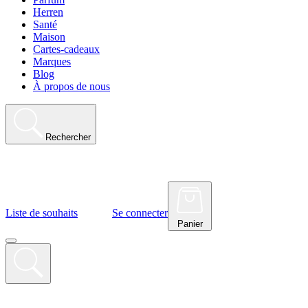
Herren
Santé
Maison
Cartes-cadeaux
Marques
Blog
À propos de nous
Rechercher
Liste de souhaits
Se connecter
Panier