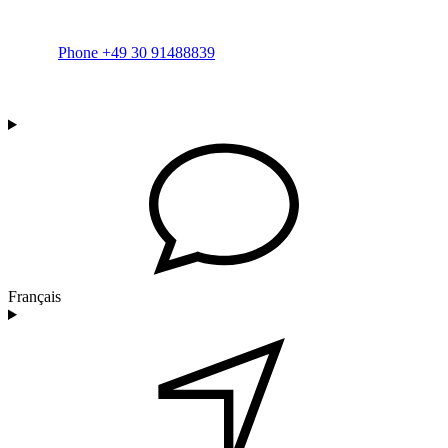
Phone +49 30 91488839
Français