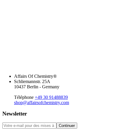
Affairs Of Chemistry®
Schliemannstr. 25A
10437 Berlin - Germany
Téléphone
+49 30 91488839
shop@affairsofchemistry.com
Newsletter
Continuer