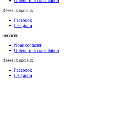
Obtenir une consultation
Réseaux sociaux
Facebook
Instagram
Services
Nous contacter
Obtenir une consultation
Réseaux sociaux
Facebook
Instagram