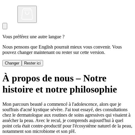
Vous préférez une autre langue ?
Nous pensons que English pourrait mieux vous convenir. Vous
pouvez changer maintenant ou rester sur cette version.
Changer
Rester ici
À propos de nous – Notre
histoire et notre philosophie
Mon parcours beauté a commencé à l'adolescence, alors que je
souffrais d'acné kystique sévère. J'ai tout essayé, des consultations
chez le dermatologue aux routines de soins agressives qui visaient à
assécher la peau. Avec le recul, je comprends aujourd'hui à quel
point cela était contre-productif pour l'écosystème naturel de la peau,
notamment son microbiome et son pH.