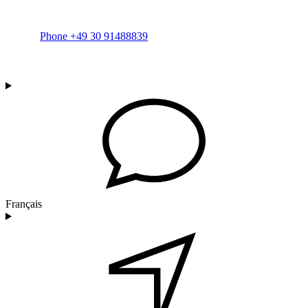
Phone +49 30 91488839
Français