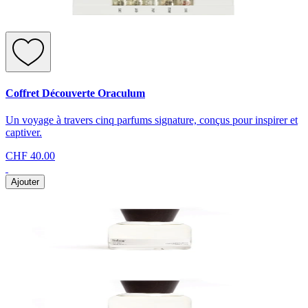
Coffret Découverte Oraculum
Un voyage à travers cinq parfums signature, conçus pour inspirer et
captiver.
CHF 40.00
Ajouter