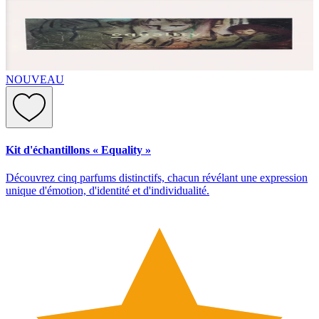
NOUVEAU
Kit d'échantillons « Equality »
Découvrez cinq parfums distinctifs, chacun révélant une expression
unique d'émotion, d'identité et d'individualité.