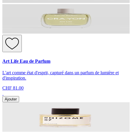
Art Life Eau de Parfum
L'art comme état d'esprit, capturé dans un parfum de lumière et
d'inspiration.
CHF 81.00
Ajouter