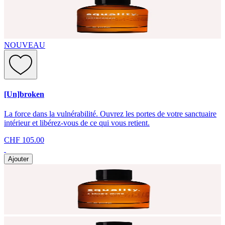
NOUVEAU
[Un]broken
La force dans la vulnérabilité. Ouvrez les portes de votre sanctuaire
intérieur et libérez-vous de ce qui vous retient.
CHF 105.00
Ajouter