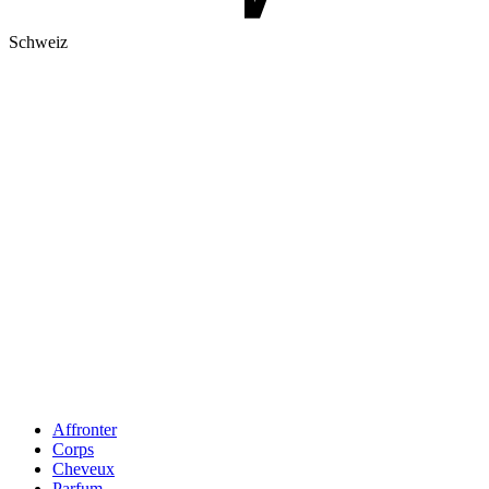
Schweiz
Affronter
Corps
Cheveux
Parfum