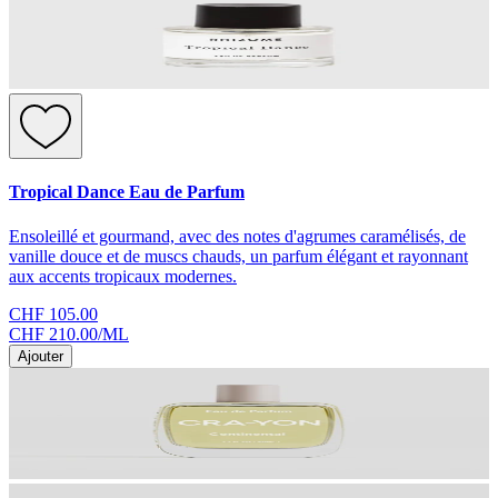
Tropical Dance Eau de Parfum
Ensoleillé et gourmand, avec des notes d'agrumes caramélisés, de
vanille douce et de muscs chauds, un parfum élégant et rayonnant
aux accents tropicaux modernes.
CHF 105.00
CHF 210.00
/
ML
Ajouter