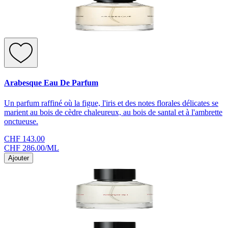
Arabesque Eau De Parfum
Un parfum raffiné où la figue, l'iris et des notes florales délicates se
marient au bois de cèdre chaleureux, au bois de santal et à l'ambrette
onctueuse.
CHF 143.00
CHF 286.00
/
ML
Ajouter