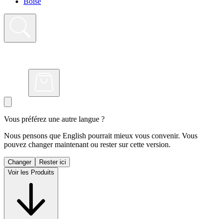
Boisé
Vous préférez une autre langue ?
Nous pensons que English pourrait mieux vous convenir. Vous
pouvez changer maintenant ou rester sur cette version.
Changer
Rester ici
Voir les Produits