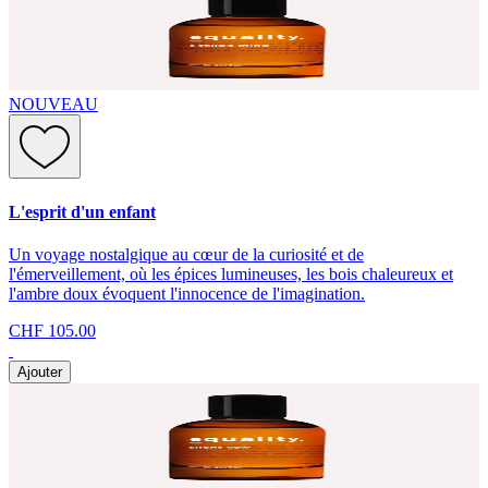
NOUVEAU
L'esprit d'un enfant
Un voyage nostalgique au cœur de la curiosité et de
l'émerveillement, où les épices lumineuses, les bois chaleureux et
l'ambre doux évoquent l'innocence de l'imagination.
CHF 105.00
Ajouter