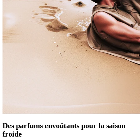
Des parfums envoûtants pour la saison
froide