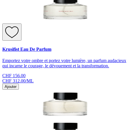
Krusifist Eau De Parfum
Emportez votre ombre et portez votre lumière, un parfum audacieux
qui incarne le courage, le dévouement et la transformation.
CHF 156.00
CHF 312.00
/
ML
Ajouter