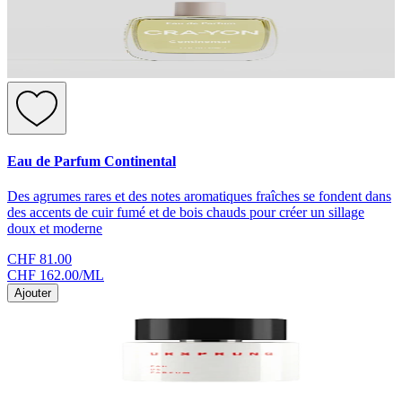
Eau de Parfum Continental
Des agrumes rares et des notes aromatiques fraîches se fondent dans
des accents de cuir fumé et de bois chauds pour créer un sillage
doux et moderne
CHF 81.00
CHF 162.00
/
ML
Ajouter