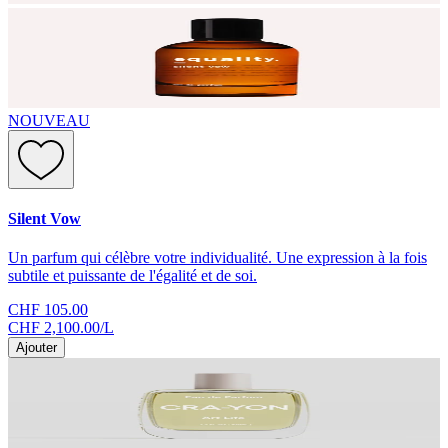
NOUVEAU
Silent Vow
Un parfum qui célèbre votre individualité. Une expression à la fois
subtile et puissante de l'égalité et de soi.
CHF 105.00
CHF 2,100.00
/
L
Ajouter