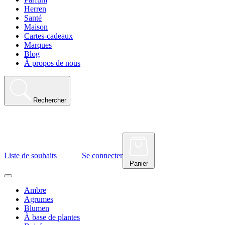
Herren
Santé
Maison
Cartes-cadeaux
Marques
Blog
À propos de nous
Rechercher
Liste de souhaits
Se connecter
Panier
Ambre
Agrumes
Blumen
À base de plantes