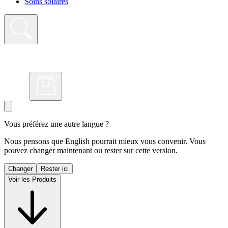
Soins solaires
Vous préférez une autre langue ?
Nous pensons que English pourrait mieux vous convenir. Vous
pouvez changer maintenant ou rester sur cette version.
Changer
Rester ici
Voir les Produits