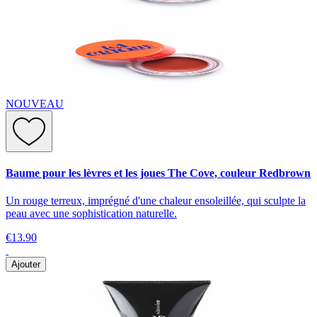
NOUVEAU
Baume pour les lèvres et les joues The Cove, couleur Redbrown
Un rouge terreux, imprégné d'une chaleur ensoleillée, qui sculpte la
peau avec une sophistication naturelle.
€13.90
Ajouter