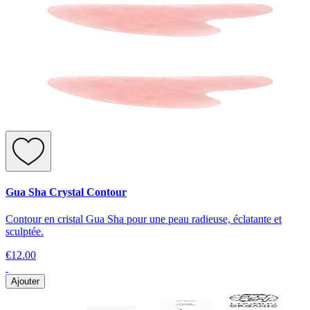
Gua Sha Crystal Contour
Contour en cristal Gua Sha pour une peau radieuse, éclatante et
sculptée.
€12.00
Ajouter