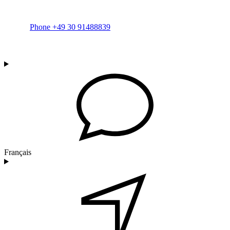
Phone +49 30 91488839
Français