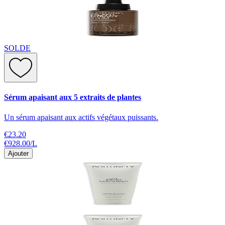
SOLDE
Sérum apaisant aux 5 extraits de plantes
Un sérum apaisant aux actifs végétaux puissants.
€23.20
€928.00
/
L
Ajouter