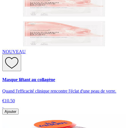
NOUVEAU
Masque liftant au collagène
Quand l'efficacité clinique rencontre l'éclat d'une peau de verre.
€10.50
Ajouter