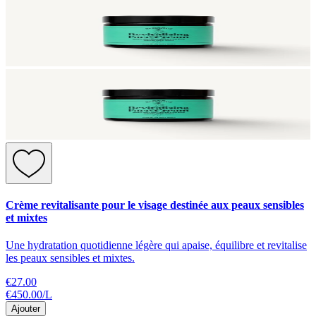
Crème revitalisante pour le visage destinée aux peaux sensibles
et mixtes
Une hydratation quotidienne légère qui apaise, équilibre et revitalise
les peaux sensibles et mixtes.
€27.00
€450.00
/
L
Ajouter