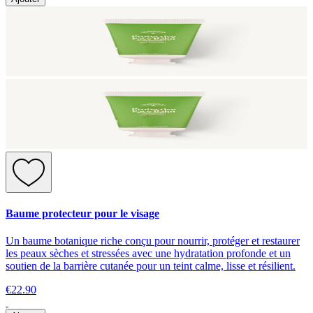
Baume protecteur pour le visage
Un baume botanique riche conçu pour nourrir, protéger et restaurer
les peaux sèches et stressées avec une hydratation profonde et un
soutien de la barrière cutanée pour un teint calme, lisse et résilient.
€22.90