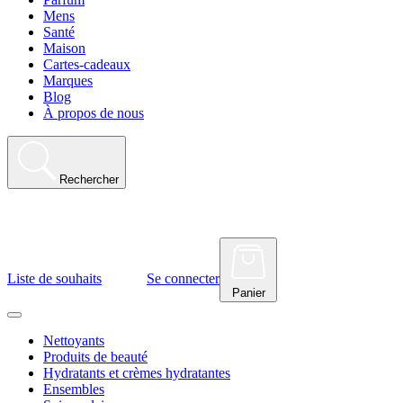
Mens
Santé
Maison
Cartes-cadeaux
Marques
Blog
À propos de nous
Rechercher
Liste de souhaits
Se connecter
Panier
Nettoyants
Produits de beauté
Hydratants et crèmes hydratantes
Ensembles