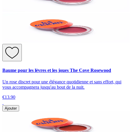
Baume pour les lèvres et les joues The Cove Rosewood
Un rose discret pour une élégance quotidienne et sans effort, qui
vous accompagnera jusqu'au bout de la nuit.
€13.90
Ajouter