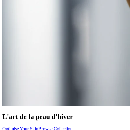
L'art de la peau d'hiver
Optimise Your Skin
Browse Collection