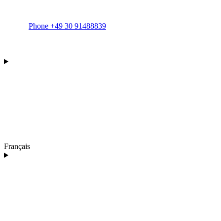
Phone +49 30 91488839
Français