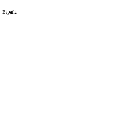
España