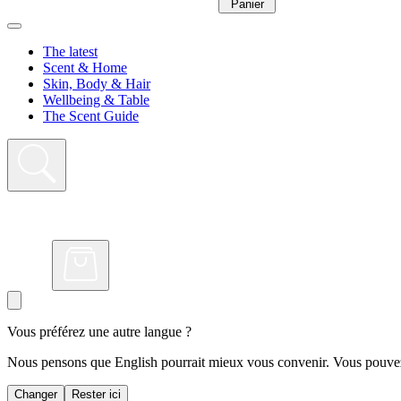
Panier
The latest
Scent & Home
Skin, Body & Hair
Wellbeing & Table
The Scent Guide
Vous préférez une autre langue ?
Nous pensons que English pourrait mieux vous convenir. Vous pouvez 
Changer
Rester ici