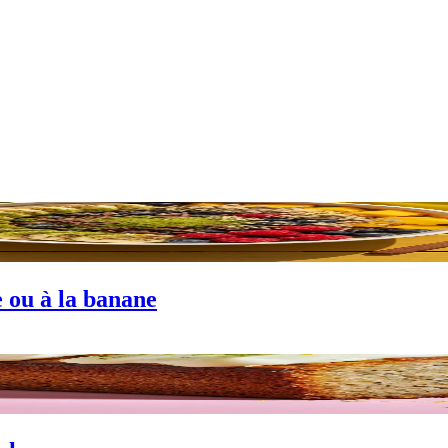
e ou à la banane