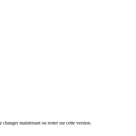
changer maintenant ou rester sur cette version.