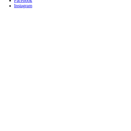
Facebook
Instagram