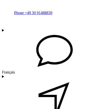
Phone +49 30 91488839
Français