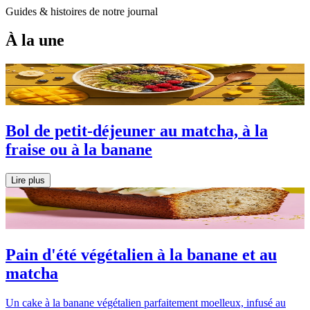
Guides & histoires de notre journal
À la une
Bol de petit-déjeuner au matcha, à la
fraise ou à la banane
Lire plus
Pain d'été végétalien à la banane et au
matcha
Un cake à la banane végétalien parfaitement moelleux, infusé au