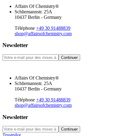
Affairs Of Chemistry®
Schliemannstr. 25A
10437 Berlin - Germany
Téléphone
+49 30 91488839
shop@affairsofchemistry.com
Newsletter
Continuer
Affairs Of Chemistry®
Schliemannstr. 25A
10437 Berlin - Germany
Téléphone
+49 30 91488839
shop@affairsofchemistry.com
Newsletter
Continuer
Trustpilot