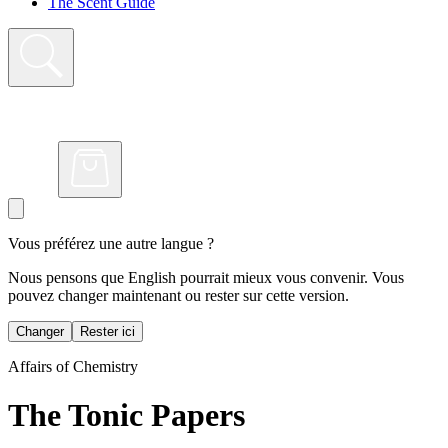
The Scent Guide
Vous préférez une autre langue ?
Nous pensons que English pourrait mieux vous convenir. Vous
pouvez changer maintenant ou rester sur cette version.
Changer
Rester ici
Affairs of Chemistry
The Tonic Papers