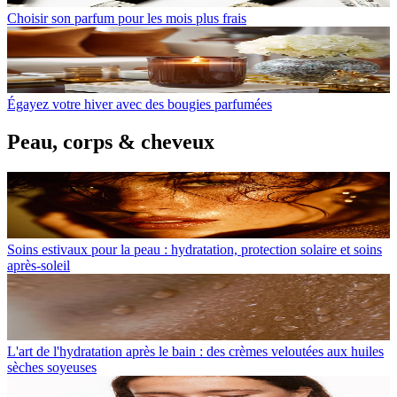
Choisir son parfum pour les mois plus frais
Égayez votre hiver avec des bougies parfumées
Peau, corps & cheveux
Soins estivaux pour la peau : hydratation, protection solaire et soins
après-soleil
L'art de l'hydratation après le bain : des crèmes veloutées aux huiles
sèches soyeuses