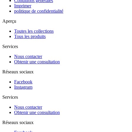
Conditions générales
Imprimer
politique de confidentialité
Aperçu
Toutes les collections
Tous les produits
Services
Nous contacter
Obtenir une consultation
Réseaux sociaux
Facebook
Instagram
Services
Nous contacter
Obtenir une consultation
Réseaux sociaux