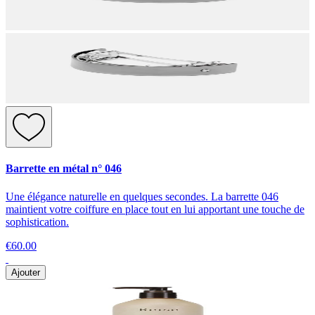
Barrette en métal n° 046
Une élégance naturelle en quelques secondes. La barrette 046
maintient votre coiffure en place tout en lui apportant une touche de
sophistication.
€60.00
Ajouter