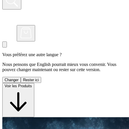
Vous préférez une autre langue ?
Nous pensons que English pourrait mieux vous convenir. Vous
pouvez changer maintenant ou rester sur cette version.
Changer
Rester ici
Voir les Produits