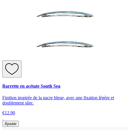
Barrette en acétate South Sea
Finition inspirée de la nacre bleue, avec une fixation légère et
doublement sûre.
€12.90
Ajouter