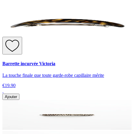
Barrette incurvée Victoria
La touche finale que toute garde-robe capillaire mérite
€19.90
Ajouter