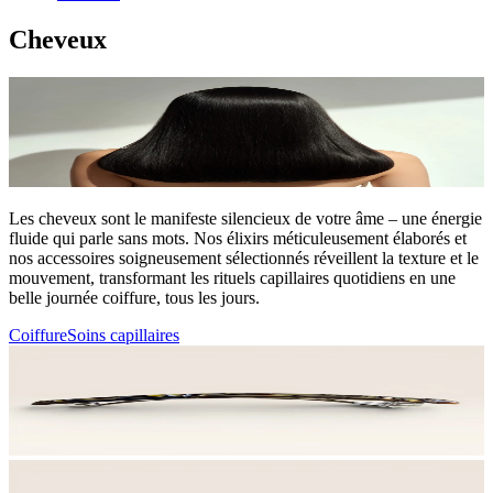
Cheveux
Les cheveux sont le manifeste silencieux de votre âme – une énergie
fluide qui parle sans mots. Nos élixirs méticuleusement élaborés et
nos accessoires soigneusement sélectionnés réveillent la texture et le
mouvement, transformant les rituels capillaires quotidiens en une
belle journée coiffure, tous les jours.
Coiffure
Soins capillaires