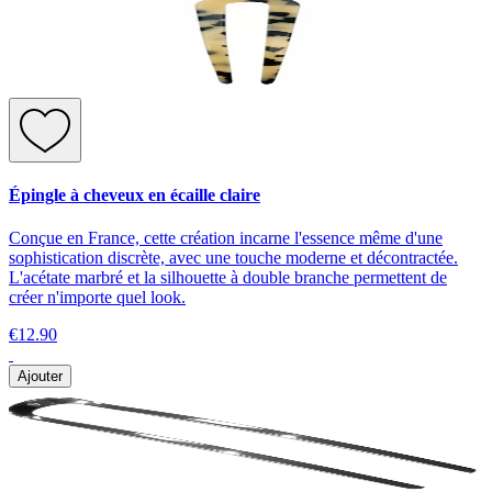
Épingle à cheveux en écaille claire
Conçue en France, cette création incarne l'essence même d'une
sophistication discrète, avec une touche moderne et décontractée.
L'acétate marbré et la silhouette à double branche permettent de
créer n'importe quel look.
€12.90
Ajouter