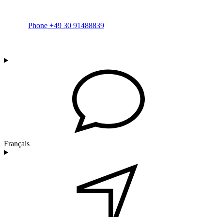
Phone +49 30 91488839
Français