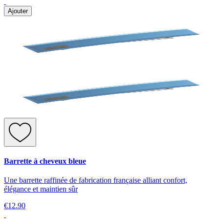
Ajouter
Barrette à cheveux bleue
Une barrette raffinée de fabrication française alliant confort,
élégance et maintien sûr
€12.90