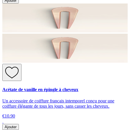
Ajouter
Acétate de vanille en épingle à cheveux
Un accessoire de coiffure français intemporel conçu pour une
coiffure élégante de tous les jours, sans casser les cheveux.
€10.90
Ajouter