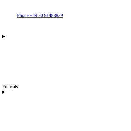
Phone +49 30 91488839
Français