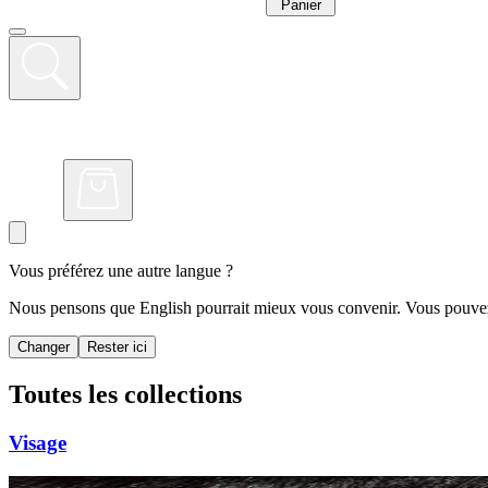
Panier
Vous préférez une autre langue ?
Nous pensons que English pourrait mieux vous convenir. Vous pouvez 
Changer
Rester ici
Toutes les collections
Visage