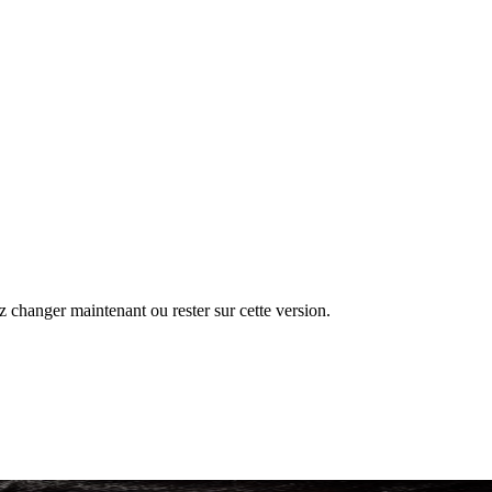
changer maintenant ou rester sur cette version.