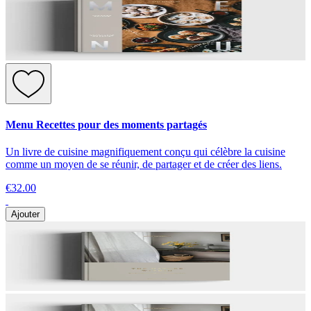
Menu Recettes pour des moments partagés
Un livre de cuisine magnifiquement conçu qui célèbre la cuisine
comme un moyen de se réunir, de partager et de créer des liens.
€32.00
Ajouter