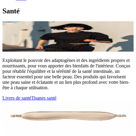
Santé
Exploitant le pouvoir des adaptogènes et des ingrédients propres et
nourrissants, pour vous apporter des bienfaits de l'intérieur. Conçus
pour rétablir l'équilibre et la sérénité de la santé intestinale, un
facteur essentiel pour une belle peau. Des produits qui favorisent
une peau saine et éclatante et un lien plus profond avec votre bien-
être à chaque utilisation.
Livres de santé
Tisanes santé