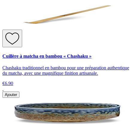
Cuillère à matcha en bambou « Chashaku »
Chashaku traditionnel en bambou pour une préparation authentique
du matcha, avec une magnifique finition artisanale.
€6.90
Ajouter