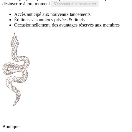
désinscrire à tout moment.
S'abonner à la newsletter
Accès anticipé aux nouveaux lancements
Éditions saisonnières privées & rituels
Occasionnellement, des avantages réservés aux membres
Boutique