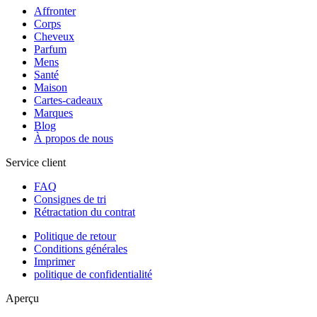
Affronter
Corps
Cheveux
Parfum
Mens
Santé
Maison
Cartes-cadeaux
Marques
Blog
À propos de nous
Service client
FAQ
Consignes de tri
Rétractation du contrat
Politique de retour
Conditions générales
Imprimer
politique de confidentialité
Aperçu