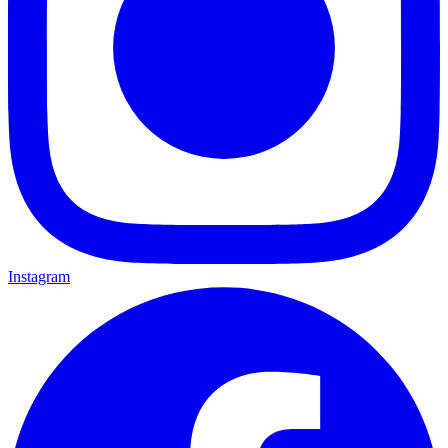
Instagram