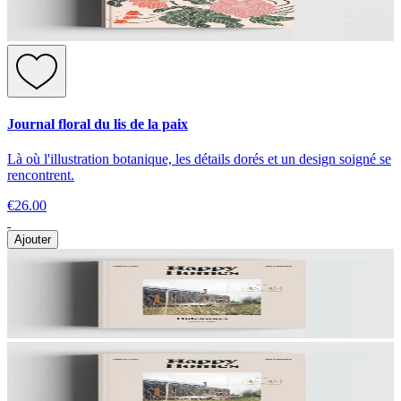
Journal floral du lis de la paix
Là où l'illustration botanique, les détails dorés et un design soigné se
rencontrent.
€26.00
Ajouter