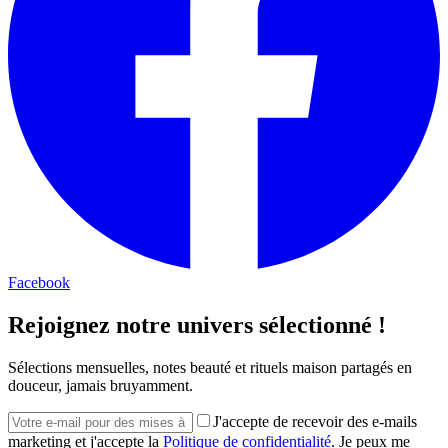
Facebook
Rejoignez notre univers sélectionné !
Sélections mensuelles, notes beauté et rituels maison partagés en
douceur, jamais bruyamment.
J'accepte de recevoir des e-mails
marketing et j'accepte la
Politique de confidentialité
. Je peux me