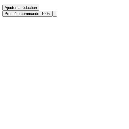
Ajouter la réduction
Première commande -10 %