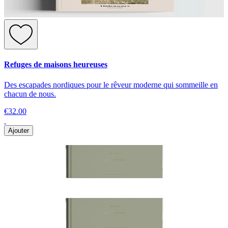
Refuges de maisons heureuses
Des escapades nordiques pour le rêveur moderne qui sommeille en
chacun de nous.
€32.00
Ajouter