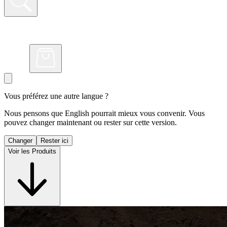
Vous préférez une autre langue ?
Nous pensons que English pourrait mieux vous convenir. Vous
pouvez changer maintenant ou rester sur cette version.
Changer
Rester ici
Voir les Produits