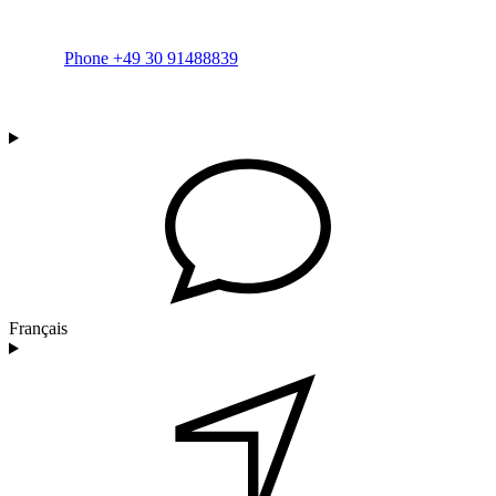
Phone +49 30 91488839
Français