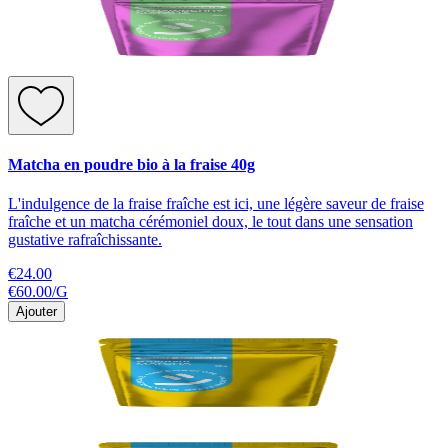
Matcha en poudre bio à la fraise 40g
L'indulgence de la fraise fraîche est ici, une légère saveur de fraise
fraîche et un matcha cérémoniel doux, le tout dans une sensation
gustative rafraîchissante.
€24.00
€60.00
/
G
Ajouter