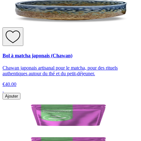
Bol à matcha japonais (Chawan)
Chawan japonais artisanal pour le matcha, pour des rituels
authentiques autour du thé et du petit-déjeuner.
€40.00
Ajouter