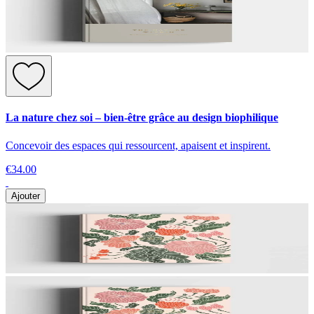
La nature chez soi – bien-être grâce au design biophilique
Concevoir des espaces qui ressourcent, apaisent et inspirent.
€34.00
Ajouter