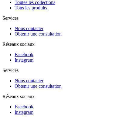
Toutes les collections
Tous les produits
Services
Nous contacter
Obtenir une consultation
Réseaux sociaux
Facebook
Instagram
Services
Nous contacter
Obtenir une consultation
Réseaux sociaux
Facebook
Instagram