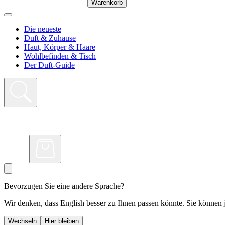
Warenkorb
Die neueste
Duft & Zuhause
Haut, Körper & Haare
Wohlbefinden & Tisch
Der Duft-Guide
Bevorzugen Sie eine andere Sprache?
Wir denken, dass English besser zu Ihnen passen könnte. Sie können j
Wechseln
Hier bleiben