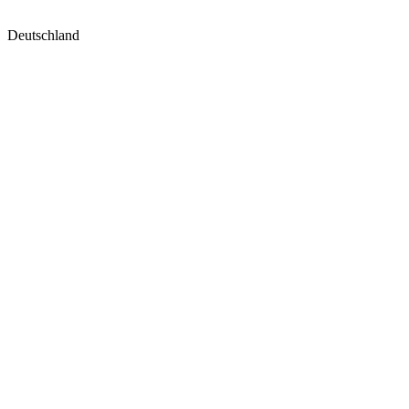
Deutschland