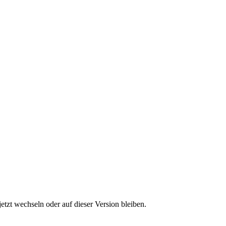
etzt wechseln oder auf dieser Version bleiben.