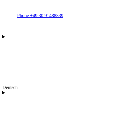
Phone +49 30 91488839
Deutsch