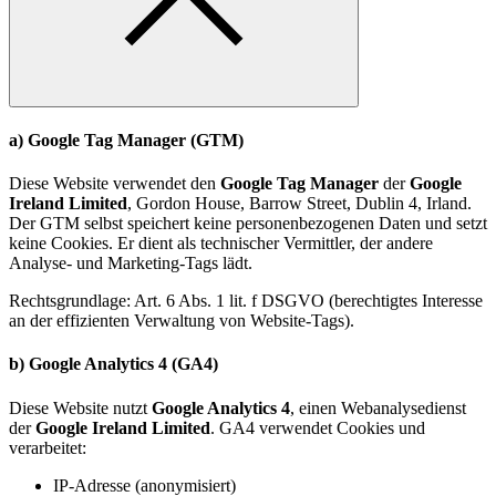
a) Google Tag Manager (GTM)
Diese Website verwendet den
Google Tag Manager
der
Google
Ireland Limited
, Gordon House, Barrow Street, Dublin 4, Irland.
Der GTM selbst speichert keine personenbezogenen Daten und setzt
keine Cookies. Er dient als technischer Vermittler, der andere
Analyse- und Marketing-Tags lädt.
Rechtsgrundlage: Art. 6 Abs. 1 lit. f DSGVO (berechtigtes Interesse
an der effizienten Verwaltung von Website-Tags).
b) Google Analytics 4 (GA4)
Diese Website nutzt
Google Analytics 4
, einen Webanalysedienst
der
Google Ireland Limited
. GA4 verwendet Cookies und
verarbeitet:
IP-Adresse (anonymisiert)