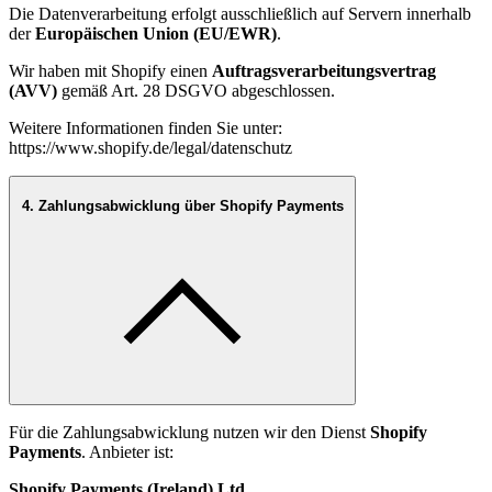
Die Datenverarbeitung erfolgt ausschließlich auf Servern innerhalb
der
Europäischen Union (EU/EWR)
.
Wir haben mit Shopify einen
Auftragsverarbeitungsvertrag
(AVV)
gemäß Art. 28 DSGVO abgeschlossen.
Weitere Informationen finden Sie unter:
https://www.shopify.de/legal/datenschutz
4. Zahlungsabwicklung über Shopify Payments
Für die Zahlungsabwicklung nutzen wir den Dienst
Shopify
Payments
. Anbieter ist:
Shopify Payments (Ireland) Ltd.