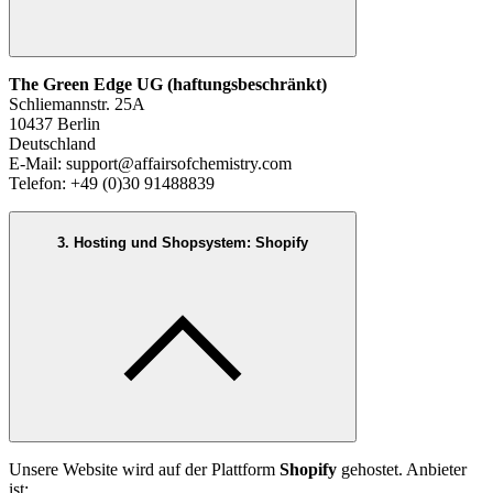
The Green Edge UG (haftungsbeschränkt)
Schliemannstr. 25A
10437 Berlin
Deutschland
E-Mail: support@affairsofchemistry.com
Telefon: +49 (0)30 91488839
3. Hosting und Shopsystem: Shopify
Unsere Website wird auf der Plattform
Shopify
gehostet. Anbieter
ist: