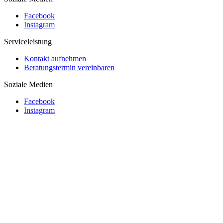
Facebook
Instagram
Serviceleistung
Kontakt aufnehmen
Beratungstermin vereinbaren
Soziale Medien
Facebook
Instagram