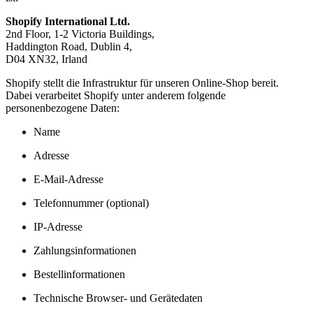
Shopify International Ltd.
2nd Floor, 1-2 Victoria Buildings,
Haddington Road, Dublin 4,
D04 XN32, Irland
Shopify stellt die Infrastruktur für unseren Online-Shop bereit.
Dabei verarbeitet Shopify unter anderem folgende
personenbezogene Daten:
Name
Adresse
E-Mail-Adresse
Telefonnummer (optional)
IP-Adresse
Zahlungsinformationen
Bestellinformationen
Technische Browser- und Gerätedaten