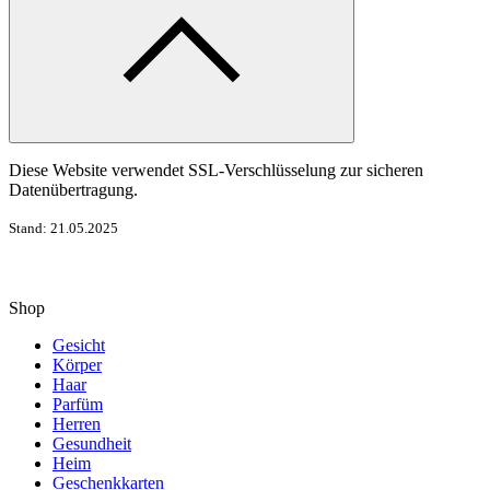
Diese Website verwendet SSL-Verschlüsselung zur sicheren
Datenübertragung.
Stand: 21.05.2025
Shop
Gesicht
Körper
Haar
Parfüm
Herren
Gesundheit
Heim
Geschenkkarten