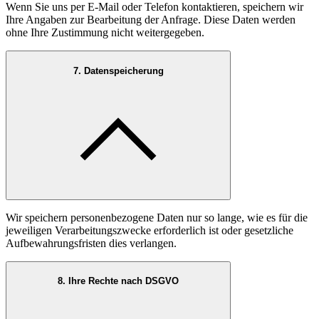
Wenn Sie uns per E-Mail oder Telefon kontaktieren, speichern wir
Ihre Angaben zur Bearbeitung der Anfrage. Diese Daten werden
ohne Ihre Zustimmung nicht weitergegeben.
7. Datenspeicherung
Wir speichern personenbezogene Daten nur so lange, wie es für die
jeweiligen Verarbeitungszwecke erforderlich ist oder gesetzliche
Aufbewahrungsfristen dies verlangen.
8. Ihre Rechte nach DSGVO