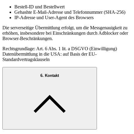
Bestell-ID und Bestellwert
Gehashte E-Mail-Adresse und Telefonnummer (SHA-256)
IP-Adresse und User-Agent des Browsers
Die serverseitige Übermittlung erfolgt, um die Messgenauigkeit zu
erhöhen, insbesondere bei Einschränkungen durch Adblocker oder
Browser-Beschränkungen.
Rechtsgrundlage: Art. 6 Abs. 1 lit. a DSGVO (Einwilligung)
Datenübermittlung in die USA: auf Basis der EU-
Standardvertragsklauseln
6. Kontakt