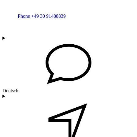
Phone +49 30 91488839
Deutsch