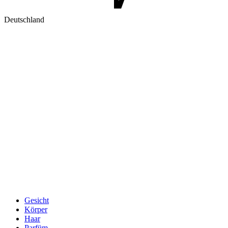
Deutschland
Gesicht
Körper
Haar
Parfüm