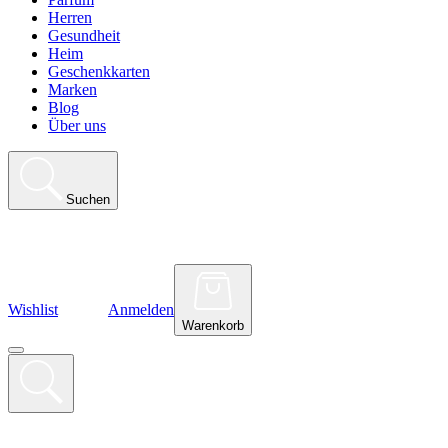
Herren
Gesundheit
Heim
Geschenkkarten
Marken
Blog
Über uns
Suchen
Wishlist
Anmelden
Warenkorb