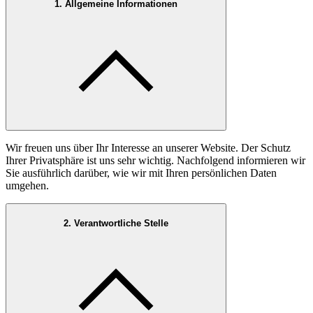
1. Allgemeine Informationen
Wir freuen uns über Ihr Interesse an unserer Website. Der Schutz
Ihrer Privatsphäre ist uns sehr wichtig. Nachfolgend informieren wir
Sie ausführlich darüber, wie wir mit Ihren persönlichen Daten
umgehen.
2. Verantwortliche Stelle