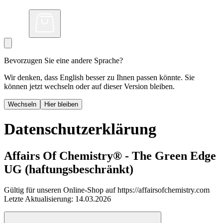
Bevorzugen Sie eine andere Sprache?
Wir denken, dass English besser zu Ihnen passen könnte. Sie
können jetzt wechseln oder auf dieser Version bleiben.
Wechseln
Hier bleiben
Datenschutzerklärung
Affairs Of Chemistry® - The Green Edge
UG (haftungsbeschränkt)
Gültig für unseren Online-Shop auf https://affairsofchemistry.com
Letzte Aktualisierung: 14.03.2026