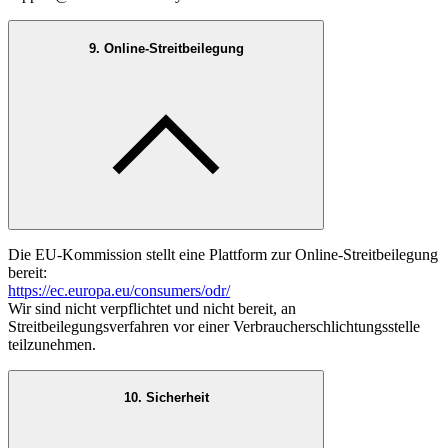
9. Online-Streitbeilegung
Die EU-Kommission stellt eine Plattform zur Online-Streitbeilegung
bereit:
https://ec.europa.eu/consumers/odr/
Wir sind nicht verpflichtet und nicht bereit, an
Streitbeilegungsverfahren vor einer Verbraucherschlichtungsstelle
teilzunehmen.
10. Sicherheit