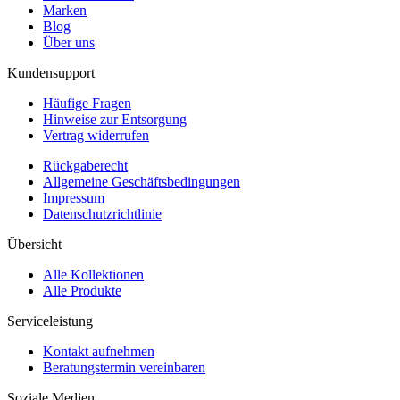
Marken
Blog
Über uns
Kundensupport
Häufige Fragen
Hinweise zur Entsorgung
Vertrag widerrufen
Rückgaberecht
Allgemeine Geschäftsbedingungen
Impressum
Datenschutzrichtlinie
Übersicht
Alle Kollektionen
Alle Produkte
Serviceleistung
Kontakt aufnehmen
Beratungstermin vereinbaren
Soziale Medien