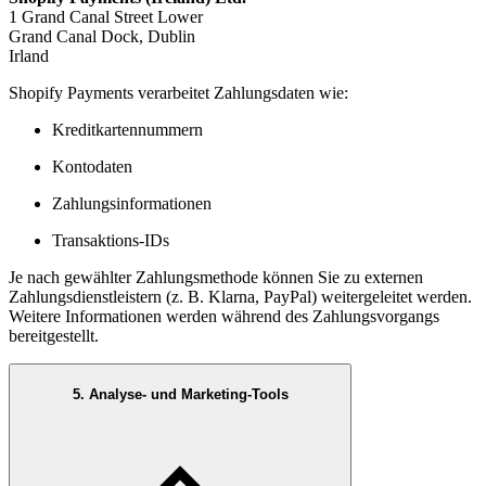
1 Grand Canal Street Lower
Grand Canal Dock, Dublin
Irland
Shopify Payments verarbeitet Zahlungsdaten wie:
Kreditkartennummern
Kontodaten
Zahlungsinformationen
Transaktions-IDs
Je nach gewählter Zahlungsmethode können Sie zu externen
Zahlungsdienstleistern (z. B. Klarna, PayPal) weitergeleitet werden.
Weitere Informationen werden während des Zahlungsvorgangs
bereitgestellt.
5. Analyse- und Marketing-Tools