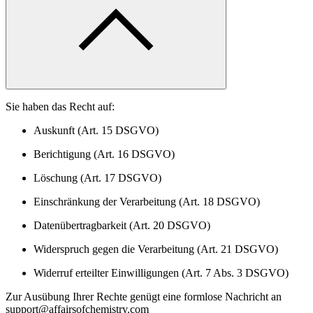
Sie haben das Recht auf:
Auskunft (Art. 15 DSGVO)
Berichtigung (Art. 16 DSGVO)
Löschung (Art. 17 DSGVO)
Einschränkung der Verarbeitung (Art. 18 DSGVO)
Datenübertragbarkeit (Art. 20 DSGVO)
Widerspruch gegen die Verarbeitung (Art. 21 DSGVO)
Widerruf erteilter Einwilligungen (Art. 7 Abs. 3 DSGVO)
Zur Ausübung Ihrer Rechte genügt eine formlose Nachricht an
support@affairsofchemistry.com