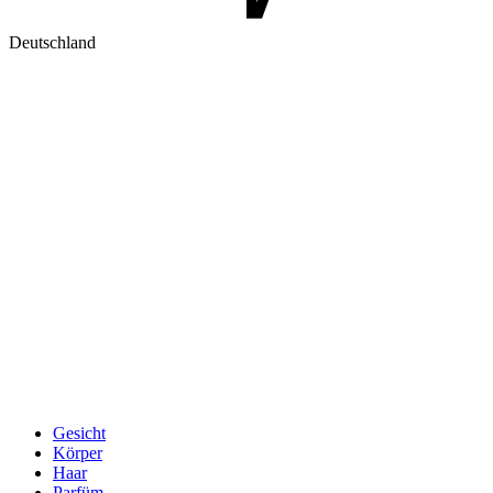
Deutschland
Gesicht
Körper
Haar
Parfüm