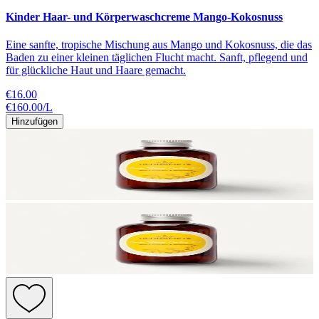
Kinder Haar- und Körperwaschcreme Mango-Kokosnuss
Eine sanfte, tropische Mischung aus Mango und Kokosnuss, die das
Baden zu einer kleinen täglichen Flucht macht. Sanft, pflegend und
für glückliche Haut und Haare gemacht.
€16.00
€160.00
/
L
Hinzufügen