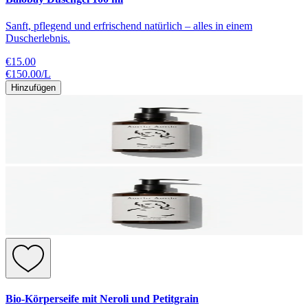
Sanft, pflegend und erfrischend natürlich – alles in einem
Duscherlebnis.
€15.00
€150.00
/
L
Hinzufügen
Bio-Körperseife mit Neroli und Petitgrain