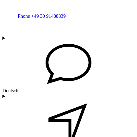
Phone +49 30 91488839
Deutsch