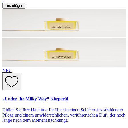
Hinzufügen
NEU
„Under the Milky Way“ Körperöl
Hüllen Sie Ihre Haut und Ihr Haar in einen Schleier aus strahlender
Pflege und einem unwiderstehlichen, verführerischen Duft, der noch
lange nach dem Moment nachklingt.