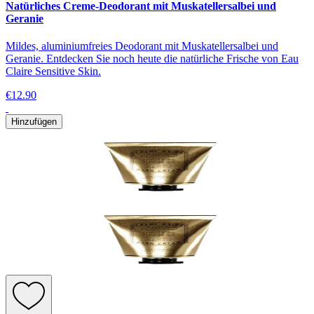
Natürliches Creme-Deodorant mit Muskatellersalbei und
Geranie
Mildes, aluminiumfreies Deodorant mit Muskatellersalbei und
Geranie. Entdecken Sie noch heute die natürliche Frische von Eau
Claire Sensitive Skin.
€12.90
Hinzufügen