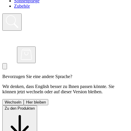
Sonnenpflege
Zubehör
Bevorzugen Sie eine andere Sprache?
Wir denken, dass English besser zu Ihnen passen könnte. Sie
können jetzt wechseln oder auf dieser Version bleiben.
Wechseln
Hier bleiben
Zu den Produkten