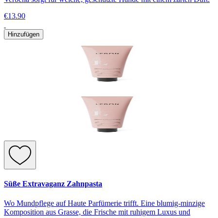
€13.90
Hinzufügen
Süße Extravaganz Zahnpasta
Wo Mundpflege auf Haute Parfümerie trifft. Eine blumig-minzige
Komposition aus Grasse, die Frische mit ruhigem Luxus und