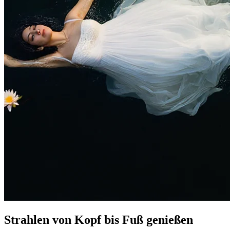
Strahlen von Kopf bis Fuß genießen