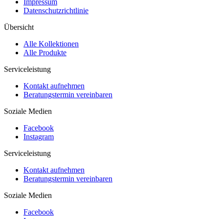
Impressum
Datenschutzrichtlinie
Übersicht
Alle Kollektionen
Alle Produkte
Serviceleistung
Kontakt aufnehmen
Beratungstermin vereinbaren
Soziale Medien
Facebook
Instagram
Serviceleistung
Kontakt aufnehmen
Beratungstermin vereinbaren
Soziale Medien
Facebook