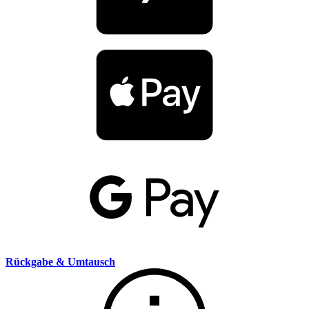
Rückgabe & Umtausch