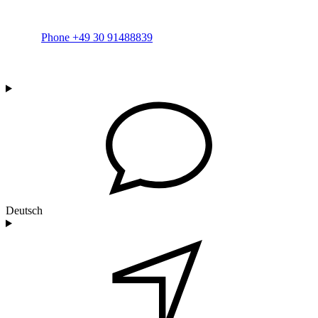
Phone +49 30 91488839
Deutsch