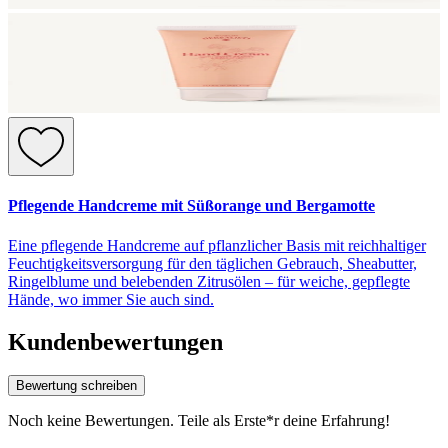
Pflegende Handcreme mit Süßorange und Bergamotte
Eine pflegende Handcreme auf pflanzlicher Basis mit reichhaltiger
Feuchtigkeitsversorgung für den täglichen Gebrauch, Sheabutter,
Ringelblume und belebenden Zitrusölen – für weiche, gepflegte
Hände, wo immer Sie auch sind.
Kundenbewertungen
Bewertung schreiben
Noch keine Bewertungen. Teile als Erste*r deine Erfahrung!