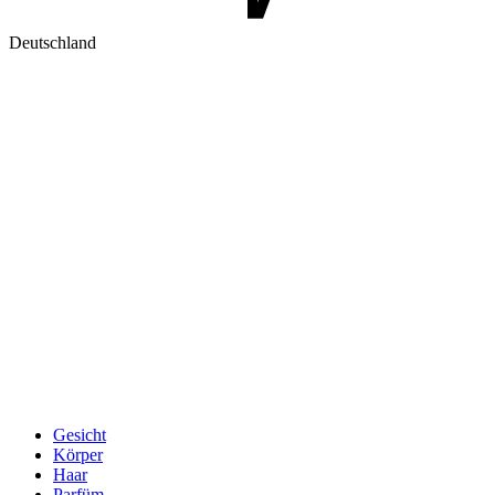
Deutschland
Gesicht
Körper
Haar
Parfüm