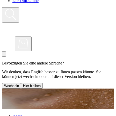
Der Duft-Guide
Bevorzugen Sie eine andere Sprache?
Wir denken, dass English besser zu Ihnen passen könnte. Sie
können jetzt wechseln oder auf dieser Version bleiben.
Wechseln
Hier bleiben