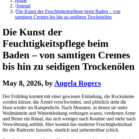
Home
/
Journal
/
Die Kunst der Feuchtigkeitspflege beim Baden – von
samtigen Cremes bis hin zu seidigen Trockenölen
Die Kunst der
Feuchtigkeitspflege beim
Baden – von samtigen Cremes
bis hin zu seidigen Trockenölen
May 8, 2026
, by
Angela Rogers
Der Frühling kommt mit einer gewissen Einladung, die Rocksäume
werden kürzer, die Ärmel verschwinden, und plötzlich steht die
Haut wieder im Rampenlicht. Nach Monaten, in denen sie unter
Wollmänteln und Winterkleidung verborgen waren, verdienen Arme
und Beine ein Ritual, das sich weniger nach Routine und mehr nach
Verwöhnung anfühlt. Hier kommt das moderne Feuchtigkeitsritual
für die Badezeit: luxuriös, sinnlich und unbestreitbar schick.