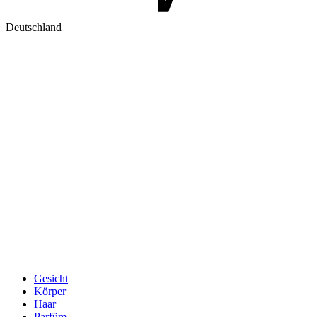
Deutschland
Gesicht
Körper
Haar
Parfüm