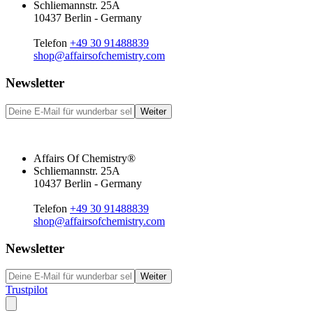
Schliemannstr. 25A
10437 Berlin - Germany
Telefon
+49 30 91488839
shop@affairsofchemistry.com
Newsletter
Weiter
Affairs Of Chemistry®
Schliemannstr. 25A
10437 Berlin - Germany
Telefon
+49 30 91488839
shop@affairsofchemistry.com
Newsletter
Weiter
Trustpilot