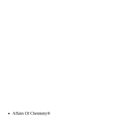
Affairs Of Chemistry®