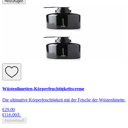
Hinzufügen
Wüstenlimetten-Körperfeuchtigkeitscreme
Die ultimative Körperfeuchtigkeit mit der Frische der Wüstenlimette.
€29.00
€116.00
/
L
Ausverkauft