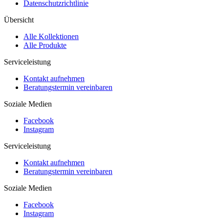
Datenschutzrichtlinie
Übersicht
Alle Kollektionen
Alle Produkte
Serviceleistung
Kontakt aufnehmen
Beratungstermin vereinbaren
Soziale Medien
Facebook
Instagram
Serviceleistung
Kontakt aufnehmen
Beratungstermin vereinbaren
Soziale Medien
Facebook
Instagram