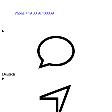
Phone +49 30 91488839
Deutsch