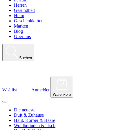
Herren
Gesundheit
Heim
Geschenkkarten
Marken
Blog
Über uns
Suchen
Wishlist
Anmelden
Warenkorb
Die neueste
Duft & Zuhause
Haut, Körper & Haare
Wohlbefinden & Tisch