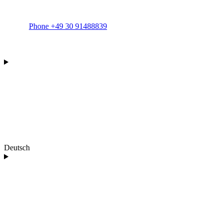
Phone +49 30 91488839
Deutsch