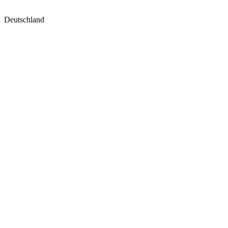
Deutschland