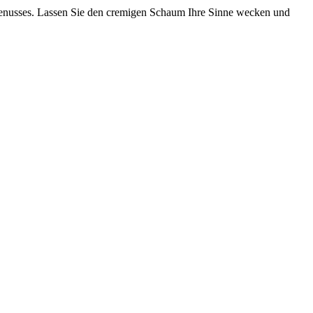
Genusses. Lassen Sie den cremigen Schaum Ihre Sinne wecken und