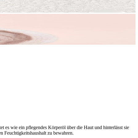
 es wie ein pflegendes Körperöl über die Haut und hinterlässt sie
hen Feuchtigkeitshaushalt zu bewahren.