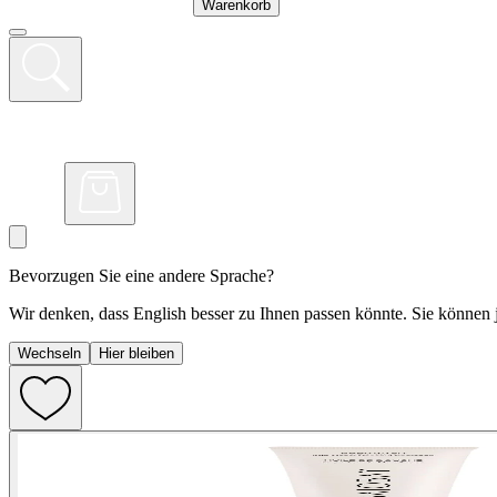
Warenkorb
Bevorzugen Sie eine andere Sprache?
Wir denken, dass English besser zu Ihnen passen könnte. Sie können j
Wechseln
Hier bleiben