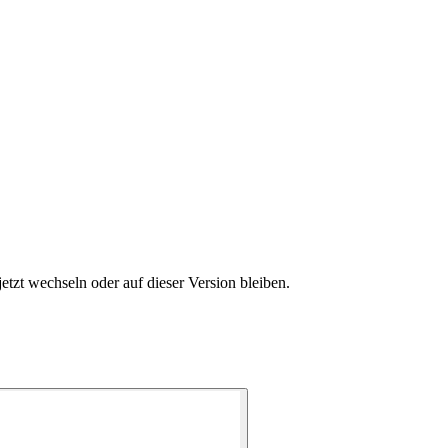
etzt wechseln oder auf dieser Version bleiben.