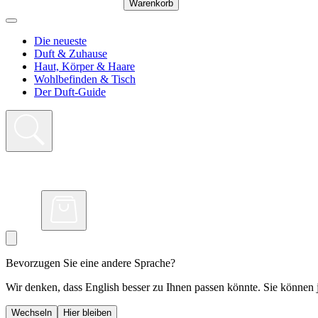
Warenkorb
Die neueste
Duft & Zuhause
Haut, Körper & Haare
Wohlbefinden & Tisch
Der Duft-Guide
Bevorzugen Sie eine andere Sprache?
Wir denken, dass English besser zu Ihnen passen könnte. Sie können j
Wechseln
Hier bleiben