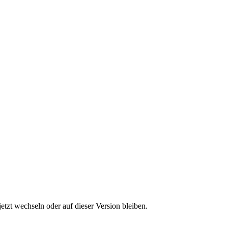
etzt wechseln oder auf dieser Version bleiben.