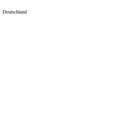
Deutschland