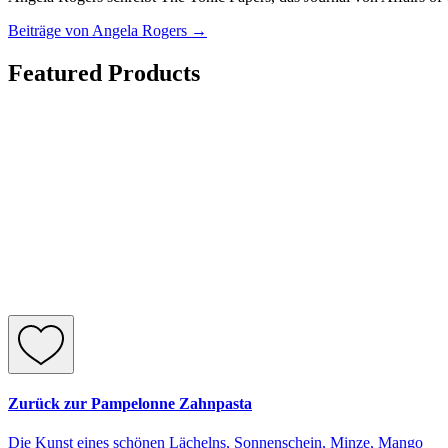
Beiträge von Angela Rogers
→
Featured Products
Zurück zur Pampelonne Zahnpasta
Die Kunst eines schönen Lächelns, Sonnenschein, Minze, Mango