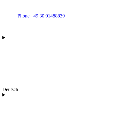
Phone +49 30 91488839
Deutsch