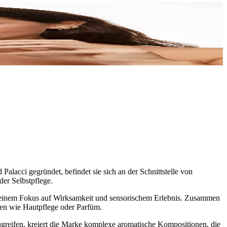
Palacci gegründet, befindet sie sich an der Schnittstelle von
der Selbstpflege.
t einem Fokus auf Wirksamkeit und sensorischem Erlebnis. Zusammen
len wie Hautpflege oder Parfüm.
ugreifen, kreiert die Marke komplexe aromatische Kompositionen, die