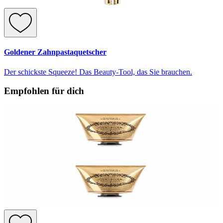
Goldener Zahnpastaquetscher
Der schickste Squeeze! Das Beauty-Tool, das Sie brauchen.
Empfohlen für dich