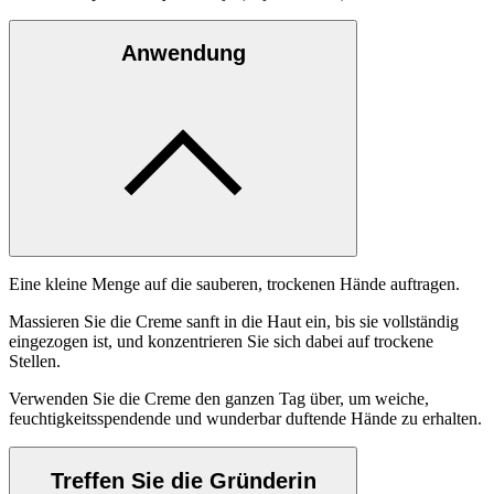
Anwendung
Eine kleine Menge auf die sauberen, trockenen Hände auftragen.
Massieren Sie die Creme sanft in die Haut ein, bis sie vollständig
eingezogen ist, und konzentrieren Sie sich dabei auf trockene
Stellen.
Verwenden Sie die Creme den ganzen Tag über, um weiche,
feuchtigkeitsspendende und wunderbar duftende Hände zu erhalten.
Treffen Sie die Gründerin