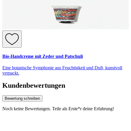
Bio-Handcreme mit Zeder und Patschuli
Eine botanische Symphonie aus Feuchtigkeit und Duft, kunstvoll
verpackt.
Kundenbewertungen
Bewertung schreiben
Noch keine Bewertungen. Teile als Erste*r deine Erfahrung!