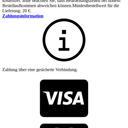
kostenfrei
.
Bitte beachten Sie, dass Bearbeitungszeiten bei hohem
Bestellaufkommen abweichen können.
Mindestbestellwert für die
Lieferung: 20 €.
Zahlungsinformation
Zahlung über eine gesicherte Verbindung.