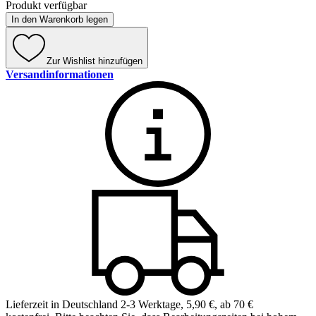
Produkt verfügbar
In den Warenkorb legen
Zur Wishlist hinzufügen
Versandinformationen
Lieferzeit in Deutschland 2-3 Werktage
,
5,90 €, ab 70 €