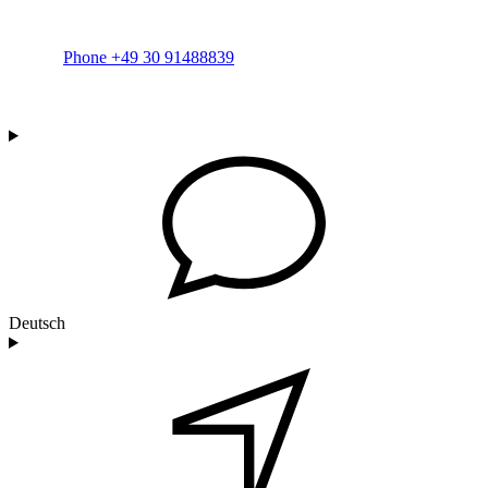
Phone +49 30 91488839
Deutsch