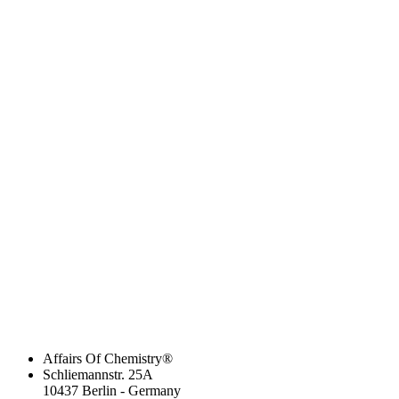
Affairs Of Chemistry®
Schliemannstr. 25A
10437 Berlin - Germany