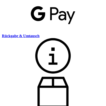
Rückgabe & Umtausch