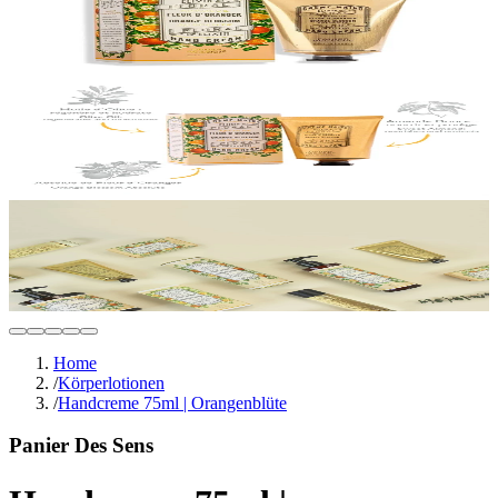
Home
/
Körperlotionen
/
Handcreme 75ml | Orangenblüte
Panier Des Sens