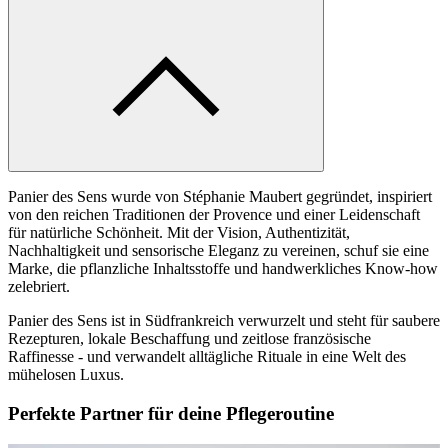
Panier des Sens wurde von Stéphanie Maubert gegründet, inspiriert
von den reichen Traditionen der Provence und einer Leidenschaft
für natürliche Schönheit. Mit der Vision, Authentizität,
Nachhaltigkeit und sensorische Eleganz zu vereinen, schuf sie eine
Marke, die pflanzliche Inhaltsstoffe und handwerkliches Know-how
zelebriert.
Panier des Sens ist in Südfrankreich verwurzelt und steht für saubere
Rezepturen, lokale Beschaffung und zeitlose französische
Raffinesse - und verwandelt alltägliche Rituale in eine Welt des
mühelosen Luxus.
Perfekte Partner für deine Pflegeroutine