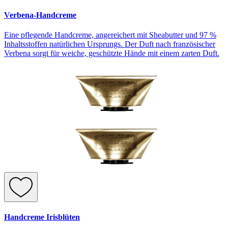
Verbena-Handcreme
Eine pflegende Handcreme, angereichert mit Sheabutter und 97 %
Inhaltsstoffen natürlichen Ursprungs. Der Duft nach französischer
Verbena sorgt für weiche, geschützte Hände mit einem zarten Duft.
Handcreme Irisblüten