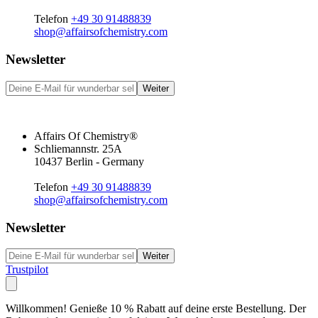
Telefon
+49 30 91488839
shop@affairsofchemistry.com
Newsletter
Weiter
Affairs Of Chemistry®
Schliemannstr. 25A
10437 Berlin - Germany
Telefon
+49 30 91488839
shop@affairsofchemistry.com
Newsletter
Weiter
Trustpilot
Willkommen! Genieße 10 % Rabatt auf deine erste Bestellung. Der