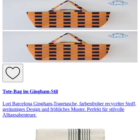
Tote-Bag im Gingham-Stil
Lori Barcelona Gingham-Tragetasche, farbenfroher recycelter Stoff,
geräumiges Design und fröhliches Muster. Perfekt für stilvolle
Alltagsabenteuer.