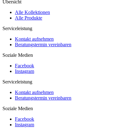
Übersicht
Alle Kollektionen
Alle Produkte
Serviceleistung
Kontakt aufnehmen
Beratungstermin vereinbaren
Soziale Medien
Facebook
Instagram
Serviceleistung
Kontakt aufnehmen
Beratungstermin vereinbaren
Soziale Medien
Facebook
Instagram