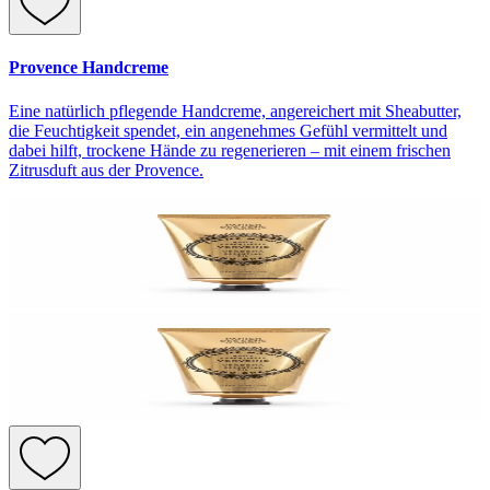
Provence Handcreme
Eine natürlich pflegende Handcreme, angereichert mit Sheabutter,
die Feuchtigkeit spendet, ein angenehmes Gefühl vermittelt und
dabei hilft, trockene Hände zu regenerieren – mit einem frischen
Zitrusduft aus der Provence.