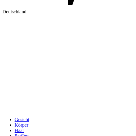
Deutschland
Gesicht
Körper
Haar
Parfüm