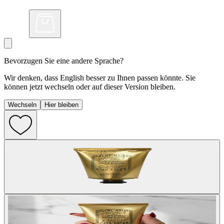
Bevorzugen Sie eine andere Sprache?
Wir denken, dass English besser zu Ihnen passen könnte. Sie
können jetzt wechseln oder auf dieser Version bleiben.
Wechseln
Hier bleiben