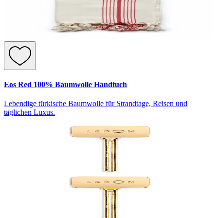
Eos Red 100% Baumwolle Handtuch
Lebendige türkische Baumwolle für Strandtage, Reisen und
täglichen Luxus.