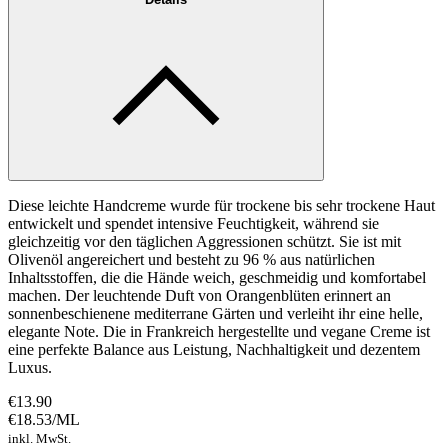
Diese leichte Handcreme wurde für trockene bis sehr trockene Haut
entwickelt und spendet intensive Feuchtigkeit, während sie
gleichzeitig vor den täglichen Aggressionen schützt. Sie ist mit
Olivenöl angereichert und besteht zu 96 % aus natürlichen
Inhaltsstoffen, die die Hände weich, geschmeidig und komfortabel
machen. Der leuchtende Duft von Orangenblüten erinnert an
sonnenbeschienene mediterrane Gärten und verleiht ihr eine helle,
elegante Note. Die in Frankreich hergestellte und vegane Creme ist
eine perfekte Balance aus Leistung, Nachhaltigkeit und dezentem
Luxus.
€13.90
€18.53
/
ML
inkl. MwSt.