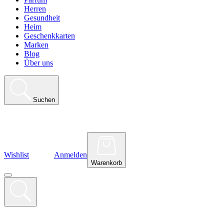
Herren
Gesundheit
Heim
Geschenkkarten
Marken
Blog
Über uns
Suchen
Wishlist
Anmelden
Warenkorb