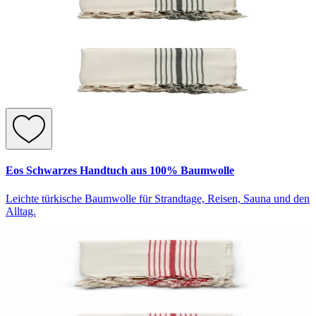
Eos Schwarzes Handtuch aus 100% Baumwolle
Leichte türkische Baumwolle für Strandtage, Reisen, Sauna und den
Alltag.