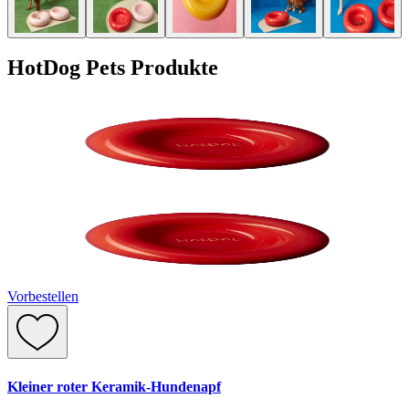
HotDog Pets Produkte
Vorbestellen
Kleiner roter Keramik-Hundenapf