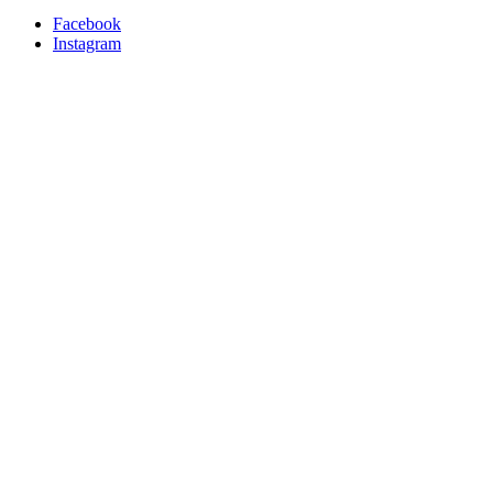
Facebook
Instagram