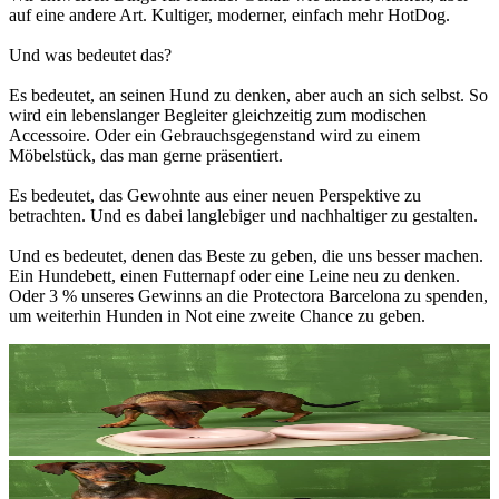
auf eine andere Art. Kultiger, moderner, einfach mehr HotDog.
Und was bedeutet das?
Es bedeutet, an seinen Hund zu denken, aber auch an sich selbst. So
wird ein lebenslanger Begleiter gleichzeitig zum modischen
Accessoire. Oder ein Gebrauchsgegenstand wird zu einem
Möbelstück, das man gerne präsentiert.
Es bedeutet, das Gewohnte aus einer neuen Perspektive zu
betrachten. Und es dabei langlebiger und nachhaltiger zu gestalten.
Und es bedeutet, denen das Beste zu geben, die uns besser machen.
Ein Hundebett, einen Futternapf oder eine Leine neu zu denken.
Oder 3 % unseres Gewinns an die Protectora Barcelona zu spenden,
um weiterhin Hunden in Not eine zweite Chance zu geben.