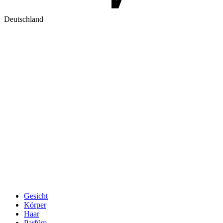
Deutschland
Gesicht
Körper
Haar
Parfüm