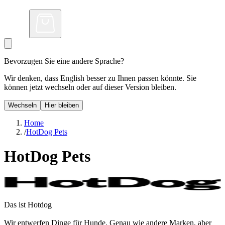
Bevorzugen Sie eine andere Sprache?
Wir denken, dass English besser zu Ihnen passen könnte. Sie
können jetzt wechseln oder auf dieser Version bleiben.
Wechseln
Hier bleiben
Home
/
HotDog Pets
HotDog Pets
Das ist Hotdog
Wir entwerfen Dinge für Hunde. Genau wie andere Marken, aber