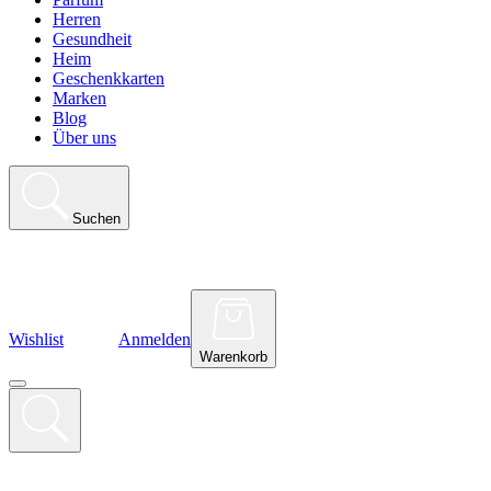
Herren
Gesundheit
Heim
Geschenkkarten
Marken
Blog
Über uns
Suchen
Wishlist
Anmelden
Warenkorb