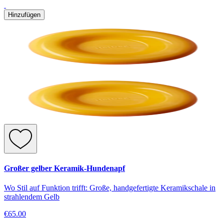
Hinzufügen
Großer gelber Keramik-Hundenapf
Wo Stil auf Funktion trifft: Große, handgefertigte Keramikschale in
strahlendem Gelb
€65.00