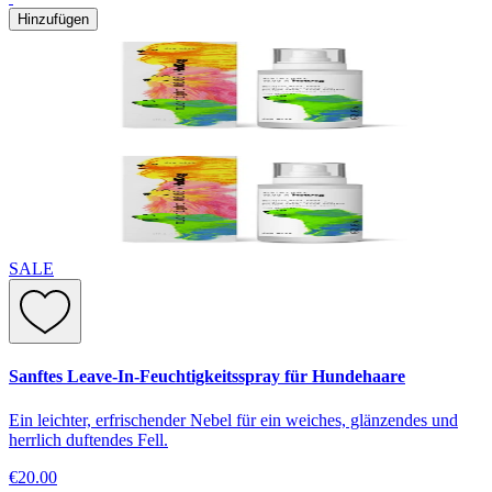
Hinzufügen
SALE
Sanftes Leave-In-Feuchtigkeitsspray für Hundehaare
Ein leichter, erfrischender Nebel für ein weiches, glänzendes und
herrlich duftendes Fell.
€20.00