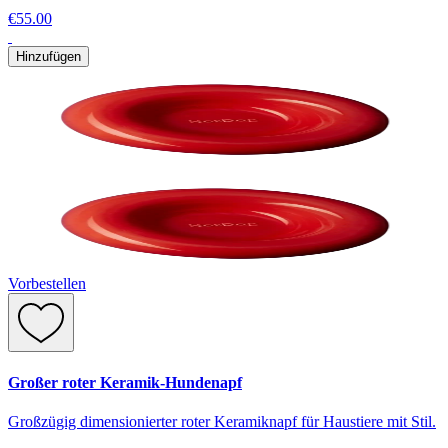
€55.00
Hinzufügen
Vorbestellen
Großer roter Keramik-Hundenapf
Großzügig dimensionierter roter Keramiknapf für Haustiere mit Stil.