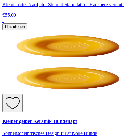
Kleiner roter Napf, der Stil und Stabilität für Haustiere vereint.
€55.00
Hinzufügen
Kleiner gelber Keramik-Hundenapf
Sonnenscheinfrisches Design für stilvolle Hunde