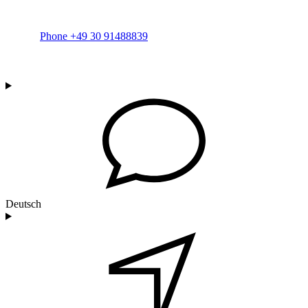
Phone +49 30 91488839
Deutsch