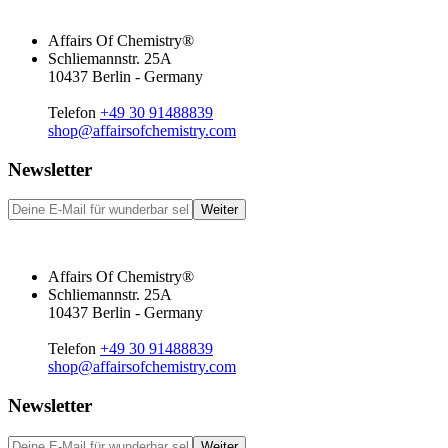
Affairs Of Chemistry®
Schliemannstr. 25A
10437 Berlin - Germany
Telefon
+49 30 91488839
shop@affairsofchemistry.com
Newsletter
Weiter
Affairs Of Chemistry®
Schliemannstr. 25A
10437 Berlin - Germany
Telefon
+49 30 91488839
shop@affairsofchemistry.com
Newsletter
Weiter