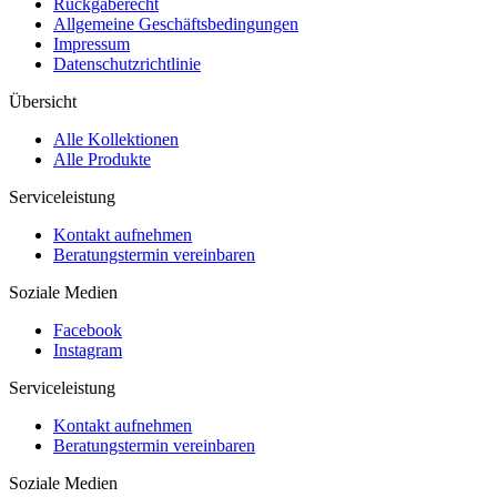
Rückgaberecht
Allgemeine Geschäftsbedingungen
Impressum
Datenschutzrichtlinie
Übersicht
Alle Kollektionen
Alle Produkte
Serviceleistung
Kontakt aufnehmen
Beratungstermin vereinbaren
Soziale Medien
Facebook
Instagram
Serviceleistung
Kontakt aufnehmen
Beratungstermin vereinbaren
Soziale Medien