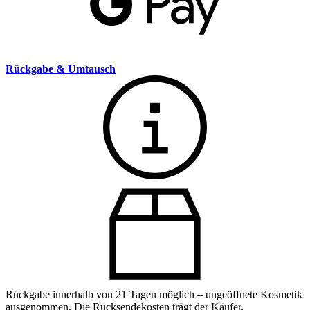
Rückgabe & Umtausch
Rückgabe innerhalb von 21 Tagen möglich – ungeöffnete Kosmetik
ausgenommen. Die Rücksendekosten trägt der Käufer.