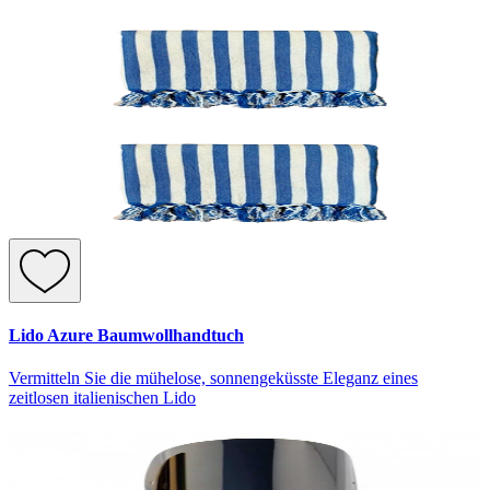
Lido Azure Baumwollhandtuch
Vermitteln Sie die mühelose, sonnengeküsste Eleganz eines
zeitlosen italienischen Lido