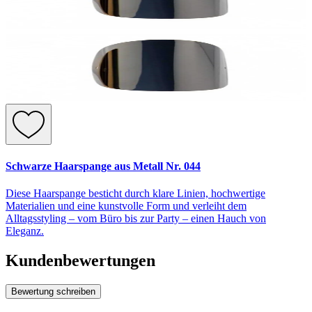
Schwarze Haarspange aus Metall Nr. 044
Diese Haarspange besticht durch klare Linien, hochwertige
Materialien und eine kunstvolle Form und verleiht dem
Alltagsstyling – vom Büro bis zur Party – einen Hauch von
Eleganz.
Kundenbewertungen
Bewertung schreiben