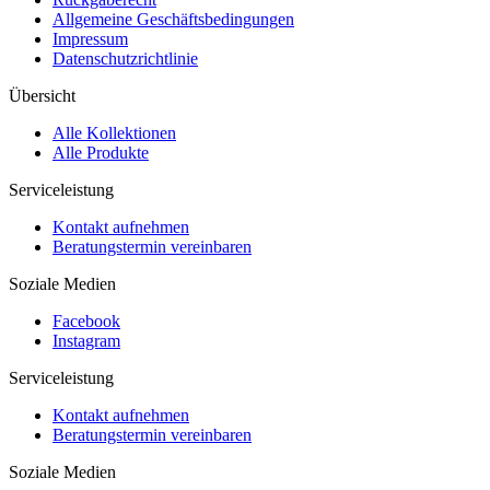
Allgemeine Geschäftsbedingungen
Impressum
Datenschutzrichtlinie
Übersicht
Alle Kollektionen
Alle Produkte
Serviceleistung
Kontakt aufnehmen
Beratungstermin vereinbaren
Soziale Medien
Facebook
Instagram
Serviceleistung
Kontakt aufnehmen
Beratungstermin vereinbaren
Soziale Medien