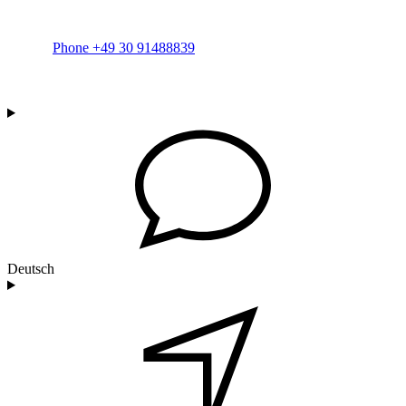
Phone +49 30 91488839
Deutsch