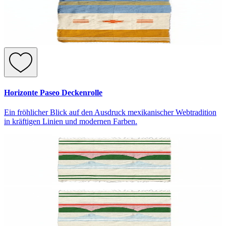
Horizonte Paseo Deckenrolle
Ein fröhlicher Blick auf den Ausdruck mexikanischer Webtradition
in kräftigen Linien und modernen Farben.