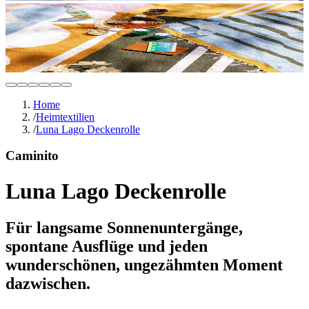
Home
/
Heimtextilien
/
Luna Lago Deckenrolle
Caminito
Luna Lago Deckenrolle
Für langsame Sonnenuntergänge,
spontane Ausflüge und jeden
wunderschönen, ungezähmten Moment
dazwischen.