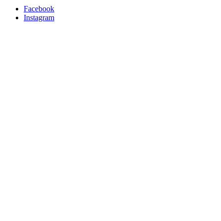
Facebook
Instagram