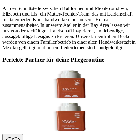
An der Schnittstelle zwischen Kalifornien und Mexiko sind wir,
Elizabeth und Liz, ein Mutter-Tochter-Team, das mit Leidenschaft
mit talentierten Kunsthandwerkern aus unserer Heimat
zusammenarbeitet. In unserem Atelier in der Bay Area lassen wir
uns von der vielfältigen Landschaft inspirieren, um lebendige,
aussagekräftige Designs zu kreieren. Unsere farbenfrohen Decken
werden von einem Familienbetrieb in einer alten Handwerksstadt in
Mexiko gefertigt, und unsere Lederriemen sind handgefertigt.
Perfekte Partner für deine Pflegeroutine