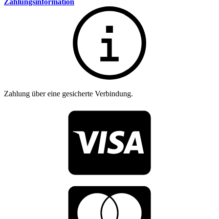
Zahlungsinformation
Zahlung über eine gesicherte Verbindung.