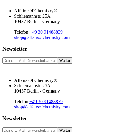
Affairs Of Chemistry®
Schliemannstr. 25A
10437 Berlin - Germany
Telefon
+49 30 91488839
shop@affairsofchemistry.com
Newsletter
Weiter
Affairs Of Chemistry®
Schliemannstr. 25A
10437 Berlin - Germany
Telefon
+49 30 91488839
shop@affairsofchemistry.com
Newsletter
Weiter