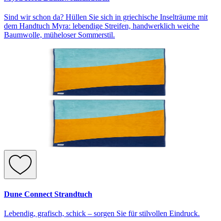
Sind wir schon da? Hüllen Sie sich in griechische Inselträume mit
dem Handtuch Myra: lebendige Streifen, handwerklich weiche
Baumwolle, müheloser Sommerstil.
Dune Connect Strandtuch
Lebendig, grafisch, schick – sorgen Sie für stilvollen Eindruck.