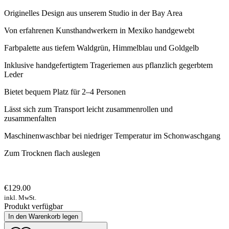
Originelles Design aus unserem Studio in der Bay Area
Von erfahrenen Kunsthandwerkern in Mexiko handgewebt
Farbpalette aus tiefem Waldgrün, Himmelblau und Goldgelb
Inklusive handgefertigtem Trageriemen aus pflanzlich gegerbtem
Leder
Bietet bequem Platz für 2–4 Personen
Lässt sich zum Transport leicht zusammenrollen und
zusammenfalten
Maschinenwaschbar bei niedriger Temperatur im Schonwaschgang
Zum Trocknen flach auslegen
€129.00
inkl. MwSt.
Produkt verfügbar
In den Warenkorb legen