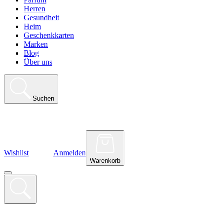
Herren
Gesundheit
Heim
Geschenkkarten
Marken
Blog
Über uns
Suchen
Wishlist
Anmelden
Warenkorb