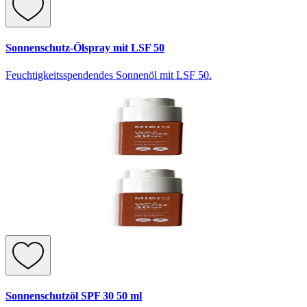
Sonnenschutz-Ölspray mit LSF 50
Feuchtigkeitsspendendes Sonnenöl mit LSF 50.
Sonnenschutzöl SPF 30 50 ml