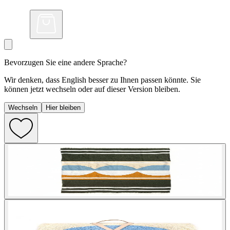
Bevorzugen Sie eine andere Sprache?
Wir denken, dass English besser zu Ihnen passen könnte. Sie
können jetzt wechseln oder auf dieser Version bleiben.
Wechseln
Hier bleiben