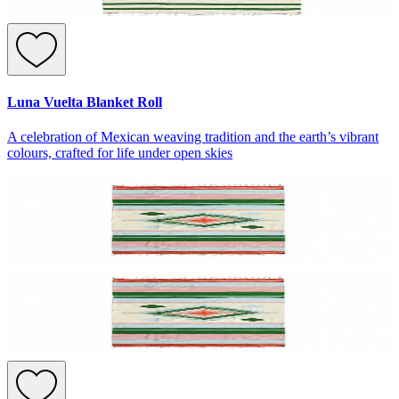
Luna Vuelta Blanket Roll
A celebration of Mexican weaving tradition and the earth’s vibrant
colours, crafted for life under open skies