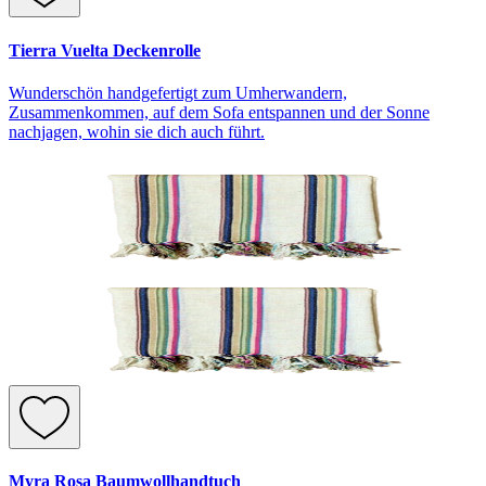
Tierra Vuelta Deckenrolle
Wunderschön handgefertigt zum Umherwandern,
Zusammenkommen, auf dem Sofa entspannen und der Sonne
nachjagen, wohin sie dich auch führt.
Myra Rosa Baumwollhandtuch