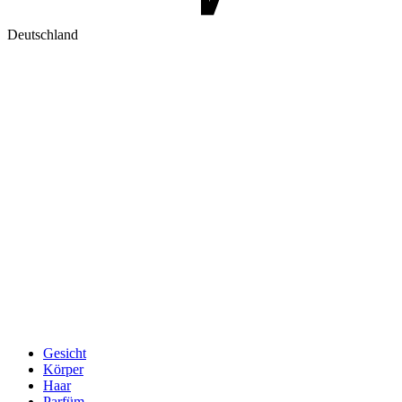
Deutschland
Gesicht
Körper
Haar
Parfüm