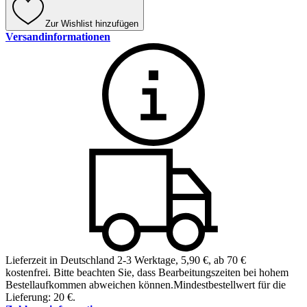
Zur Wishlist hinzufügen
Versandinformationen
Lieferzeit in Deutschland 2-3 Werktage
,
5,90 €, ab 70 €
kostenfrei
.
Bitte beachten Sie, dass Bearbeitungszeiten bei hohem
Bestellaufkommen abweichen können.
Mindestbestellwert für die
Lieferung: 20 €.