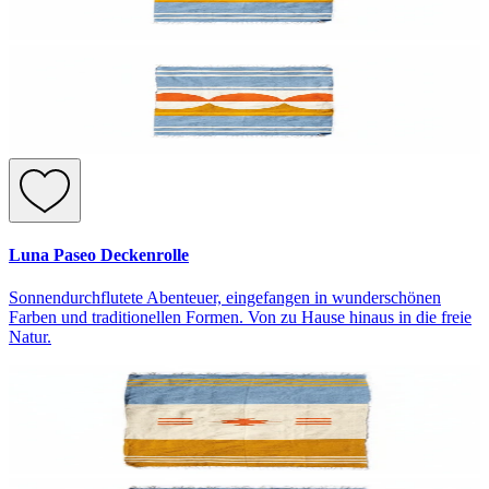
Luna Paseo Deckenrolle
Sonnendurchflutete Abenteuer, eingefangen in wunderschönen
Farben und traditionellen Formen. Von zu Hause hinaus in die freie
Natur.