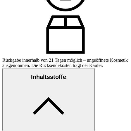
Rückgabe innerhalb von 21 Tagen möglich – ungeöffnete Kosmetik
ausgenommen. Die Rücksendekosten trägt der Käufer.
Inhaltsstoffe