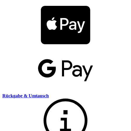
Rückgabe & Umtausch