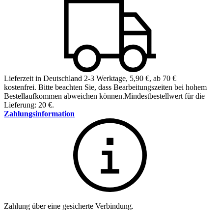
Lieferzeit in Deutschland 2-3 Werktage
,
5,90 €, ab 70 €
kostenfrei
.
Bitte beachten Sie, dass Bearbeitungszeiten bei hohem
Bestellaufkommen abweichen können.
Mindestbestellwert für die
Lieferung: 20 €.
Zahlungsinformation
Zahlung über eine gesicherte Verbindung.