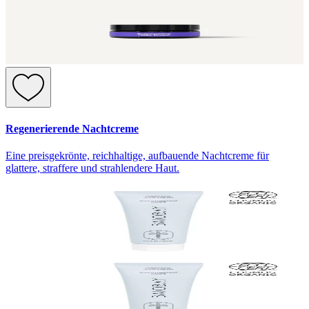
Regenerierende Nachtcreme
Eine preisgekrönte, reichhaltige, aufbauende Nachtcreme für
glattere, straffere und strahlendere Haut.