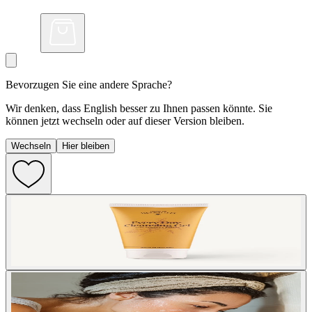
Bevorzugen Sie eine andere Sprache?
Wir denken, dass English besser zu Ihnen passen könnte. Sie
können jetzt wechseln oder auf dieser Version bleiben.
Wechseln
Hier bleiben