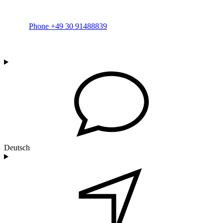
Phone +49 30 91488839
Deutsch