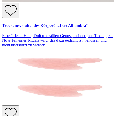
Trockenes, duftendes Körperöl „Lost Alhambra“
Eine Ode an Haut, Duft und stillen Genuss, bei der jede Textur, jede
Note Teil eines Rituals wird, das dazu gedacht ist, genossen und
nicht überstürzt zu werden.