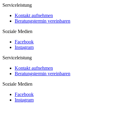
Serviceleistung
Kontakt aufnehmen
Beratungstermin vereinbaren
Soziale Medien
Facebook
Instagram
Serviceleistung
Kontakt aufnehmen
Beratungstermin vereinbaren
Soziale Medien
Facebook
Instagram