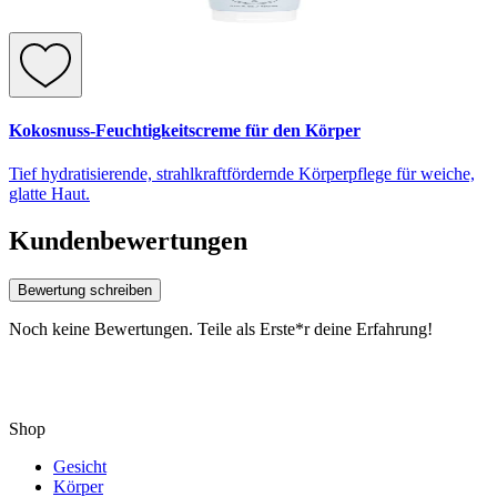
Kokosnuss-Feuchtigkeitscreme für den Körper
Tief hydratisierende, strahlkraftfördernde Körperpflege für weiche,
glatte Haut.
Kundenbewertungen
Bewertung schreiben
Noch keine Bewertungen. Teile als Erste*r deine Erfahrung!
Shop
Gesicht
Körper