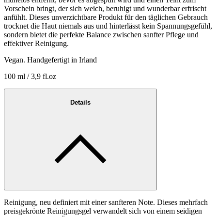
Vorschein bringt, der sich weich, beruhigt und wunderbar erfrischt
anfühlt. Dieses unverzichtbare Produkt für den täglichen Gebrauch
trocknet die Haut niemals aus und hinterlässt kein Spannungsgefühl,
sondern bietet die perfekte Balance zwischen sanfter Pflege und
effektiver Reinigung.
Vegan. Handgefertigt in Irland
100 ml / 3,9 fl.oz
Details
Reinigung, neu definiert mit einer sanfteren Note. Dieses mehrfach
preisgekrönte Reinigungsgel verwandelt sich von einem seidigen