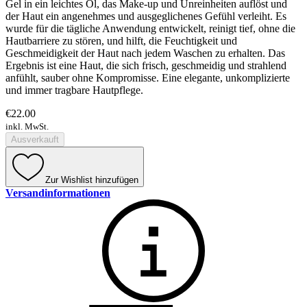
Gel in ein leichtes Öl, das Make-up und Unreinheiten auflöst und
der Haut ein angenehmes und ausgeglichenes Gefühl verleiht. Es
wurde für die tägliche Anwendung entwickelt, reinigt tief, ohne die
Hautbarriere zu stören, und hilft, die Feuchtigkeit und
Geschmeidigkeit der Haut nach jedem Waschen zu erhalten. Das
Ergebnis ist eine Haut, die sich frisch, geschmeidig und strahlend
anfühlt, sauber ohne Kompromisse. Eine elegante, unkomplizierte
und immer tragbare Hautpflege.
€22.00
inkl. MwSt.
Ausverkauft
Zur Wishlist hinzufügen
Versandinformationen