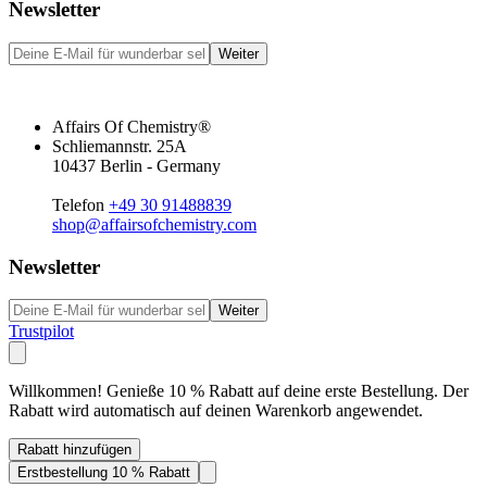
Newsletter
Weiter
Affairs Of Chemistry®
Schliemannstr. 25A
10437 Berlin - Germany
Telefon
+49 30 91488839
shop@affairsofchemistry.com
Newsletter
Weiter
Trustpilot
Willkommen! Genieße 10 % Rabatt auf deine erste Bestellung. Der
Rabatt wird automatisch auf deinen Warenkorb angewendet.
Rabatt hinzufügen
Erstbestellung 10 % Rabatt