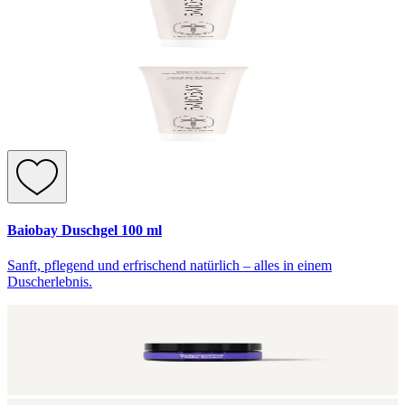
Baiobay Duschgel 100 ml
Sanft, pflegend und erfrischend natürlich – alles in einem
Duscherlebnis.