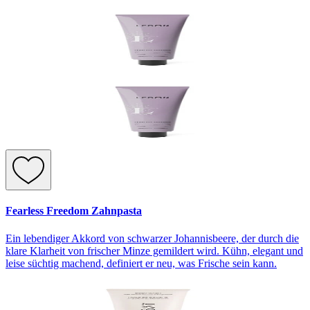
Fearless Freedom Zahnpasta
Ein lebendiger Akkord von schwarzer Johannisbeere, der durch die
klare Klarheit von frischer Minze gemildert wird. Kühn, elegant und
leise süchtig machend, definiert er neu, was Frische sein kann.