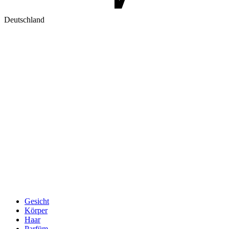
Deutschland
Gesicht
Körper
Haar
Parfüm