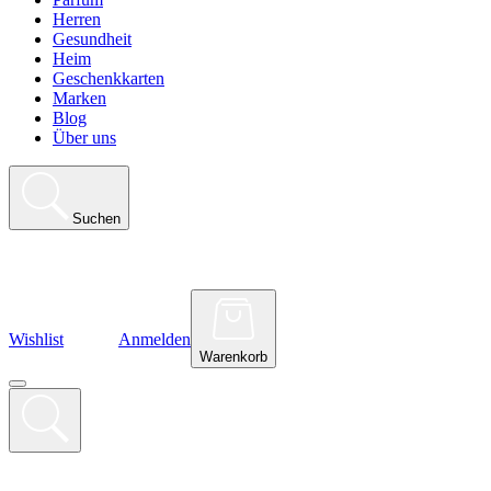
Herren
Gesundheit
Heim
Geschenkkarten
Marken
Blog
Über uns
Suchen
Wishlist
Anmelden
Warenkorb