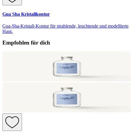
Gua Sha Kristallkontur
Gua-Sha-Kristall-Kontur für strahlende, leuchtende und modellierte
Haut.
Empfohlen für dich