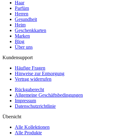
Haar
Parfüm
Herren
Gesundheit
Heim
Geschenkkarten
Marken
Blog
Über uns
Kundensupport
Häufige Fragen
Hinweise zur Entsorgung
Vertrag widerrufen
Rückgaberecht
Allgemeine Geschäftsbedingungen
Impressum
Datenschutzrichtlinie
Übersicht
Alle Kollektionen
Alle Produkte