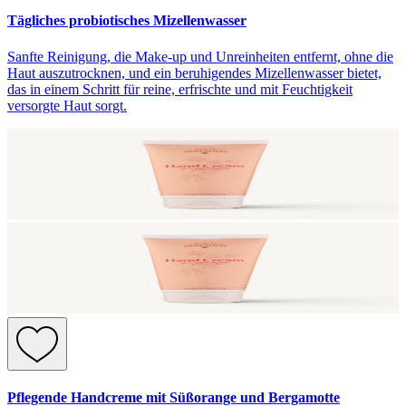
Tägliches probiotisches Mizellenwasser
Sanfte Reinigung, die Make-up und Unreinheiten entfernt, ohne die
Haut auszutrocknen, und ein beruhigendes Mizellenwasser bietet,
das in einem Schritt für reine, erfrischte und mit Feuchtigkeit
versorgte Haut sorgt.
Pflegende Handcreme mit Süßorange und Bergamotte