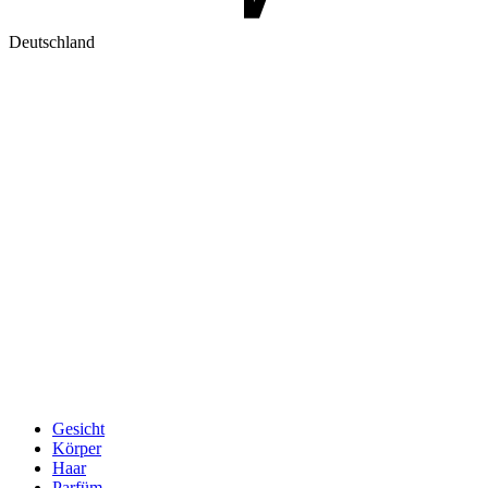
Deutschland
Gesicht
Körper
Haar
Parfüm