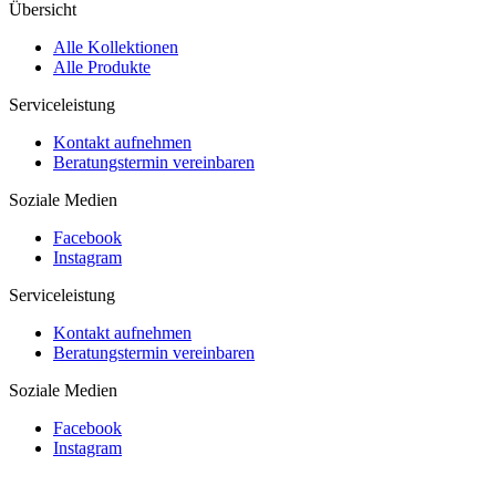
Übersicht
Alle Kollektionen
Alle Produkte
Serviceleistung
Kontakt aufnehmen
Beratungstermin vereinbaren
Soziale Medien
Facebook
Instagram
Serviceleistung
Kontakt aufnehmen
Beratungstermin vereinbaren
Soziale Medien
Facebook
Instagram