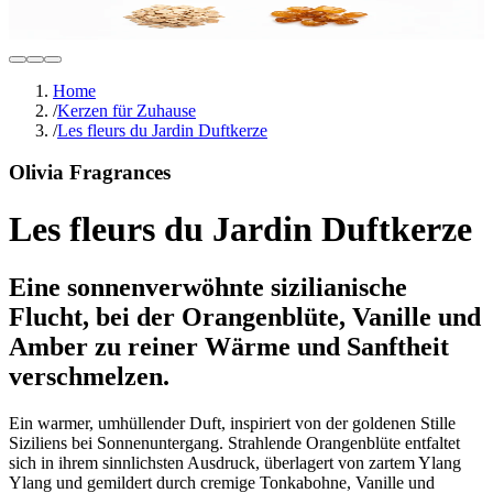
Home
/
Kerzen für Zuhause
/
Les fleurs du Jardin Duftkerze
Olivia Fragrances
Les fleurs du Jardin Duftkerze
Eine sonnenverwöhnte sizilianische
Flucht, bei der Orangenblüte, Vanille und
Amber zu reiner Wärme und Sanftheit
verschmelzen.
Ein warmer, umhüllender Duft, inspiriert von der goldenen Stille
Siziliens bei Sonnenuntergang. Strahlende Orangenblüte entfaltet
sich in ihrem sinnlichsten Ausdruck, überlagert von zartem Ylang
Ylang und gemildert durch cremige Tonkabohne, Vanille und