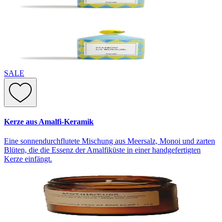
SALE
Kerze aus Amalfi-Keramik
Eine sonnendurchflutete Mischung aus Meersalz, Monoi und zarten
Blüten, die die Essenz der Amalfiküste in einer handgefertigten
Kerze einfängt.