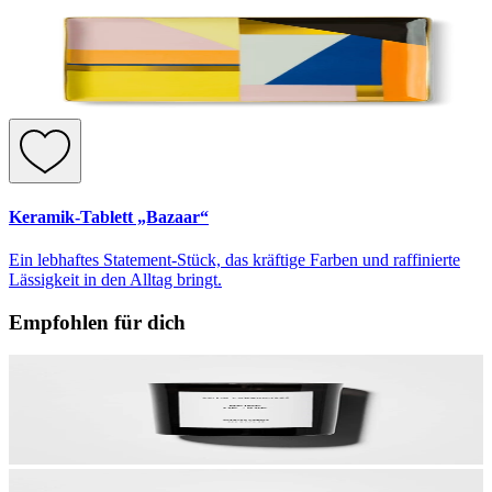
Keramik-Tablett „Bazaar“
Ein lebhaftes Statement-Stück, das kräftige Farben und raffinierte
Lässigkeit in den Alltag bringt.
Empfohlen für dich