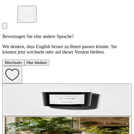
Bevorzugen Sie eine andere Sprache?
Wir denken, dass English besser zu Ihnen passen könnte. Sie
können jetzt wechseln oder auf dieser Version bleiben.
Wechseln
Hier bleiben