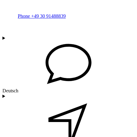
Phone +49 30 91488839
Deutsch