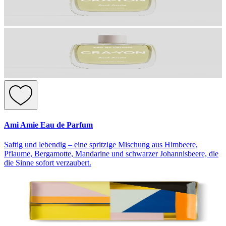
Ami Amie Eau de Parfum
Saftig und lebendig – eine spritzige Mischung aus Himbeere,
Pflaume, Bergamotte, Mandarine und schwarzer Johannisbeere, die
die Sinne sofort verzaubert.