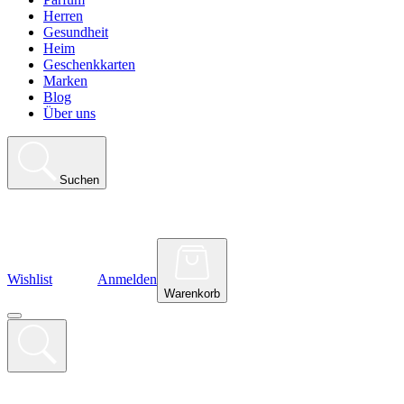
Herren
Gesundheit
Heim
Geschenkkarten
Marken
Blog
Über uns
Suchen
Wishlist
Anmelden
Warenkorb