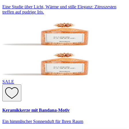
Eine Studie über Licht, Wärme und stille Eleganz: Zitruszesten
treffen auf pudrige Iris.
SALE
Keramikkerze mit Bandana-Motiv
Ein himmlischer Sonnenduft für Ihren Raum