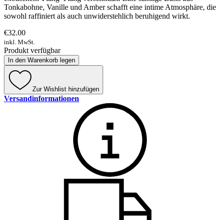
Tonkabohne, Vanille und Amber schafft eine intime Atmosphäre, die
sowohl raffiniert als auch unwiderstehlich beruhigend wirkt.
€32.00
inkl. MwSt.
Produkt verfügbar
In den Warenkorb legen
Zur Wishlist hinzufügen
Versandinformationen