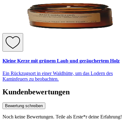
Kleine Kerze mit grünem Laub und geräuchertem Holz
Ein Rückzugsort in einer Waldhütte, um das Lodern des
Kaminfeuers zu beobachten.
Kundenbewertungen
Bewertung schreiben
Noch keine Bewertungen. Teile als Erste*r deine Erfahrung!