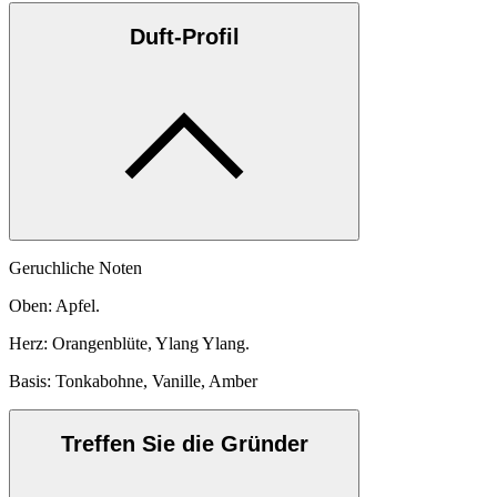
Duft-Profil
Geruchliche Noten
Oben: Apfel.
Herz: Orangenblüte, Ylang Ylang.
Basis: Tonkabohne, Vanille, Amber
Treffen Sie die Gründer