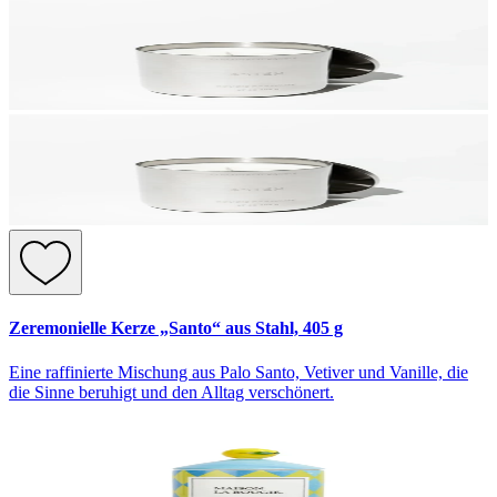
Zeremonielle Kerze „Santo“ aus Stahl, 405 g
Eine raffinierte Mischung aus Palo Santo, Vetiver und Vanille, die
die Sinne beruhigt und den Alltag verschönert.