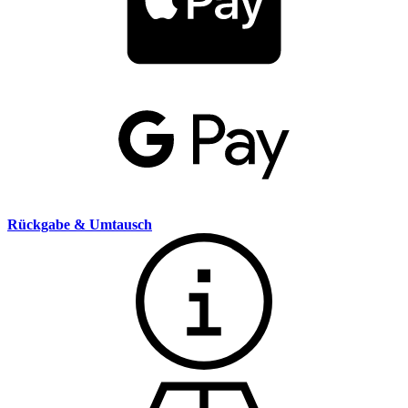
Rückgabe & Umtausch