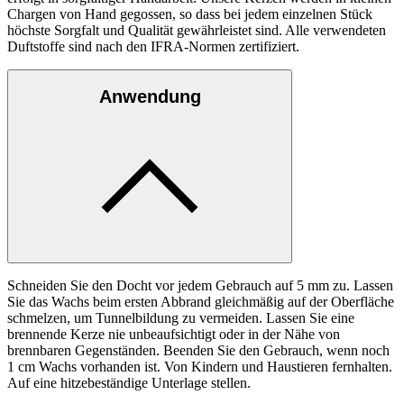
Chargen von Hand gegossen, so dass bei jedem einzelnen Stück
höchste Sorgfalt und Qualität gewährleistet sind. Alle verwendeten
Duftstoffe sind nach den IFRA-Normen zertifiziert.
Anwendung
Schneiden Sie den Docht vor jedem Gebrauch auf 5 mm zu. Lassen
Sie das Wachs beim ersten Abbrand gleichmäßig auf der Oberfläche
schmelzen, um Tunnelbildung zu vermeiden. Lassen Sie eine
brennende Kerze nie unbeaufsichtigt oder in der Nähe von
brennbaren Gegenständen. Beenden Sie den Gebrauch, wenn noch
1 cm Wachs vorhanden ist. Von Kindern und Haustieren fernhalten.
Auf eine hitzebeständige Unterlage stellen.