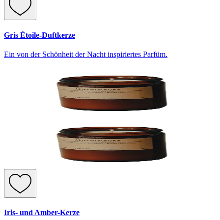
Gris Étoile-Duftkerze
Ein von der Schönheit der Nacht inspiriertes Parfüm.
Iris- und Amber-Kerze