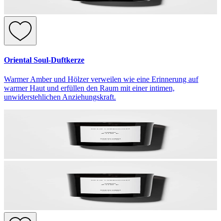
Oriental Soul-Duftkerze
Warmer Amber und Hölzer verweilen wie eine Erinnerung auf
warmer Haut und erfüllen den Raum mit einer intimen,
unwiderstehlichen Anziehungskraft.