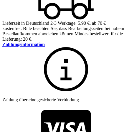
Lieferzeit in Deutschland 2-3 Werktage
,
5,90 €, ab 70 €
kostenfrei
.
Bitte beachten Sie, dass Bearbeitungszeiten bei hohem
Bestellaufkommen abweichen können.
Mindestbestellwert für die
Lieferung: 20 €.
Zahlungsinformation
Zahlung über eine gesicherte Verbindung.