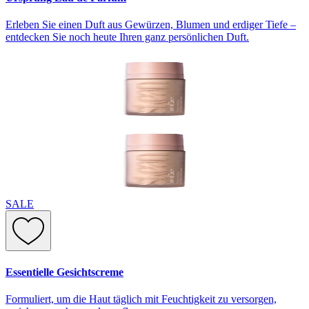
Erleben Sie einen Duft aus Gewürzen, Blumen und erdiger Tiefe –
entdecken Sie noch heute Ihren ganz persönlichen Duft.
SALE
Essentielle Gesichtscreme
Formuliert, um die Haut täglich mit Feuchtigkeit zu versorgen,