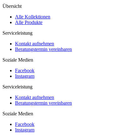
Übersicht
Alle Kollektionen
Alle Produkte
Serviceleistung
Kontakt aufnehmen
Beratungstermin vereinbaren
Soziale Medien
Facebook
Instagram
Serviceleistung
Kontakt aufnehmen
Beratungstermin vereinbaren
Soziale Medien
Facebook
Instagram