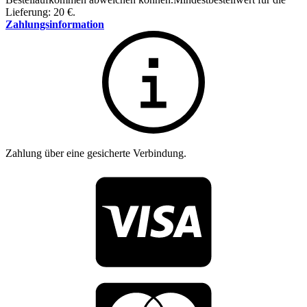
Lieferung: 20 €.
Zahlungsinformation
Zahlung über eine gesicherte Verbindung.