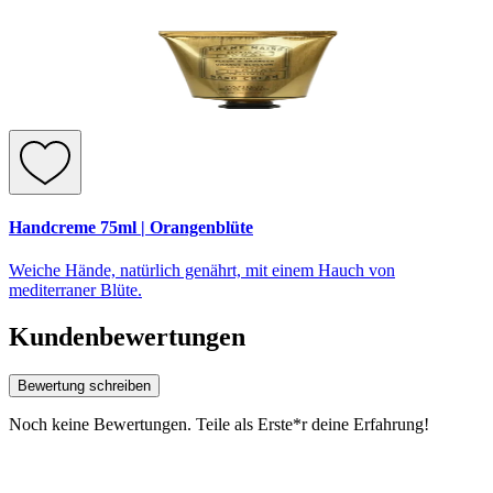
Handcreme 75ml | Orangenblüte
Weiche Hände, natürlich genährt, mit einem Hauch von
mediterraner Blüte.
Kundenbewertungen
Bewertung schreiben
Noch keine Bewertungen. Teile als Erste*r deine Erfahrung!