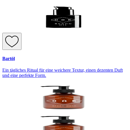
Bartöl
Ein tägliches Ritual für eine weichere Textur, einen dezenten Duft
und eine perfekte Form.