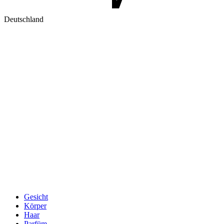
Deutschland
Gesicht
Körper
Haar
Parfüm