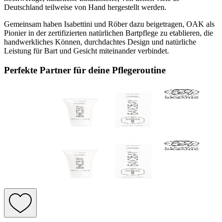
Deutschland teilweise von Hand hergestellt werden.
Gemeinsam haben Isabettini und Röber dazu beigetragen, OAK als
Pionier in der zertifizierten natürlichen Bartpflege zu etablieren, die
handwerkliches Können, durchdachtes Design und natürliche
Leistung für Bart und Gesicht miteinander verbindet.
Perfekte Partner für deine Pflegeroutine