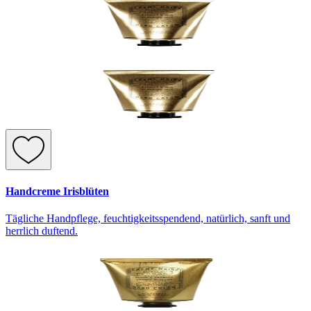
Handcreme Irisblüten
Tägliche Handpflege, feuchtigkeitsspendend, natürlich, sanft und
herrlich duftend.