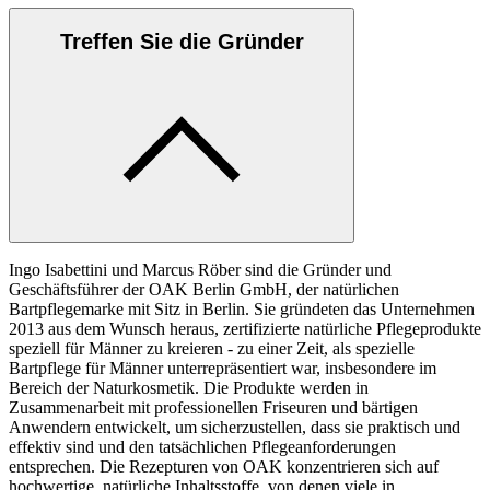
Treffen Sie die Gründer
Ingo Isabettini und Marcus Röber sind die Gründer und
Geschäftsführer der OAK Berlin GmbH, der natürlichen
Bartpflegemarke mit Sitz in Berlin. Sie gründeten das Unternehmen
2013 aus dem Wunsch heraus, zertifizierte natürliche Pflegeprodukte
speziell für Männer zu kreieren - zu einer Zeit, als spezielle
Bartpflege für Männer unterrepräsentiert war, insbesondere im
Bereich der Naturkosmetik. Die Produkte werden in
Zusammenarbeit mit professionellen Friseuren und bärtigen
Anwendern entwickelt, um sicherzustellen, dass sie praktisch und
effektiv sind und den tatsächlichen Pflegeanforderungen
entsprechen. Die Rezepturen von OAK konzentrieren sich auf
hochwertige, natürliche Inhaltsstoffe, von denen viele in