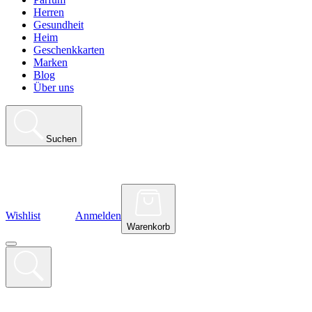
Herren
Gesundheit
Heim
Geschenkkarten
Marken
Blog
Über uns
Suchen
Wishlist
Anmelden
Warenkorb