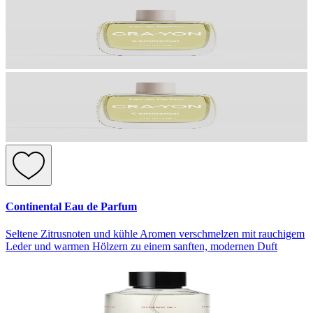
Continental Eau de Parfum
Seltene Zitrusnoten und kühle Aromen verschmelzen mit rauchigem
Leder und warmen Hölzern zu einem sanften, modernen Duft