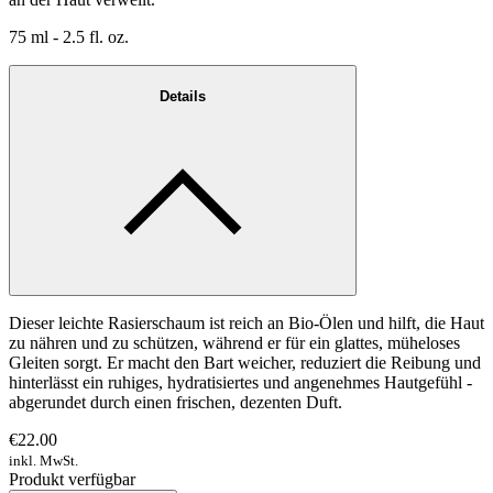
75 ml - 2.5 fl. oz.
Details
Dieser leichte Rasierschaum ist reich an Bio-Ölen und hilft, die Haut
zu nähren und zu schützen, während er für ein glattes, müheloses
Gleiten sorgt. Er macht den Bart weicher, reduziert die Reibung und
hinterlässt ein ruhiges, hydratisiertes und angenehmes Hautgefühl -
abgerundet durch einen frischen, dezenten Duft.
€22.00
inkl. MwSt.
Produkt verfügbar