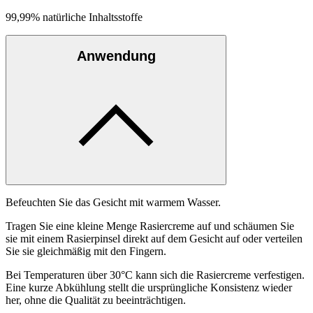
99,99% natürliche Inhaltsstoffe
Anwendung
Befeuchten Sie das Gesicht mit warmem Wasser.
Tragen Sie eine kleine Menge Rasiercreme auf und schäumen Sie
sie mit einem Rasierpinsel direkt auf dem Gesicht auf oder verteilen
Sie sie gleichmäßig mit den Fingern.
Bei Temperaturen über 30°C kann sich die Rasiercreme verfestigen.
Eine kurze Abkühlung stellt die ursprüngliche Konsistenz wieder
her, ohne die Qualität zu beeinträchtigen.