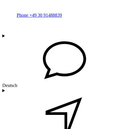
Phone +49 30 91488839
Deutsch