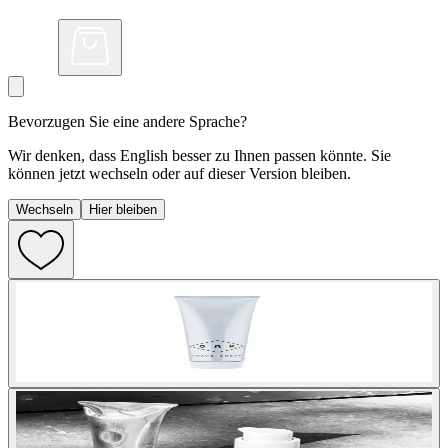
Bevorzugen Sie eine andere Sprache?
Wir denken, dass English besser zu Ihnen passen könnte. Sie
können jetzt wechseln oder auf dieser Version bleiben.
Wechseln
Hier bleiben