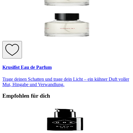
Krusifist Eau de Parfum
Trage deinen Schatten und trage dein Licht – ein kühner Duft voller
Mut, Hingabe und Verwandlung.
Empfohlen für dich