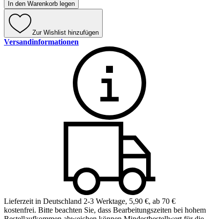
In den Warenkorb legen
Zur Wishlist hinzufügen
Versandinformationen
Lieferzeit in Deutschland 2-3 Werktage
,
5,90 €, ab 70 €
kostenfrei
.
Bitte beachten Sie, dass Bearbeitungszeiten bei hohem
Bestellaufkommen abweichen können.
Mindestbestellwert für die