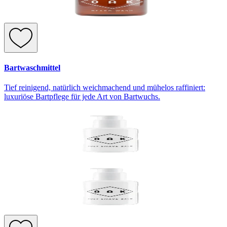
Bartwaschmittel
Tief reinigend, natürlich weichmachend und mühelos raffiniert:
luxuriöse Bartpflege für jede Art von Bartwuchs.