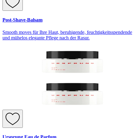
Post-Shave-Balsam
Smooth moves für Ihre Haut, beruhigende, feuchtigkeitsspendende
und mühelos elegante Pflege nach der Rasur.
Ursprung Eau de Parfum