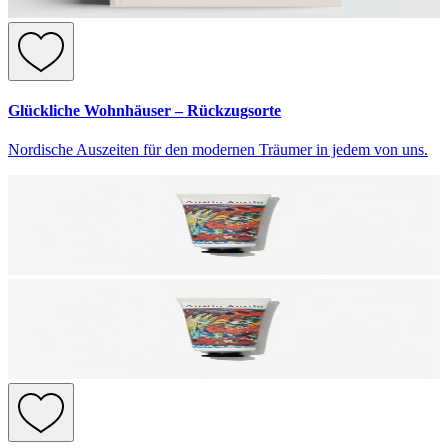
Glückliche Wohnhäuser – Rückzugsorte
Nordische Auszeiten für den modernen Träumer in jedem von uns.