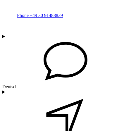
Phone +49 30 91488839
Deutsch