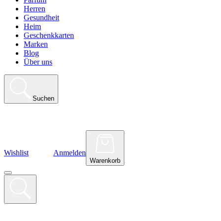
Herren
Gesundheit
Heim
Geschenkkarten
Marken
Blog
Über uns
Suchen
Wishlist
Anmelden
Warenkorb