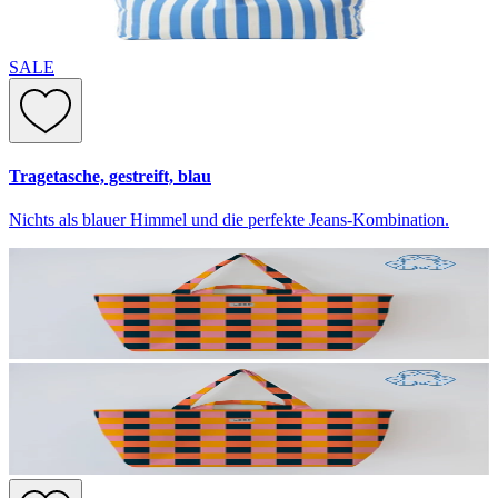
SALE
Tragetasche, gestreift, blau
Nichts als blauer Himmel und die perfekte Jeans-Kombination.