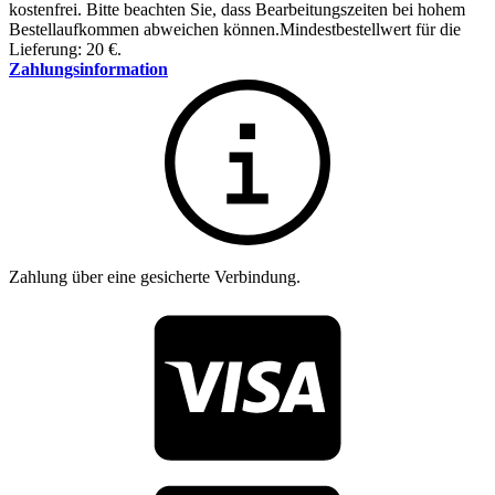
kostenfrei
.
Bitte beachten Sie, dass Bearbeitungszeiten bei hohem
Bestellaufkommen abweichen können.
Mindestbestellwert für die
Lieferung: 20 €.
Zahlungsinformation
Zahlung über eine gesicherte Verbindung.