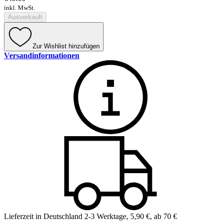
inkl. MwSt.
Ausverkauft
Zur Wishlist hinzufügen
Versandinformationen
Lieferzeit in Deutschland 2-3 Werktage
,
5,90 €, ab 70 €