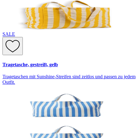
SALE
Tragetasche, gestreift, gelb
Tragetaschen mit Sunshine-Streifen sind zeitlos und passen zu jedem
Outfit.