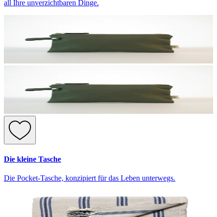
all Ihre unverzichtbaren Dinge.
Die kleine Tasche
Die Pocket-Tasche, konzipiert für das Leben unterwegs.