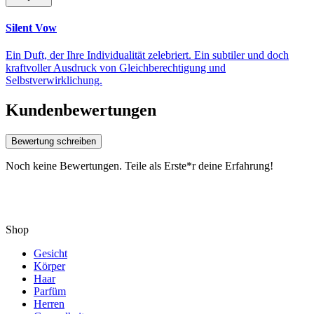
Silent Vow
Ein Duft, der Ihre Individualität zelebriert. Ein subtiler und doch
kraftvoller Ausdruck von Gleichberechtigung und
Selbstverwirklichung.
Kundenbewertungen
Bewertung schreiben
Noch keine Bewertungen. Teile als Erste*r deine Erfahrung!
Shop
Gesicht
Körper
Haar
Parfüm
Herren