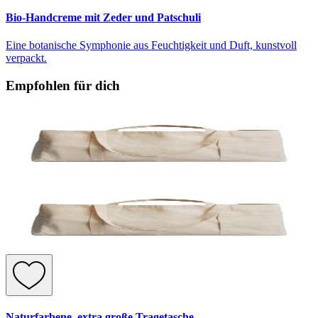
Bio-Handcreme mit Zeder und Patschuli
Eine botanische Symphonie aus Feuchtigkeit und Duft, kunstvoll
verpackt.
Empfohlen für dich
Naturfarbene, extra große Tragetasche