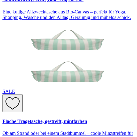
Eine kultige Allzwecktasche aus Bio-Canvas – perfekt für Yoga,
Shopping, Wäsche und den Alltag. Geräumig und mühelos schick.
SALE
Flache Tragetasche, gestreift, mintfarben
Ob am Strand oder bei einem Stadtbummel – coole Minzstreifen für