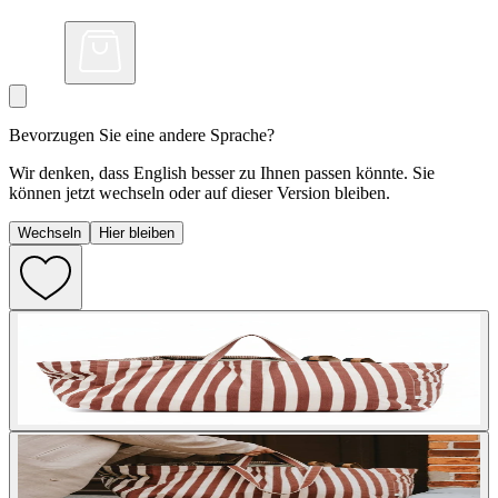
Bevorzugen Sie eine andere Sprache?
Wir denken, dass English besser zu Ihnen passen könnte. Sie
können jetzt wechseln oder auf dieser Version bleiben.
Wechseln
Hier bleiben