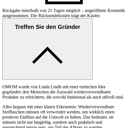
Rückgabe innerhalb von 21 Tagen möglich – ungeöffnete Kosmetik
ausgenommen. Die Rücksendekosten trägt der Käufer.
Treffen Sie den Gründer
OMOM wurde von Linda Lindh mit einer einfachen Idee
gegründet: den Menschen die Auswahl wiederverwendbarer
Produkte zu erleichtern, die sowohl funktional als auch stilvoll sind.
Alles begann mit einer klaren Erkenntnis: Wiederverwendbare
Stofftaschen müssen oft verwendet werden, um wirklich einen
positiven Einfluss auf die Umwelt zu haben. Das bedeutet, sie
müssen nicht nur langlebig, sondern auch praktisch und
ansprechend genug sein, um Teil des Alltags zu werden.