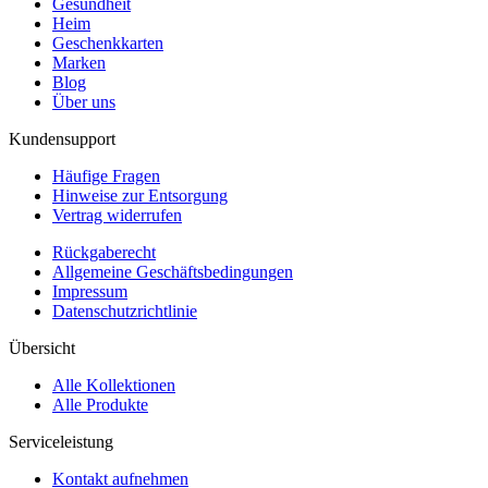
Gesundheit
Heim
Geschenkkarten
Marken
Blog
Über uns
Kundensupport
Häufige Fragen
Hinweise zur Entsorgung
Vertrag widerrufen
Rückgaberecht
Allgemeine Geschäftsbedingungen
Impressum
Datenschutzrichtlinie
Übersicht
Alle Kollektionen
Alle Produkte
Serviceleistung
Kontakt aufnehmen