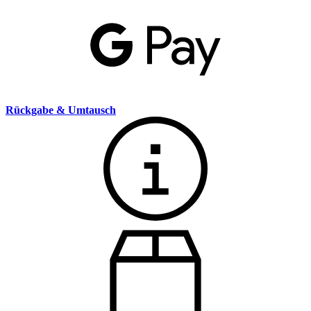
Rückgabe & Umtausch