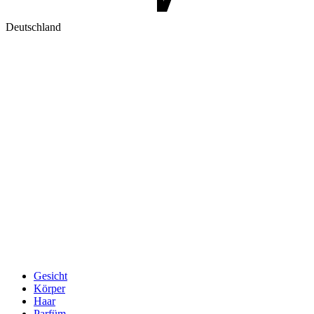
Deutschland
Gesicht
Körper
Haar
Parfüm