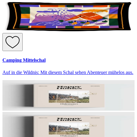
Camping Mittelschal
Auf in die Wildnis: Mit diesem Schal sehen Abenteuer mühelos aus.