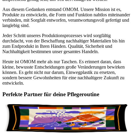
Aus diesem Gedanken entstand OMOM. Unsere Mission ist es,
Produkte zu entwickeln, die Form und Funktion nahtlos miteinander
verbinden, mit Sorgfalt entworfen, verantwortungsvoll gefertigt und
langlebig sind.
Jeder Schritt unseres Produktionsprozesses wird sorgfältig
durchdacht, von der Beschaffung nachhaltiger Materialien bis hin
zum Endprodukt in Ihren Händen. Qualität, Sicherheit und
Nachhaltigkeit bestimmen unser gesamtes Handeln.
Heute ist OMOM mehr als nur Taschen. Es erinnert daran, dass
kleine, bewusste Entscheidungen große Veränderungen bewirken
können. Es geht nicht nur darum, Einwegplastik zu ersetzen,
sondern bessere Gewohnheiten für eine nachhaltigere Zukunft zu
entwickeln.
Perfekte Partner für deine Pflegeroutine