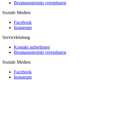
Beratungstermin vereinbaren
Soziale Medien
Facebook
Instagram
Serviceleistung
Kontakt aufnehmen
Beratungstermin vereinbaren
Soziale Medien
Facebook
Instagram