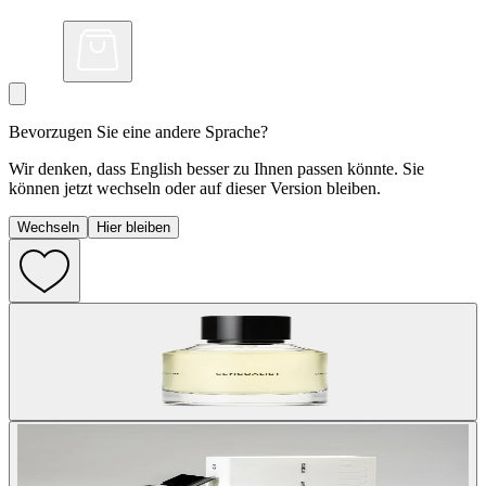
Bevorzugen Sie eine andere Sprache?
Wir denken, dass English besser zu Ihnen passen könnte. Sie
können jetzt wechseln oder auf dieser Version bleiben.
Wechseln
Hier bleiben