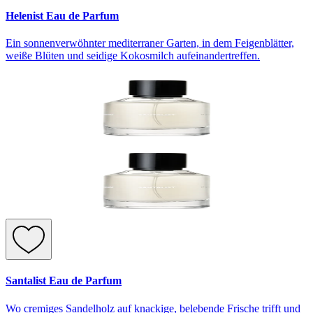
Helenist Eau de Parfum
Ein sonnenverwöhnter mediterraner Garten, in dem Feigenblätter,
weiße Blüten und seidige Kokosmilch aufeinandertreffen.
Santalist Eau de Parfum
Wo cremiges Sandelholz auf knackige, belebende Frische trifft und