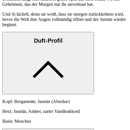
Geheimnis, das der Morgen nur ihr anvertraut hat.
Und Si lächelt, denn sie weiß, dass sie morgen zurückkehren wird,
bevor die Welt ihre Augen vollständig öffnet und der Jasmin wieder
beginnt.
Duft-Profil
Kopf: Bergamotte, Jasmin (Absolue)
Herz: Jasmin, Amber, zarter Vanilleakkord
Basis: Moschus