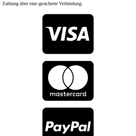
Zahlung über eine gesicherte Verbindung.