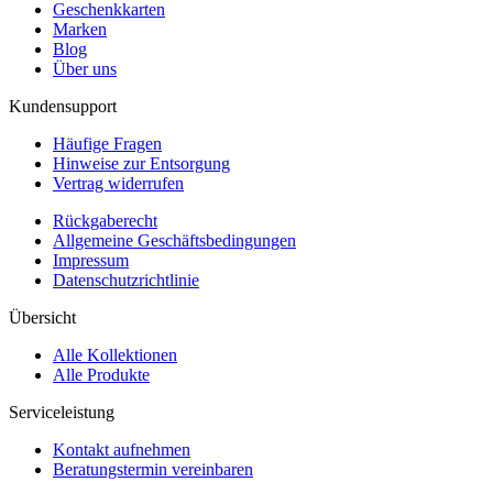
Geschenkkarten
Marken
Blog
Über uns
Kundensupport
Häufige Fragen
Hinweise zur Entsorgung
Vertrag widerrufen
Rückgaberecht
Allgemeine Geschäftsbedingungen
Impressum
Datenschutzrichtlinie
Übersicht
Alle Kollektionen
Alle Produkte
Serviceleistung
Kontakt aufnehmen
Beratungstermin vereinbaren