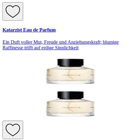
Katarzist Eau de Parfum
Ein Duft voller Mut, Freude und Anziehungskraft; blumige
Raffinesse trifft auf erdige Sinnlichkeit