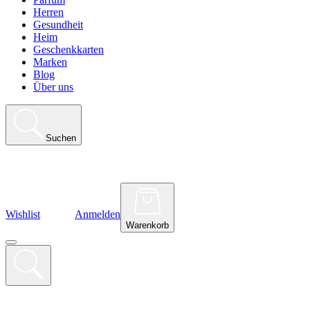
Herren
Gesundheit
Heim
Geschenkkarten
Marken
Blog
Über uns
Suchen
Wishlist
Anmelden
Warenkorb