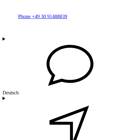
Phone +49 30 91488839
Deutsch