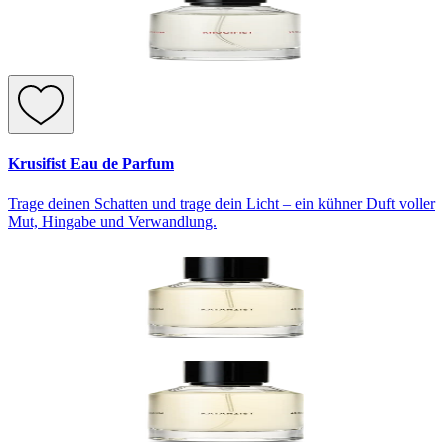
Krusifist Eau de Parfum
Trage deinen Schatten und trage dein Licht – ein kühner Duft voller
Mut, Hingabe und Verwandlung.