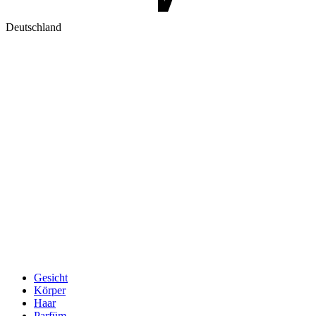
Deutschland
Gesicht
Körper
Haar
Parfüm