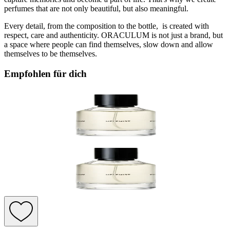
perfumes that are not only beautiful, but also meaningful.
Every detail, from the composition to the bottle, is created with
respect, care and authenticity. ORACULUM is not just a brand, but
a space where people can find themselves, slow down and allow
themselves to be themselves.
Empfohlen für dich