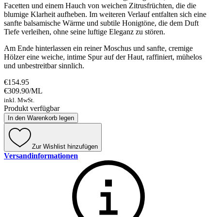
Facetten und einem Hauch von weichen Zitrusfrüchten, die die
blumige Klarheit aufheben. Im weiteren Verlauf entfalten sich eine
sanfte balsamische Wärme und subtile Honigtöne, die dem Duft
Tiefe verleihen, ohne seine luftige Eleganz zu stören.
Am Ende hinterlassen ein reiner Moschus und sanfte, cremige
Hölzer eine weiche, intime Spur auf der Haut, raffiniert, mühelos
und unbestreitbar sinnlich.
€154.95
€309.90
/
ML
inkl. MwSt.
Produkt verfügbar
In den Warenkorb legen
Zur Wishlist hinzufügen
Versandinformationen