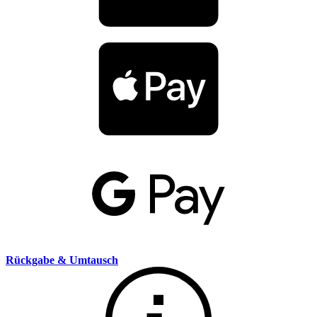
Rückgabe & Umtausch