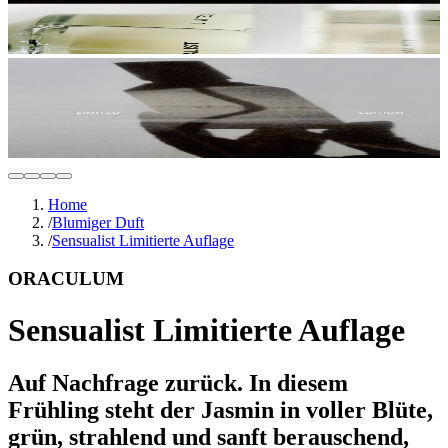
Home
/
Blumiger Duft
/
Sensualist Limitierte Auflage
ORACULUM
Sensualist Limitierte Auflage
Auf Nachfrage zurück. In diesem
Frühling steht der Jasmin in voller Blüte,
grün, strahlend und sanft berauschend,