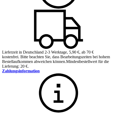
Lieferzeit in Deutschland 2-3 Werktage
,
5,90 €, ab 70 €
kostenfrei
.
Bitte beachten Sie, dass Bearbeitungszeiten bei hohem
Bestellaufkommen abweichen können.
Mindestbestellwert für die
Lieferung: 20 €.
Zahlungsinformation