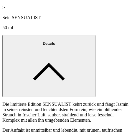
>
Sein SENSUALIST.
50 ml
Details
Die limitierte Edition SENSUALIST kehrt zurück und fängt Jasmin
in seiner reinsten und leuchtendsten Form ein, wie ein blühender
Strauch in frischer Luft, sauber, strahlend und leise fesselnd.
Komplex mit allen ihn umgebenden Elementen.
Der Auftakt ist unmittelbar und lebendig, mit grünen, taufrischen