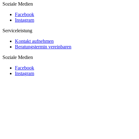
Soziale Medien
Facebook
Instagram
Serviceleistung
Kontakt aufnehmen
Beratungstermin vereinbaren
Soziale Medien
Facebook
Instagram