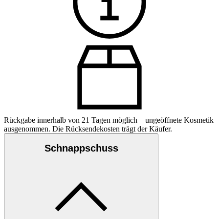
Rückgabe innerhalb von 21 Tagen möglich – ungeöffnete Kosmetik
ausgenommen. Die Rücksendekosten trägt der Käufer.
Schnappschuss