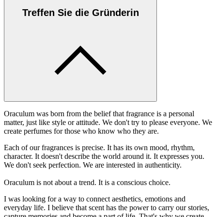
Treffen Sie die Gründerin
Oraculum was born from the belief that fragrance is a personal
matter, just like style or attitude. We don't try to please everyone. We
create perfumes for those who know who they are.
Each of our fragrances is precise. It has its own mood, rhythm,
character. It doesn't describe the world around it. It expresses you.
We don't seek perfection. We are interested in authenticity.
Oraculum is not about a trend. It is a conscious choice.
I was looking for a way to connect aesthetics, emotions and
everyday life. I believe that scent has the power to carry our stories,
capture memories and become a part of life. That's why we create