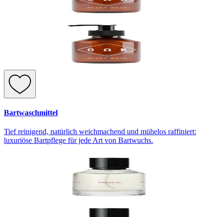
Bartwaschmittel
Tief reinigend, natürlich weichmachend und mühelos raffiniert:
luxuriöse Bartpflege für jede Art von Bartwuchs.