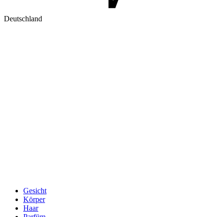
Deutschland
Gesicht
Körper
Haar
Parfüm