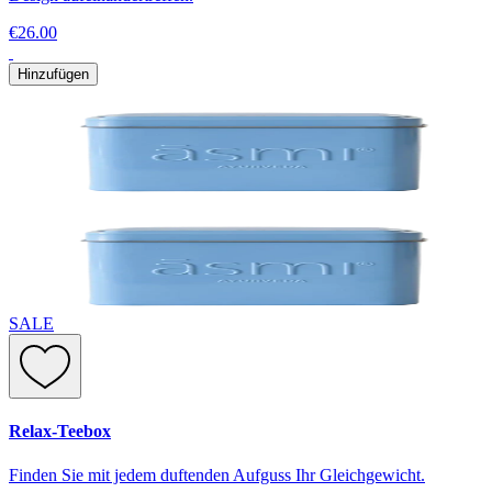
€26.00
Hinzufügen
SALE
Relax-Teebox
Finden Sie mit jedem duftenden Aufguss Ihr Gleichgewicht.