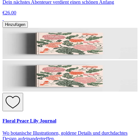
Dein nächstes Abenteuer verdient einen schönen Anfang
€26.00
Hinzufügen
Floral Peace Lily Journal
Wo botanische Illustrationen, goldene Details und durchdachtes
Design aufeinandertreffen.