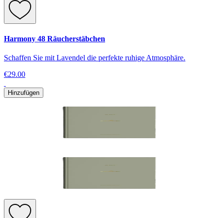
Harmony 48 Räucherstäbchen
Schaffen Sie mit Lavendel die perfekte ruhige Atmosphäre.
€29.00
Hinzufügen