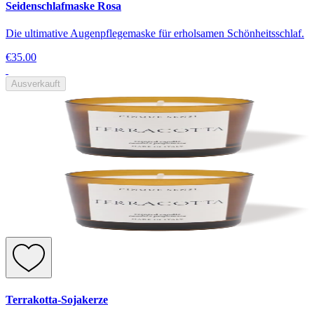
Seidenschlafmaske Rosa
Die ultimative Augenpflegemaske für erholsamen Schönheitsschlaf.
€35.00
Ausverkauft
Terrakotta-Sojakerze