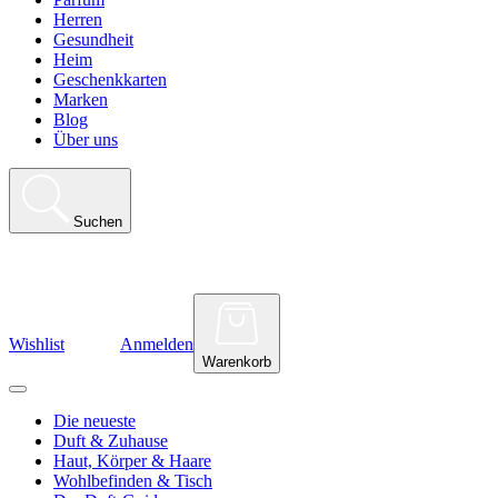
Herren
Gesundheit
Heim
Geschenkkarten
Marken
Blog
Über uns
Suchen
Wishlist
Anmelden
Warenkorb
Die neueste
Duft & Zuhause
Haut, Körper & Haare
Wohlbefinden & Tisch