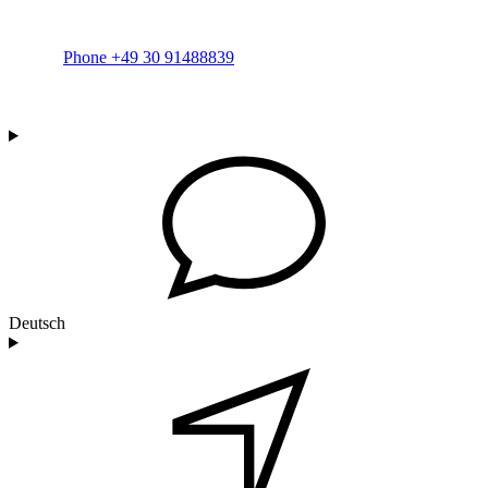
Phone +49 30 91488839
Deutsch