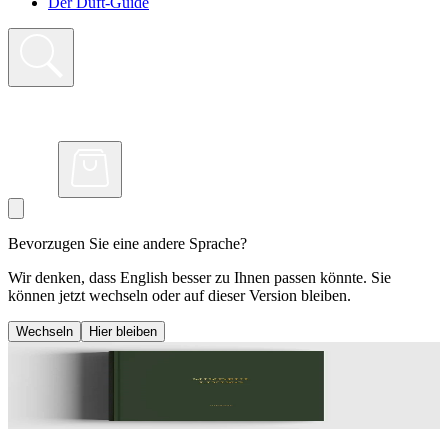
Der Duft-Guide
Bevorzugen Sie eine andere Sprache?
Wir denken, dass English besser zu Ihnen passen könnte. Sie
können jetzt wechseln oder auf dieser Version bleiben.
Wechseln
Hier bleiben