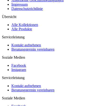
Allgemeine Geschäftsbedingungen
Impressum
Datenschutzrichtlinie
Übersicht
Alle Kollektionen
Alle Produkte
Serviceleistung
Kontakt aufnehmen
Beratungstermin vereinbaren
Soziale Medien
Facebook
Instagram
Serviceleistung
Kontakt aufnehmen
Beratungstermin vereinbaren
Soziale Medien