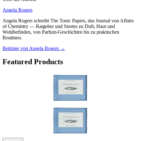
Angela Rogers
Angela Rogers schreibt The Tonic Papers, das Journal von Affairs
of Chemistry — Ratgeber und Stories zu Duft, Haut und
Wohlbefinden, von Parfum-Geschichten bis zu praktischen
Routinen.
Beiträge von Angela Rogers
→
Featured Products