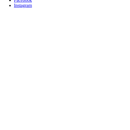
Facebook
Instagram