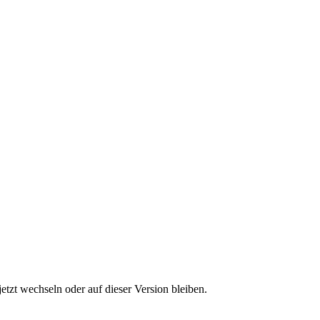
etzt wechseln oder auf dieser Version bleiben.