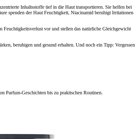
trierte Inhaltsstoffe tief in die Haut transportieren. Sie helfen bei
ure spenden der Haut Feuchtigkeit, Niacinamid beruhigt Irritationen
n Feuchtigkeitsverlust vor und stellen das natürliche Gleichgewicht
tärken, beruhigen und gesund erhalten. Und noch ein Tipp: Vergessen
on Parfum-Geschichten bis zu praktischen Routinen.