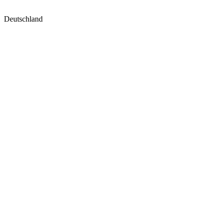
Deutschland