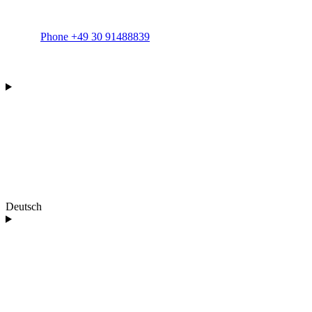
Phone +49 30 91488839
Deutsch