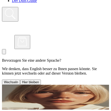
Der Duft-Guide
Bevorzugen Sie eine andere Sprache?
Wir denken, dass English besser zu Ihnen passen könnte. Sie
können jetzt wechseln oder auf dieser Version bleiben.
Wechseln
Hier bleiben