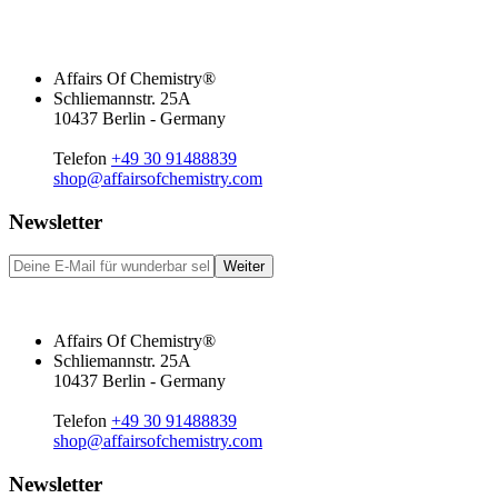
Affairs Of Chemistry®
Schliemannstr. 25A
10437 Berlin - Germany
Telefon
+49 30 91488839
shop@affairsofchemistry.com
Newsletter
Weiter
Affairs Of Chemistry®
Schliemannstr. 25A
10437 Berlin - Germany
Telefon
+49 30 91488839
shop@affairsofchemistry.com
Newsletter