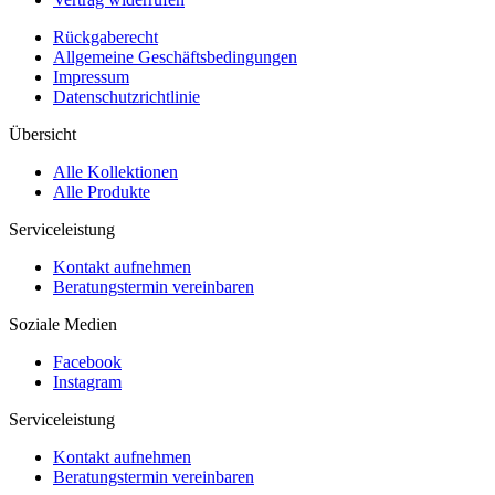
Rückgaberecht
Allgemeine Geschäftsbedingungen
Impressum
Datenschutzrichtlinie
Übersicht
Alle Kollektionen
Alle Produkte
Serviceleistung
Kontakt aufnehmen
Beratungstermin vereinbaren
Soziale Medien
Facebook
Instagram
Serviceleistung
Kontakt aufnehmen
Beratungstermin vereinbaren