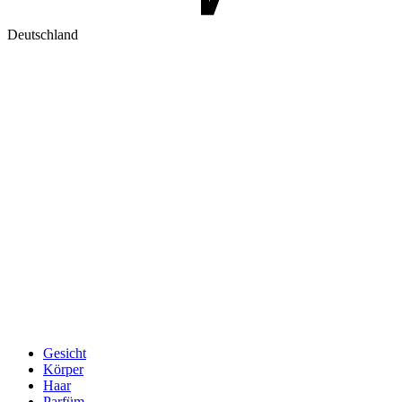
Deutschland
Gesicht
Körper
Haar
Parfüm