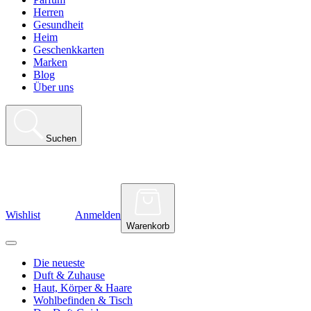
Herren
Gesundheit
Heim
Geschenkkarten
Marken
Blog
Über uns
Suchen
Wishlist
Anmelden
Warenkorb
Die neueste
Duft & Zuhause
Haut, Körper & Haare
Wohlbefinden & Tisch