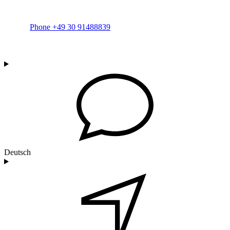
Phone +49 30 91488839
Deutsch