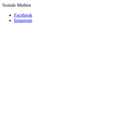
Soziale Medien
Facebook
Instagram