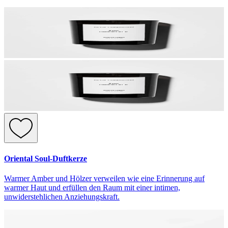
Oriental Soul-Duftkerze
Warmer Amber und Hölzer verweilen wie eine Erinnerung auf
warmer Haut und erfüllen den Raum mit einer intimen,
unwiderstehlichen Anziehungskraft.