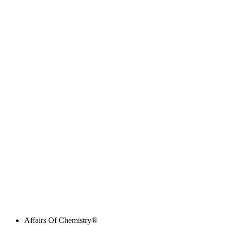
Affairs Of Chemistry®