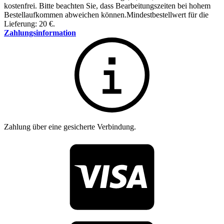
kostenfrei
.
Bitte beachten Sie, dass Bearbeitungszeiten bei hohem
Bestellaufkommen abweichen können.
Mindestbestellwert für die
Lieferung: 20 €.
Zahlungsinformation
Zahlung über eine gesicherte Verbindung.