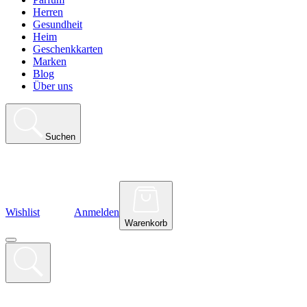
Herren
Gesundheit
Heim
Geschenkkarten
Marken
Blog
Über uns
Suchen
Wishlist
Anmelden
Warenkorb