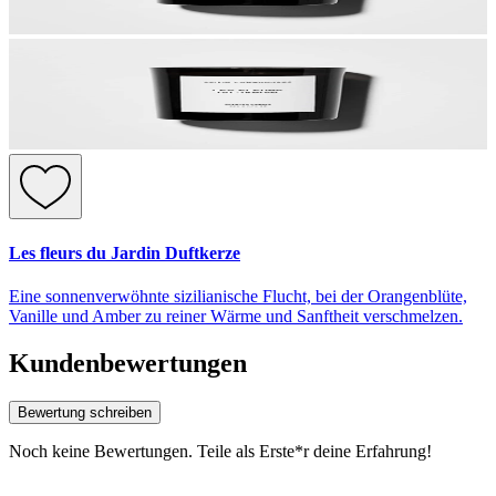
Les fleurs du Jardin Duftkerze
Eine sonnenverwöhnte sizilianische Flucht, bei der Orangenblüte,
Vanille und Amber zu reiner Wärme und Sanftheit verschmelzen.
Kundenbewertungen
Bewertung schreiben
Noch keine Bewertungen. Teile als Erste*r deine Erfahrung!