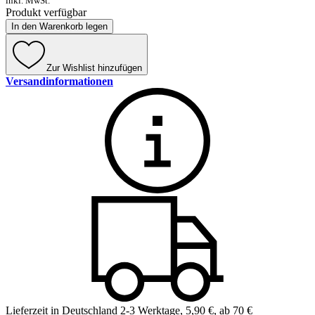
inkl. MwSt.
Produkt verfügbar
In den Warenkorb legen
Zur Wishlist hinzufügen
Versandinformationen
Lieferzeit in Deutschland 2-3 Werktage
,
5,90 €, ab 70 €