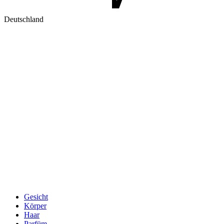
Deutschland
Gesicht
Körper
Haar
Parfüm