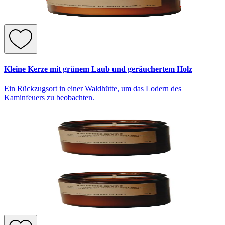
Kleine Kerze mit grünem Laub und geräuchertem Holz
Ein Rückzugsort in einer Waldhütte, um das Lodern des
Kaminfeuers zu beobachten.