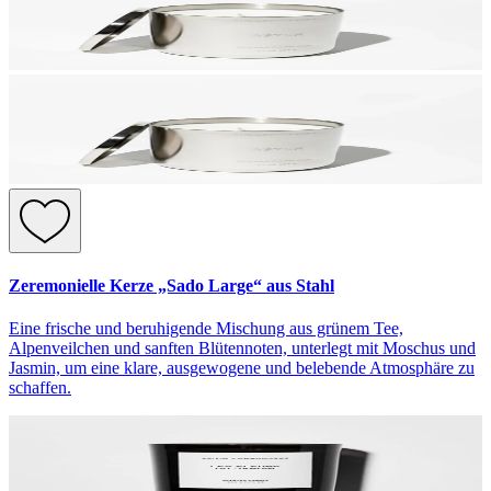
Zeremonielle Kerze „Sado Large“ aus Stahl
Eine frische und beruhigende Mischung aus grünem Tee,
Alpenveilchen und sanften Blütennoten, unterlegt mit Moschus und
Jasmin, um eine klare, ausgewogene und belebende Atmosphäre zu
schaffen.