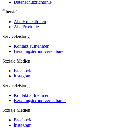
Datenschutzrichtlinie
Übersicht
Alle Kollektionen
Alle Produkte
Serviceleistung
Kontakt aufnehmen
Beratungstermin vereinbaren
Soziale Medien
Facebook
Instagram
Serviceleistung
Kontakt aufnehmen
Beratungstermin vereinbaren
Soziale Medien
Facebook
Instagram