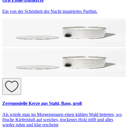
Gris Étoile-Duftkerze
Ein von der Schönheit der Nacht inspiriertes Parfüm.
Zeremonielle Kerze aus Stahl, Baso, groß
Als würde man im Morgengrauen einen kühlen Wald betreten, wo
frische Kiefernluft auf weiches, trockenes Holz trifft und alles
wieder ruhig und klar erscheint