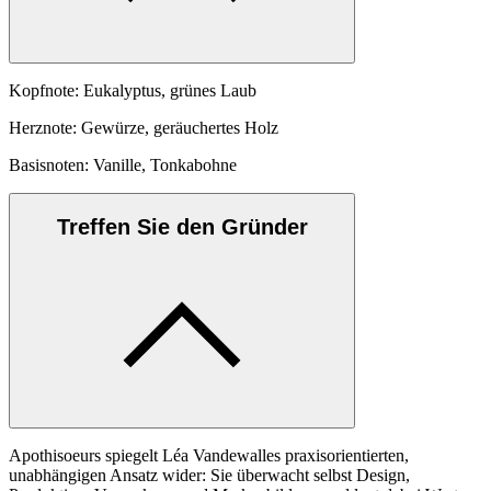
Kopfnote: Eukalyptus, grünes Laub
Herznote: Gewürze, geräuchertes Holz
Basisnoten: Vanille, Tonkabohne
Treffen Sie den Gründer
Apothisoeurs spiegelt Léa Vandewalles praxisorientierten,
unabhängigen Ansatz wider: Sie überwacht selbst Design,