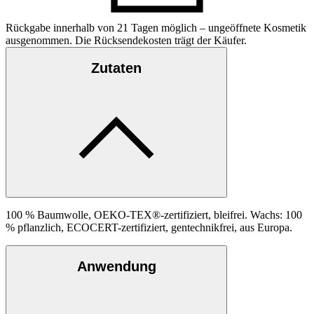
Rückgabe innerhalb von 21 Tagen möglich – ungeöffnete Kosmetik
ausgenommen. Die Rücksendekosten trägt der Käufer.
Zutaten
100 % Baumwolle, OEKO-TEX®-zertifiziert, bleifrei. Wachs: 100
% pflanzlich, ECOCERT-zertifiziert, gentechnikfrei, aus Europa.
Anwendung