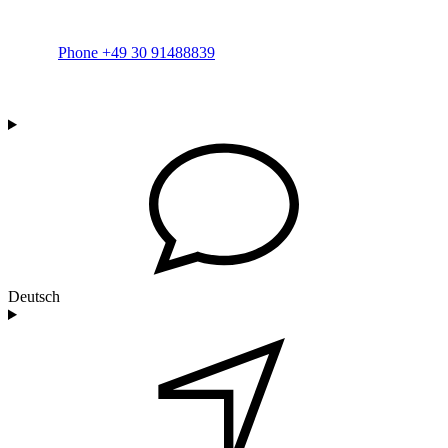
Phone +49 30 91488839
Deutsch