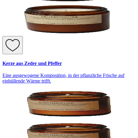
Kerze aus Zeder und Pfeffer
Eine ausgewogene Komposition, in der pflanzliche Frische auf
einhüllende Wärme trifft.