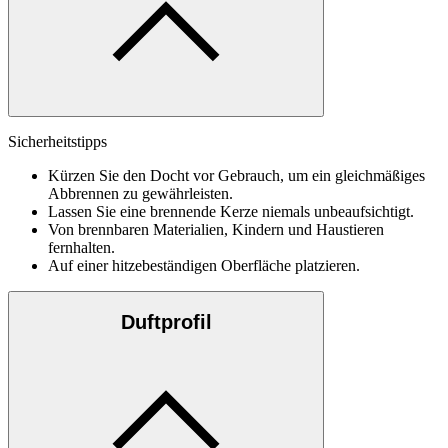
Sicherheitstipps
Kürzen Sie den Docht vor Gebrauch, um ein gleichmäßiges
Abbrennen zu gewährleisten.
Lassen Sie eine brennende Kerze niemals unbeaufsichtigt.
Von brennbaren Materialien, Kindern und Haustieren
fernhalten.
Auf einer hitzebeständigen Oberfläche platzieren.
Duftprofil