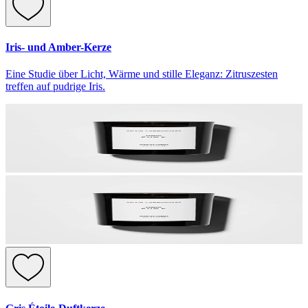
Iris- und Amber-Kerze
Eine Studie über Licht, Wärme und stille Eleganz: Zitruszesten
treffen auf pudrige Iris.