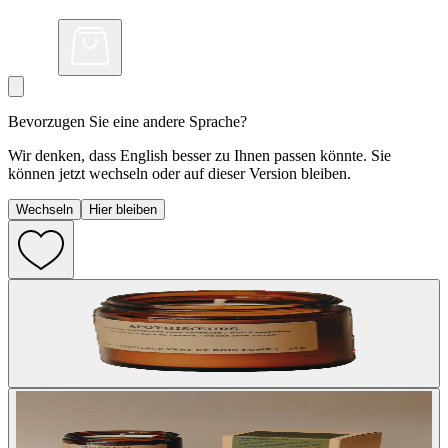
Bevorzugen Sie eine andere Sprache?
Wir denken, dass English besser zu Ihnen passen könnte. Sie
können jetzt wechseln oder auf dieser Version bleiben.
Wechseln
Hier bleiben