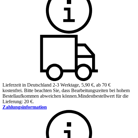
Lieferzeit in Deutschland 2-3 Werktage
,
5,90 €, ab 70 €
kostenfrei
.
Bitte beachten Sie, dass Bearbeitungszeiten bei hohem
Bestellaufkommen abweichen können.
Mindestbestellwert für die
Lieferung: 20 €.
Zahlungsinformation