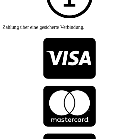
Zahlung über eine gesicherte Verbindung.