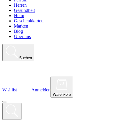
Herren
Gesundheit
Heim
Geschenkkarten
Marken
Blog
Über uns
Suchen
Wishlist
Anmelden
Warenkorb