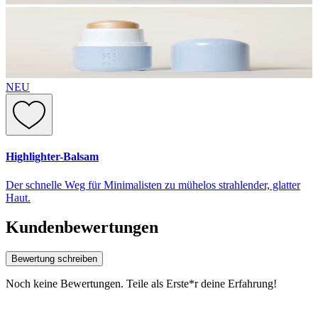
NEU
Highlighter-Balsam
Der schnelle Weg für Minimalisten zu mühelos strahlender, glatter
Haut.
Kundenbewertungen
Bewertung schreiben
Noch keine Bewertungen. Teile als Erste*r deine Erfahrung!