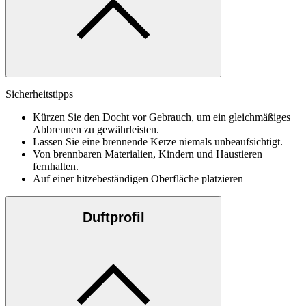
Sicherheitstipps
Kürzen Sie den Docht vor Gebrauch, um ein gleichmäßiges
Abbrennen zu gewährleisten.
Lassen Sie eine brennende Kerze niemals unbeaufsichtigt.
Von brennbaren Materialien, Kindern und Haustieren
fernhalten.
Auf einer hitzebeständigen Oberfläche platzieren
Duftprofil