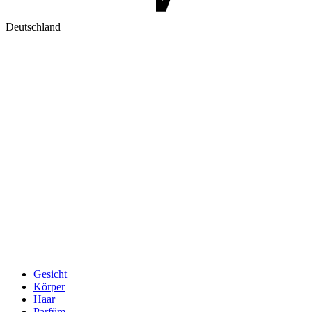
Deutschland
Gesicht
Körper
Haar
Parfüm