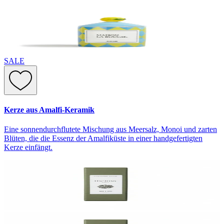
SALE
Kerze aus Amalfi-Keramik
Eine sonnendurchflutete Mischung aus Meersalz, Monoi und zarten
Blüten, die die Essenz der Amalfiküste in einer handgefertigten
Kerze einfängt.