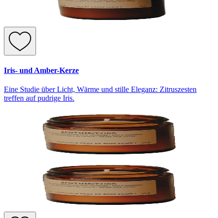
Iris- und Amber-Kerze
Eine Studie über Licht, Wärme und stille Eleganz: Zitruszesten
treffen auf pudrige Iris.