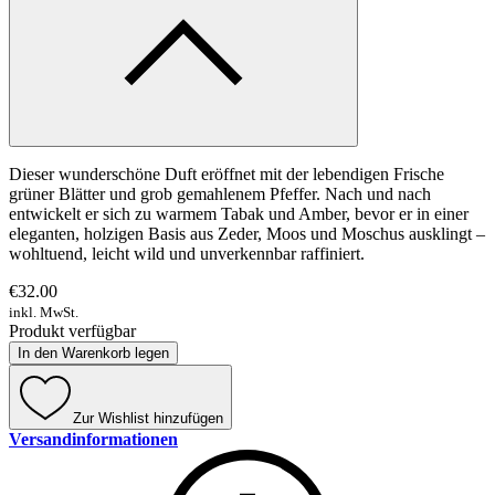
Dieser wunderschöne Duft eröffnet mit der lebendigen Frische
grüner Blätter und grob gemahlenem Pfeffer. Nach und nach
entwickelt er sich zu warmem Tabak und Amber, bevor er in einer
eleganten, holzigen Basis aus Zeder, Moos und Moschus ausklingt –
wohltuend, leicht wild und unverkennbar raffiniert.
€32.00
inkl. MwSt.
Produkt verfügbar
In den Warenkorb legen
Zur Wishlist hinzufügen
Versandinformationen