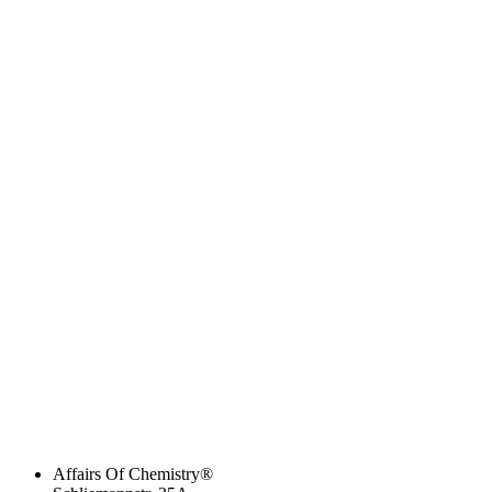
Affairs Of Chemistry®