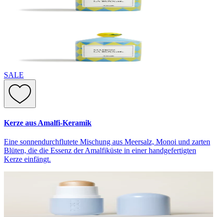
SALE
Kerze aus Amalfi-Keramik
Eine sonnendurchflutete Mischung aus Meersalz, Monoi und zarten
Blüten, die die Essenz der Amalfiküste in einer handgefertigten
Kerze einfängt.