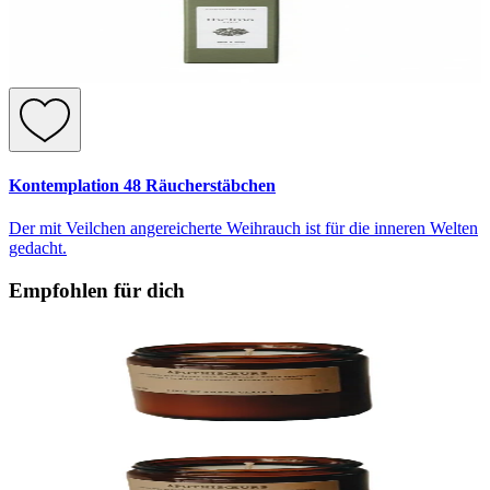
Kontemplation 48 Räucherstäbchen
Der mit Veilchen angereicherte Weihrauch ist für die inneren Welten
gedacht.
Empfohlen für dich