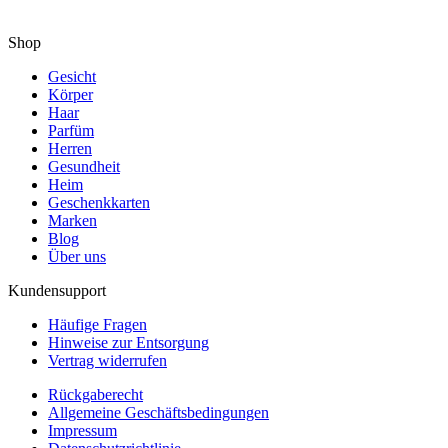
Shop
Gesicht
Körper
Haar
Parfüm
Herren
Gesundheit
Heim
Geschenkkarten
Marken
Blog
Über uns
Kundensupport
Häufige Fragen
Hinweise zur Entsorgung
Vertrag widerrufen
Rückgaberecht
Allgemeine Geschäftsbedingungen
Impressum