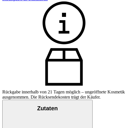
Rückgabe innerhalb von 21 Tagen möglich – ungeöffnete Kosmetik
ausgenommen. Die Rücksendekosten trägt der Käufer.
Zutaten