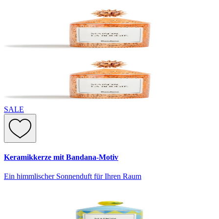
SALE
Keramikkerze mit Bandana-Motiv
Ein himmlischer Sonnenduft für Ihren Raum