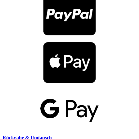
Rückgabe & Umtausch