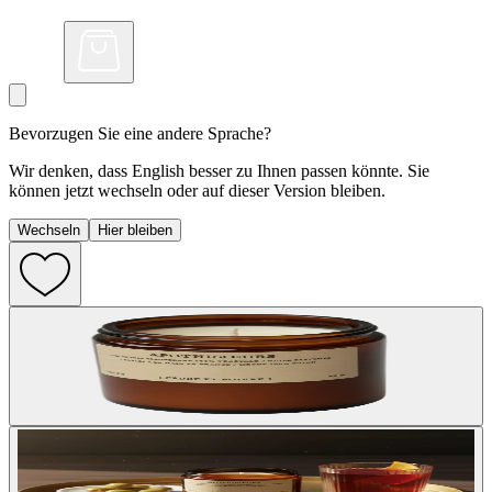
Bevorzugen Sie eine andere Sprache?
Wir denken, dass English besser zu Ihnen passen könnte. Sie
können jetzt wechseln oder auf dieser Version bleiben.
Wechseln
Hier bleiben