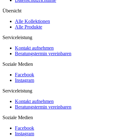
Datenschutzrichtlinie
Übersicht
Alle Kollektionen
Alle Produkte
Serviceleistung
Kontakt aufnehmen
Beratungstermin vereinbaren
Soziale Medien
Facebook
Instagram
Serviceleistung
Kontakt aufnehmen
Beratungstermin vereinbaren
Soziale Medien
Facebook
Instagram