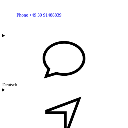
Phone +49 30 91488839
Deutsch