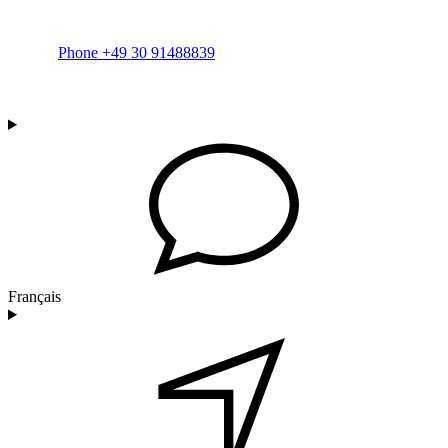
Phone +49 30 91488839
Français