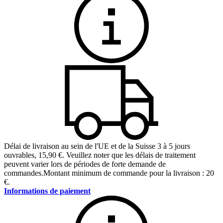
Délai de livraison au sein de l'UE et de la Suisse 3 à 5 jours
ouvrables
,
15,90 €
.
Veuillez noter que les délais de traitement
peuvent varier lors de périodes de forte demande de
commandes.
Montant minimum de commande pour la livraison : 20
€.
Informations de paiement