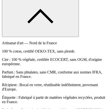
Artisanat d'art — Nord de la France
100 % coton, certifié OEKO-TEX, sans plomb.
Cire : 100 % végétale, certifiée ECOCERT, sans OGM, d'origine
européenne.
Parfum : Sans phtalates, sans CMR, conforme aux normes IFRA,
fabriqué en France.
Récipient : Bocal en verre, réutilisable indéfiniment, provenant
d'Europe.
Étiquette : Fabriqué à partir de matières végétales recyclées, produit
en France.