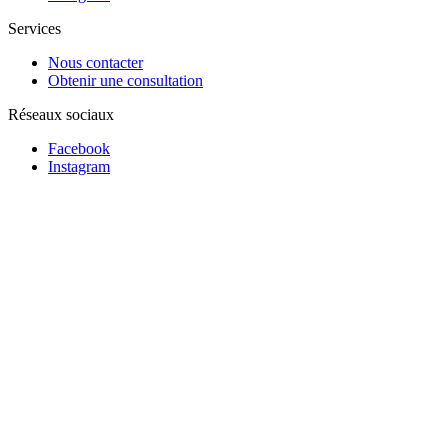
Services
Nous contacter
Obtenir une consultation
Réseaux sociaux
Facebook
Instagram