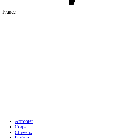
France
Affronter
Corps
Cheveux
Parfum