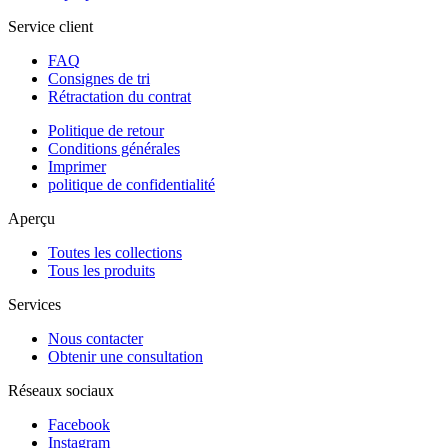
Service client
FAQ
Consignes de tri
Rétractation du contrat
Politique de retour
Conditions générales
Imprimer
politique de confidentialité
Aperçu
Toutes les collections
Tous les produits
Services
Nous contacter
Obtenir une consultation
Réseaux sociaux
Facebook
Instagram