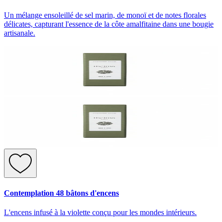
Un mélange ensoleillé de sel marin, de monoï et de notes florales
délicates, capturant l'essence de la côte amalfitaine dans une bougie
artisanale.
Contemplation 48 bâtons d'encens
L'encens infusé à la violette conçu pour les mondes intérieurs.