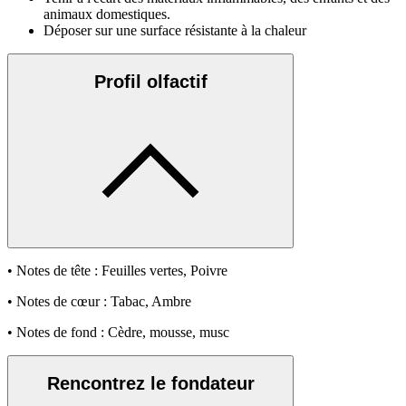
animaux domestiques.
Déposer sur une surface résistante à la chaleur
Profil olfactif
• Notes de tête : Feuilles vertes, Poivre
• Notes de cœur : Tabac, Ambre
• Notes de fond : Cèdre, mousse, musc
Rencontrez le fondateur