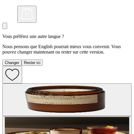
Vous préférez une autre langue ?
Nous pensons que English pourrait mieux vous convenir. Vous
pouvez changer maintenant ou rester sur cette version.
Changer
Rester ici