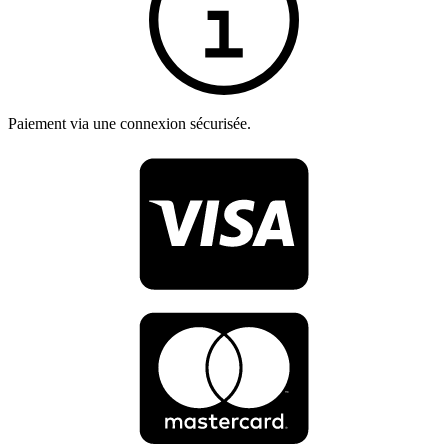
Paiement via une connexion sécurisée.