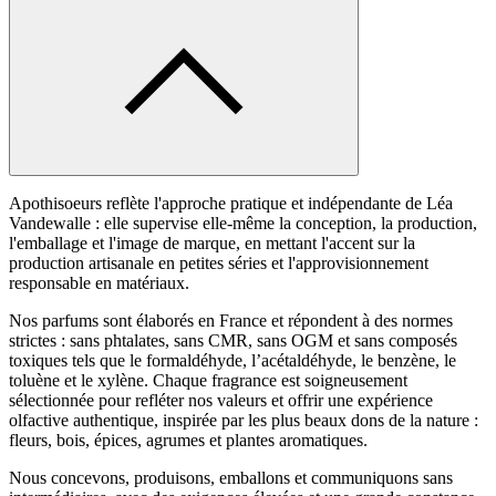
Apothisoeurs reflète l'approche pratique et indépendante de Léa
Vandewalle : elle supervise elle-même la conception, la production,
l'emballage et l'image de marque, en mettant l'accent sur la
production artisanale en petites séries et l'approvisionnement
responsable en matériaux.
Nos parfums sont élaborés en France et répondent à des normes
strictes : sans phtalates, sans CMR, sans OGM et sans composés
toxiques tels que le formaldéhyde, l’acétaldéhyde, le benzène, le
toluène et le xylène. Chaque fragrance est soigneusement
sélectionnée pour refléter nos valeurs et offrir une expérience
olfactive authentique, inspirée par les plus beaux dons de la nature :
fleurs, bois, épices, agrumes et plantes aromatiques.
Nous concevons, produisons, emballons et communiquons sans