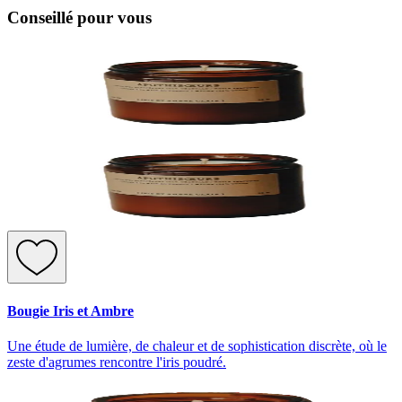
Conseillé pour vous
Bougie Iris et Ambre
Une étude de lumière, de chaleur et de sophistication discrète, où le
zeste d'agrumes rencontre l'iris poudré.