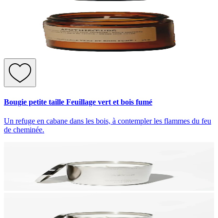
Bougie petite taille Feuillage vert et bois fumé
Un refuge en cabane dans les bois, à contempler les flammes du feu
de cheminée.