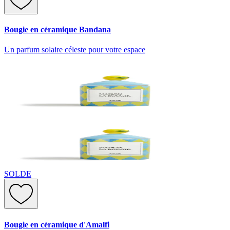
Bougie en céramique Bandana
Un parfum solaire céleste pour votre espace
SOLDE
Bougie en céramique d'Amalfi