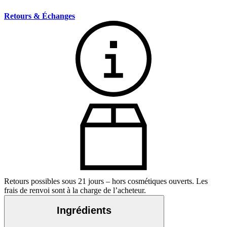
Retours & Échanges
Retours possibles sous 21 jours – hors cosmétiques ouverts. Les
frais de renvoi sont à la charge de l’acheteur.
Ingrédients