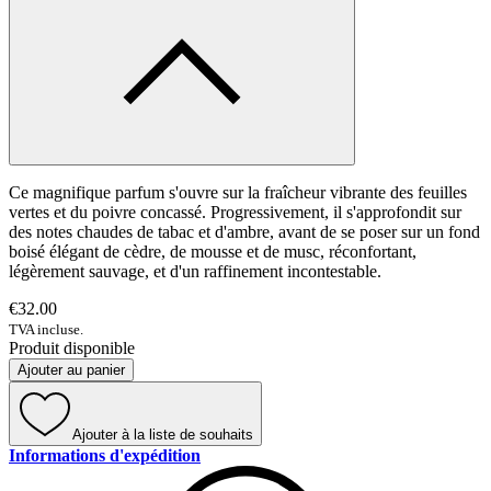
Ce magnifique parfum s'ouvre sur la fraîcheur vibrante des feuilles
vertes et du poivre concassé. Progressivement, il s'approfondit sur
des notes chaudes de tabac et d'ambre, avant de se poser sur un fond
boisé élégant de cèdre, de mousse et de musc, réconfortant,
légèrement sauvage, et d'un raffinement incontestable.
€32.00
TVA incluse.
Produit disponible
Ajouter au panier
Ajouter à la liste de souhaits
Informations d'expédition