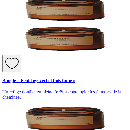
Bougie « Feuillage vert et bois fumé »
Un refuge douillet en pleine forêt, à contempler les flammes de la
cheminée.