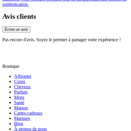
sophistication.
Avis clients
Écrire un avis
Pas encore d'avis. Soyez le premier à partager votre expérience !
Boutique
Affronter
Corps
Cheveux
Parfum
Mens
Santé
Maison
Cartes-cadeaux
Marques
Blog
À propos de nous