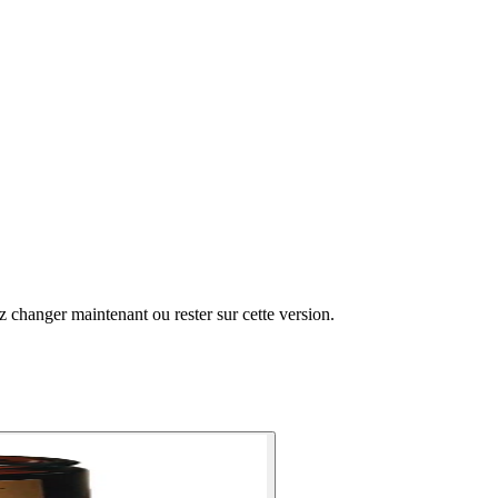
changer maintenant ou rester sur cette version.