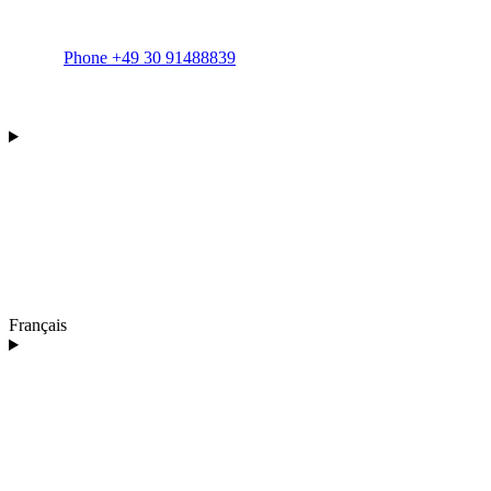
Phone +49 30 91488839
Français