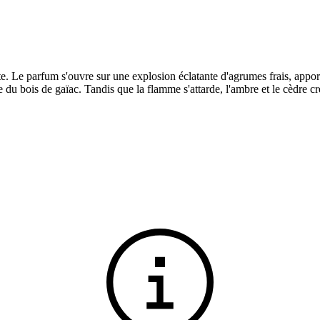
 Le parfum s'ouvre sur une explosion éclatante d'agrumes frais, apportan
 du bois de gaïac. Tandis que la flamme s'attarde, l'ambre et le cèdre c