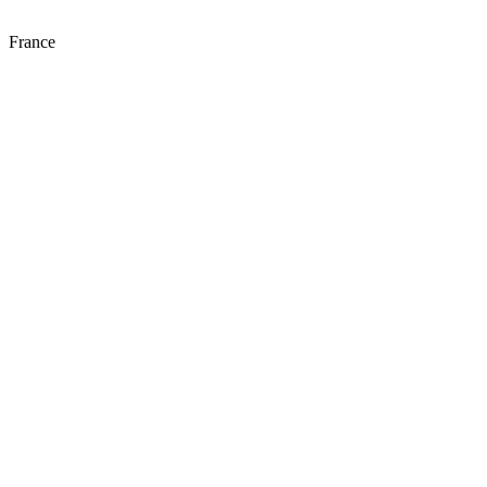
France