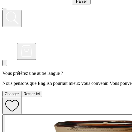
Panier
Vous préférez une autre langue ?
Nous pensons que English pourrait mieux vous convenir. Vous pouvez 
Changer
Rester ici