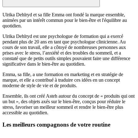
Ulrika Dehlryd et sa fille Emma ont fondé la marque ensemble,
animées par un intérêt commun pour le bien-être et l'équilibre au
quotidien.
Ulrika Dehlryd est une psychologue de formation qui a exercé
pendant plus de 20 ans en tant que psychologue clinicienne. Au
cours de son travail, elle a côtoyé de nombreuses personnes aux
prises avec le stress, l’anxiété et des troubles du sommeil, et a
constaté que de petits outils simples pouvaient faire une différence
significative dans le bien-être au quotidien.
Emma, sa fille, a une formation en marketing et en stratégie de
marque, et elle a contribué à traduire ces idées en un concept
moderne de style de vie et de produits.
Ensemble, ils ont créé Asteh autour du concept de « produits qui ont
un but », des objets axés sur le bien-être, conçus pour réduire le
stress, favoriser un meilleur sommeil et rendre le bien-être plus
accessible au quotidien.
Les meilleurs compagnons de votre routine