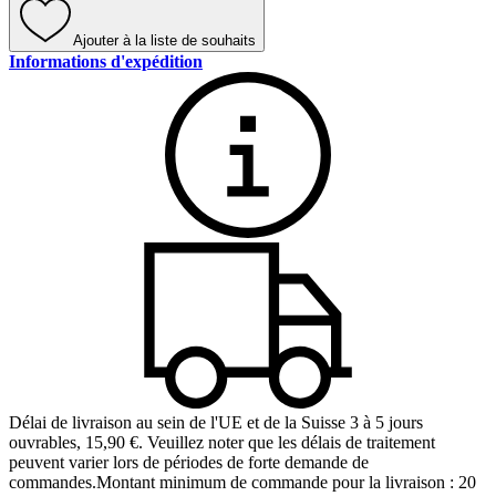
Ajouter à la liste de souhaits
Informations d'expédition
Délai de livraison au sein de l'UE et de la Suisse 3 à 5 jours
ouvrables
,
15,90 €
.
Veuillez noter que les délais de traitement
peuvent varier lors de périodes de forte demande de
commandes.
Montant minimum de commande pour la livraison : 20