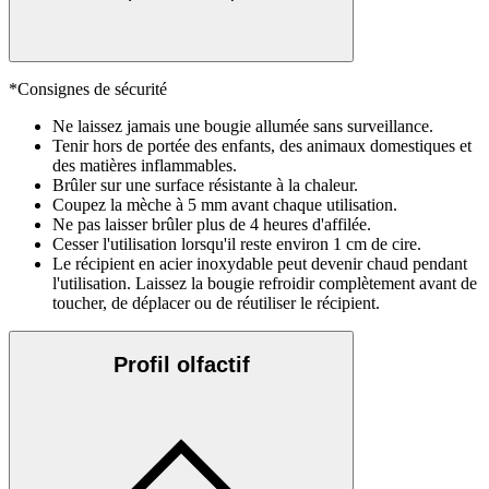
*Consignes de sécurité
Ne laissez jamais une bougie allumée sans surveillance.
Tenir hors de portée des enfants, des animaux domestiques et
des matières inflammables.
Brûler sur une surface résistante à la chaleur.
Coupez la mèche à 5 mm avant chaque utilisation.
Ne pas laisser brûler plus de 4 heures d'affilée.
Cesser l'utilisation lorsqu'il reste environ 1 cm de cire.
Le récipient en acier inoxydable peut devenir chaud pendant
l'utilisation. Laissez la bougie refroidir complètement avant de
toucher, de déplacer ou de réutiliser le récipient.
Profil olfactif