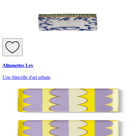
Allumettes Lev
Une étincelle d'art urbain