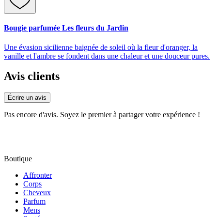
Bougie parfumée Les fleurs du Jardin
Une évasion sicilienne baignée de soleil où la fleur d'oranger, la
vanille et l'ambre se fondent dans une chaleur et une douceur pures.
Avis clients
Écrire un avis
Pas encore d'avis. Soyez le premier à partager votre expérience !
Boutique
Affronter
Corps
Cheveux
Parfum
Mens