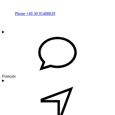
Phone +49 30 91488839
Français