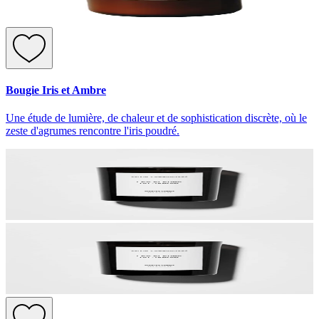
Bougie Iris et Ambre
Une étude de lumière, de chaleur et de sophistication discrète, où le
zeste d'agrumes rencontre l'iris poudré.