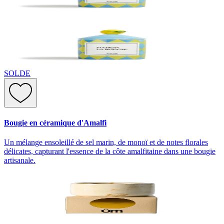
SOLDE
Bougie en céramique d'Amalfi
Un mélange ensoleillé de sel marin, de monoï et de notes florales
délicates, capturant l'essence de la côte amalfitaine dans une bougie
artisanale.