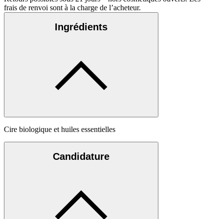
frais de renvoi sont à la charge de l’acheteur.
Ingrédients
Cire biologique et huiles essentielles
Candidature