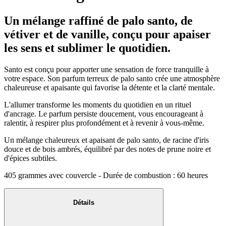
Un mélange raffiné de palo santo, de
vétiver et de vanille, conçu pour apaiser
les sens et sublimer le quotidien.
Santo est conçu pour apporter une sensation de force tranquille à
votre espace. Son parfum terreux de palo santo crée une atmosphère
chaleureuse et apaisante qui favorise la détente et la clarté mentale.
L'allumer transforme les moments du quotidien en un rituel
d'ancrage. Le parfum persiste doucement, vous encourageant à
ralentir, à respirer plus profondément et à revenir à vous-même.
Un mélange chaleureux et apaisant de palo santo, de racine d'iris
douce et de bois ambrés, équilibré par des notes de prune noire et
d'épices subtiles.
405 grammes avec couvercle - Durée de combustion : 60 heures
Détails