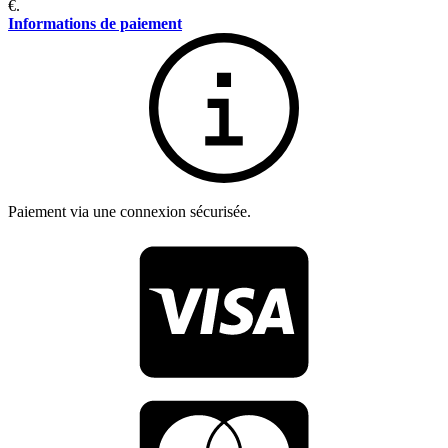
€.
Informations de paiement
Paiement via une connexion sécurisée.