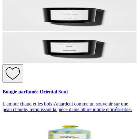
Bougie parfumée Oriental Soul
L'ambre chaud et les bois s'attardent comme un souvenir sur une
peau chaude, remplissant la pièce d'une allure intime et irrésistible.