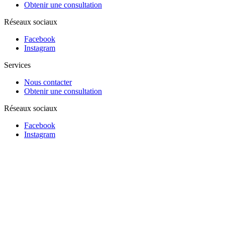
Obtenir une consultation
Réseaux sociaux
Facebook
Instagram
Services
Nous contacter
Obtenir une consultation
Réseaux sociaux
Facebook
Instagram