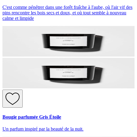
C'est comme pénétrer dans une forêt fraîche à l'aube, où l'air vif des
pins rencontre les bois secs et doux, et où tout semble à nouveau
calme et limpide
Bougie parfumée Gris Étoile
Un parfum inspiré par la beauté de la nuit.