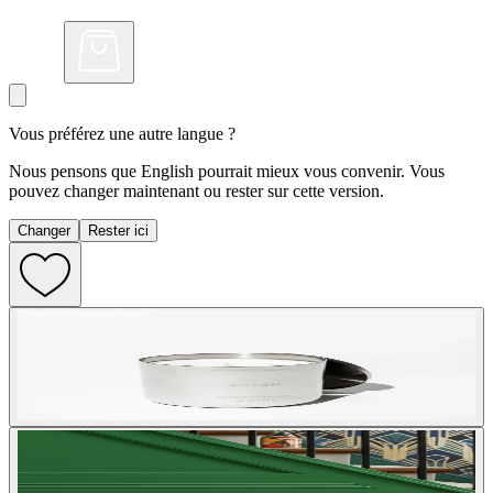
Vous préférez une autre langue ?
Nous pensons que English pourrait mieux vous convenir. Vous
pouvez changer maintenant ou rester sur cette version.
Changer
Rester ici