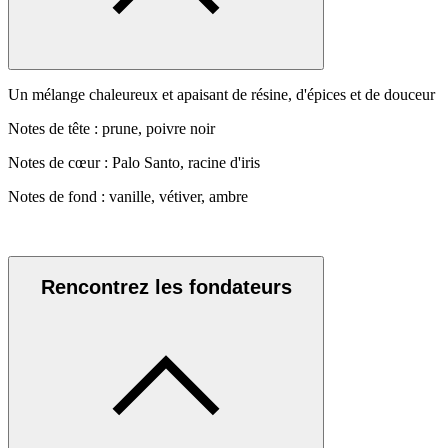
Un mélange chaleureux et apaisant de résine, d'épices et de douceur
Notes de tête : prune, poivre noir
Notes de cœur : Palo Santo, racine d'iris
Notes de fond : vanille, vétiver, ambre
Rencontrez les fondateurs