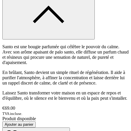
Santo est une bougie parfumée qui célèbre le pouvoir du calme.
Avec son arôme apaisant de palo santo, elle diffuse un parfum chaud
et résineux qui procure une sensation de naturel, de pureté et
d'apaisement.
En brûlant, Santo devient un simple rituel de régénération. Il aide à
purifier l'atmosphère, à affiner la concentration et laisse derrière lui
un rappel discret de calme, de clarté et de présence.
Laissez Santo transformer votre maison en un espace de repos et
d'équilibre, où le silence est le bienvenu et où la paix peut s'installer.
€69.00
TVA incluse.
Produit disponible
Ajouter au panier