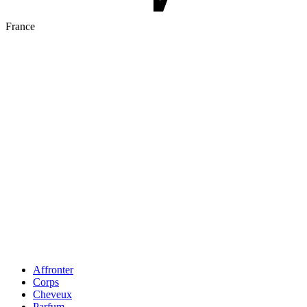
France
Affronter
Corps
Cheveux
Parfum