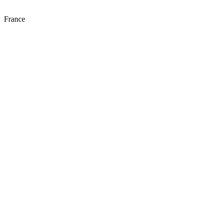
France