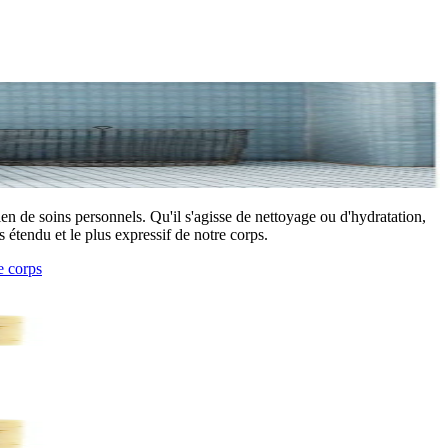
en de soins personnels. Qu'il s'agisse de nettoyage ou d'hydratation,
 étendu et le plus expressif de notre corps.
e corps