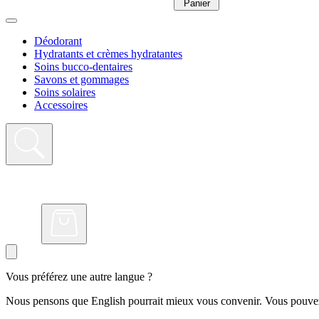
Panier
Déodorant
Hydratants et crèmes hydratantes
Soins bucco-dentaires
Savons et gommages
Soins solaires
Accessoires
Vous préférez une autre langue ?
Nous pensons que English pourrait mieux vous convenir. Vous pouvez 