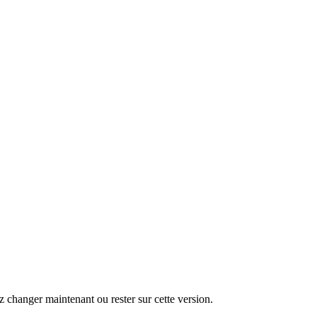
changer maintenant ou rester sur cette version.