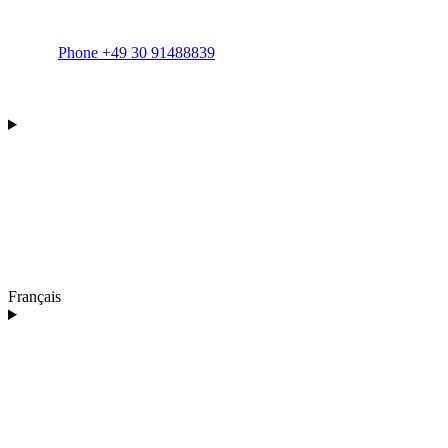
Phone +49 30 91488839
Français