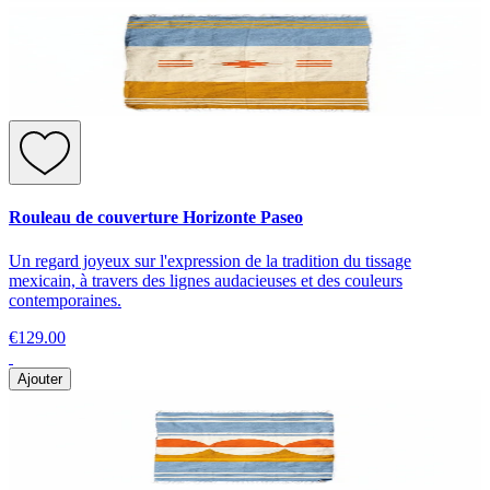
Rouleau de couverture Horizonte Paseo
Un regard joyeux sur l'expression de la tradition du tissage
mexicain, à travers des lignes audacieuses et des couleurs
contemporaines.
€129.00
Ajouter