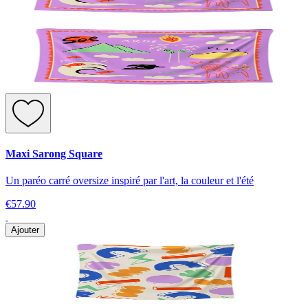
Maxi Sarong Square
Un paréo carré oversize inspiré par l'art, la couleur et l'été
€57.90
Ajouter