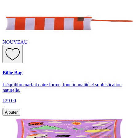
NOUVEAU
Billie Bag
L'équilibre parfait entre forme, fonctionnalité et sophistication
naturelle.
€29.00
Ajouter