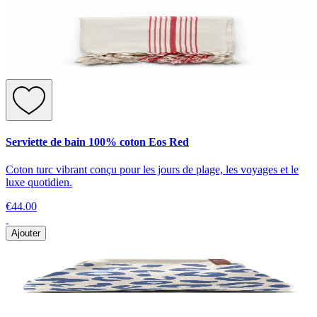
Serviette de bain 100% coton Eos Red
Coton turc vibrant conçu pour les jours de plage, les voyages et le
luxe quotidien.
€44.00
Ajouter