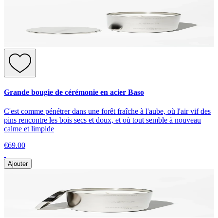
Grande bougie de cérémonie en acier Baso
C'est comme pénétrer dans une forêt fraîche à l'aube, où l'air vif des
pins rencontre les bois secs et doux, et où tout semble à nouveau
calme et limpide
€69.00
Ajouter