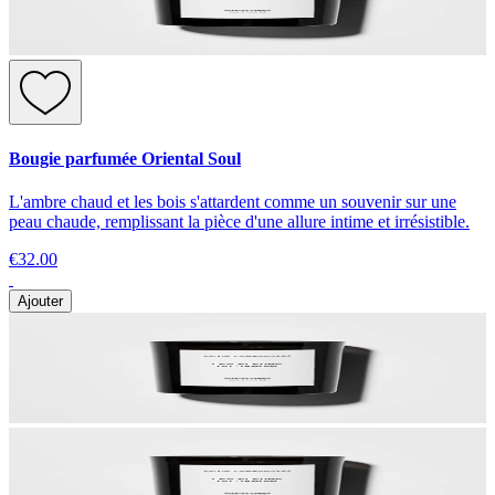
Bougie parfumée Oriental Soul
L'ambre chaud et les bois s'attardent comme un souvenir sur une
peau chaude, remplissant la pièce d'une allure intime et irrésistible.
€32.00
Ajouter