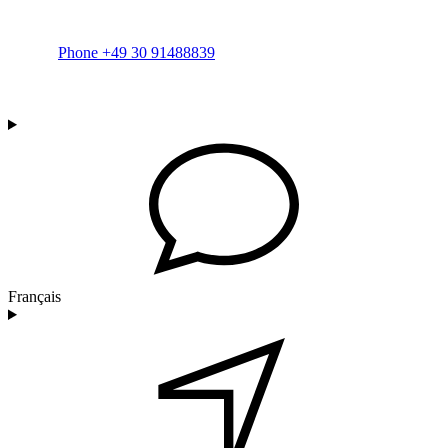
Phone +49 30 91488839
Français