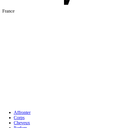
France
Affronter
Corps
Cheveux
Parfum