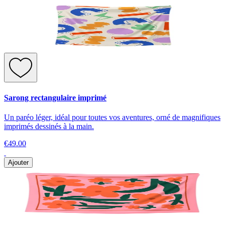
Sarong rectangulaire imprimé
Un paréo léger, idéal pour toutes vos aventures, orné de magnifiques
imprimés dessinés à la main.
€49.00
Ajouter