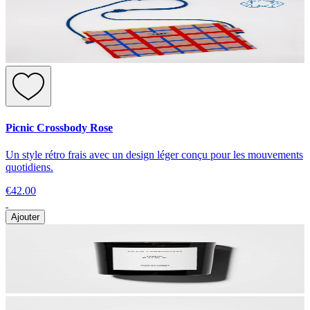
Picnic Crossbody Rose
Un style rétro frais avec un design léger conçu pour les mouvements
quotidiens.
€42.00
Ajouter