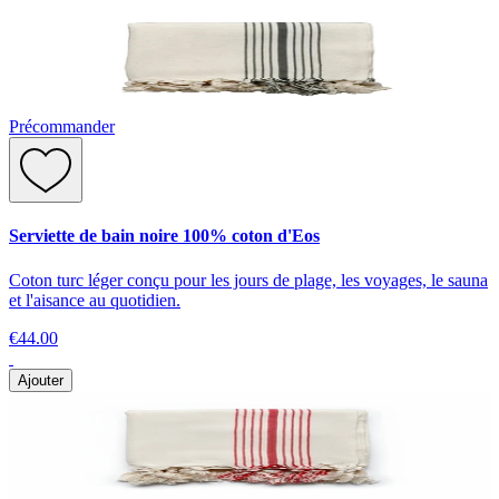
Précommander
Serviette de bain noire 100% coton d'Eos
Coton turc léger conçu pour les jours de plage, les voyages, le sauna
et l'aisance au quotidien.
€44.00
Ajouter