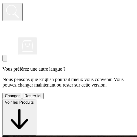
Vous préférez une autre langue ?
Nous pensons que English pourrait mieux vous convenir. Vous
pouvez changer maintenant ou rester sur cette version.
Changer
Rester ici
Voir les Produits