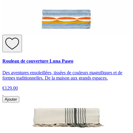
Rouleau de couverture Luna Paseo
Des aventures ensoleillées, tissées de couleurs magnifiques et de
formes traditionnelles. De la maison aux grands espaces.
€129.00
Ajouter