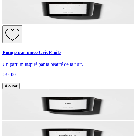
Bougie parfumée Gris Étoile
Un parfum inspiré par la beauté de la nuit.
€32.00
Ajouter