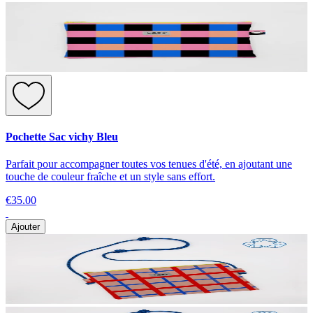
Pochette Sac vichy Bleu
Parfait pour accompagner toutes vos tenues d'été, en ajoutant une
touche de couleur fraîche et un style sans effort.
€35.00
Ajouter