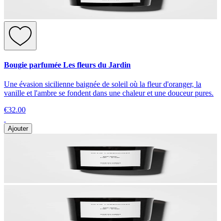
Bougie parfumée Les fleurs du Jardin
Une évasion sicilienne baignée de soleil où la fleur d'oranger, la
vanille et l'ambre se fondent dans une chaleur et une douceur pures.
€32.00
Ajouter