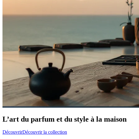
L’art du parfum et du style à la maison
Découvrir
Découvrir la collection