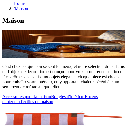
Home
/
Maison
Maison
C'est chez soi que l'on se sent le mieux, et notre sélection de parfums
et d'objets de décoration est conçue pour vous procurer ce sentiment.
Des arômes apaisants aux objets élégants, chaque pièce est choisie
pour embellir votre intérieur, en y apportant chaleur, sérénité et un
sentiment de refuge au quotidien.
Accessoires pour la maison
Bougies d'intérieur
Encens
d'intérieur
Textiles de maison