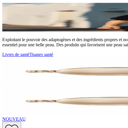
Exploitant le pouvoir des adaptogènes et des ingrédients propres et nourr
essentiel pour une belle peau. Des produits qui favorisent une peau sain
Livres de santé
Tisanes santé
NOUVEAU