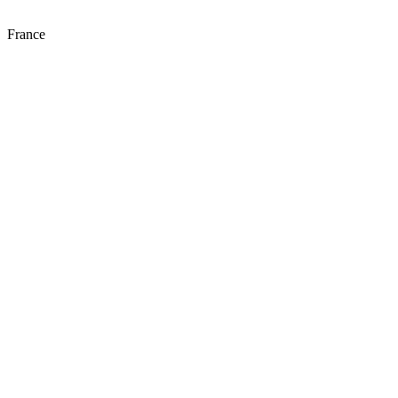
France