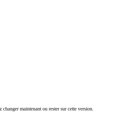
changer maintenant ou rester sur cette version.