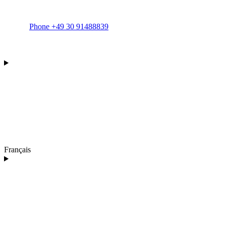
Phone +49 30 91488839
Français