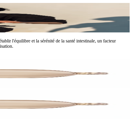
lir l'équilibre et la sérénité de la santé intestinale, un facteur
isation.