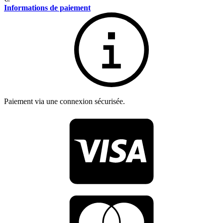
Informations de paiement
Paiement via une connexion sécurisée.