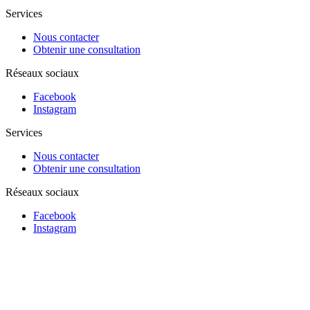
Services
Nous contacter
Obtenir une consultation
Réseaux sociaux
Facebook
Instagram
Services
Nous contacter
Obtenir une consultation
Réseaux sociaux
Facebook
Instagram