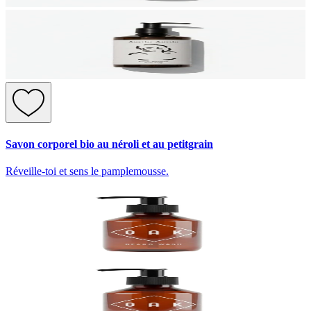
Savon corporel bio au néroli et au petitgrain
Réveille-toi et sens le pamplemousse.