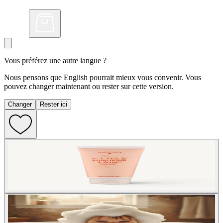
Vous préférez une autre langue ?
Nous pensons que English pourrait mieux vous convenir. Vous
pouvez changer maintenant ou rester sur cette version.
Changer
Rester ici