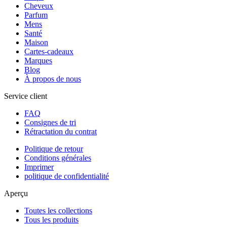
Cheveux
Parfum
Mens
Santé
Maison
Cartes-cadeaux
Marques
Blog
À propos de nous
Service client
FAQ
Consignes de tri
Rétractation du contrat
Politique de retour
Conditions générales
Imprimer
politique de confidentialité
Aperçu
Toutes les collections
Tous les produits