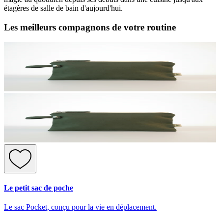
étagères de salle de bain d'aujourd'hui.
Les meilleurs compagnons de votre routine
Le petit sac de poche
Le sac Pocket, conçu pour la vie en déplacement.