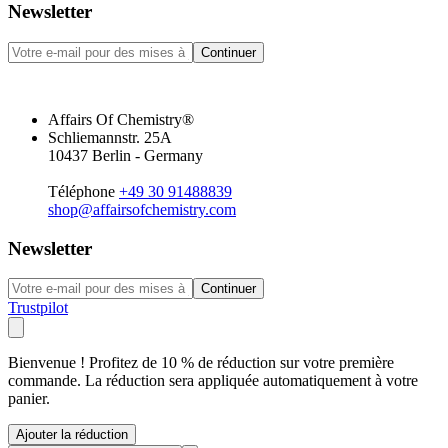
Newsletter
Continuer
Affairs Of Chemistry®
Schliemannstr. 25A
10437 Berlin - Germany
Téléphone
+49 30 91488839
shop@affairsofchemistry.com
Newsletter
Continuer
Trustpilot
Bienvenue ! Profitez de 10 % de réduction sur votre première
commande. La réduction sera appliquée automatiquement à votre
panier.
Ajouter la réduction