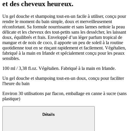
et des cheveux heureux.
Un gel douche et shampoing tout-en-un facile à utiliser, conçu pour
rendre le moment du bain simple, doux et merveilleusement
réconfortant. Sa formule nourrissante et sans larmes nettoie la peau
délicate et les cheveux des tout-petits sans les dessécher, les laissant
doux, équilibrés et frais. Enveloppé d’un léger parfum tropical de
mangue et de noix de coco, il apporte un peu de soleil à la routine
quotidienne tout en se rinçant rapidement et facilement. Végétalien,
fabriqué à la main en Irlande et spécialement conçu pour les peaux
sensibles.
100 ml / 3,38 fl.oz. Végétalien. Fabriqué à la main en Irlande.
Un gel douche et shampoing tout-en-un doux, conçu pour faciliter
l'heure du bain
Environ 30 utilisations par flacon, emballage en canne à sucre (sans
plastique)
Détails