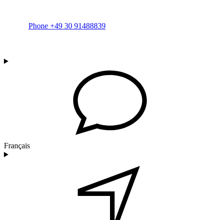
Phone +49 30 91488839
Français