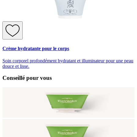
Crème hydratante pour le corps
Soin corporel profondément hydratant et illuminateur pour une peau
douce et lisse.
Conseillé pour vous