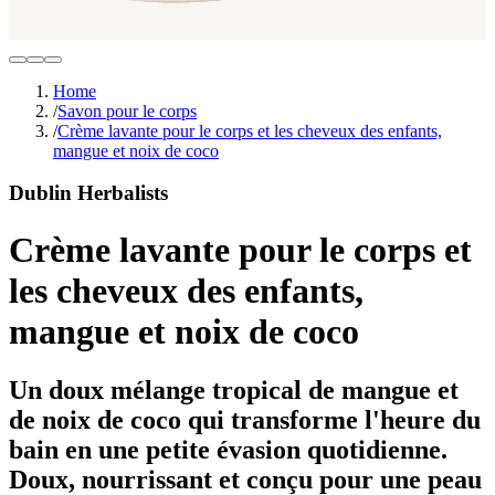
Home
/
Savon pour le corps
/
Crème lavante pour le corps et les cheveux des enfants,
mangue et noix de coco
Dublin Herbalists
Crème lavante pour le corps et
les cheveux des enfants,
mangue et noix de coco
Un doux mélange tropical de mangue et
de noix de coco qui transforme l'heure du
bain en une petite évasion quotidienne.
Doux, nourrissant et conçu pour une peau