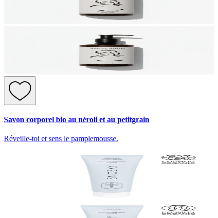
Savon corporel bio au néroli et au petitgrain
Réveille-toi et sens le pamplemousse.