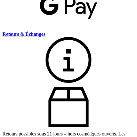
Retours & Échanges
Retours possibles sous 21 jours – hors cosmétiques ouverts. Les