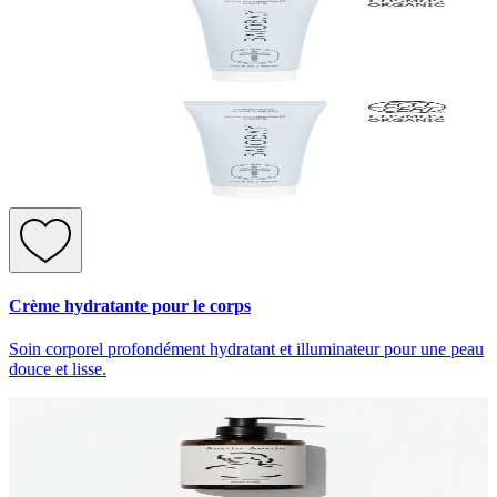
Crème hydratante pour le corps
Soin corporel profondément hydratant et illuminateur pour une peau
douce et lisse.