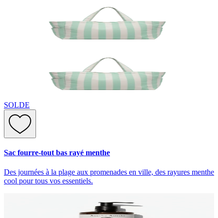
SOLDE
Sac fourre-tout bas rayé menthe
Des journées à la plage aux promenades en ville, des rayures menthe
cool pour tous vos essentiels.