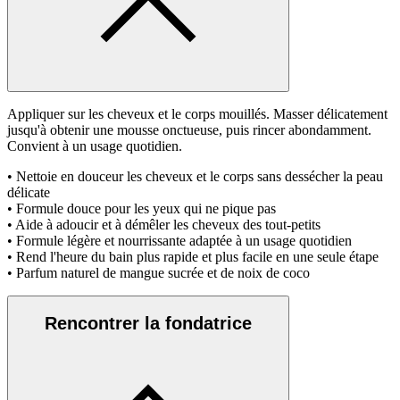
Appliquer sur les cheveux et le corps mouillés. Masser délicatement
jusqu'à obtenir une mousse onctueuse, puis rincer abondamment.
Convient à un usage quotidien.
• Nettoie en douceur les cheveux et le corps sans dessécher la peau
délicate
• Formule douce pour les yeux qui ne pique pas
• Aide à adoucir et à démêler les cheveux des tout-petits
• Formule légère et nourrissante adaptée à un usage quotidien
• Rend l'heure du bain plus rapide et plus facile en une seule étape
• Parfum naturel de mangue sucrée et de noix de coco
Rencontrer la fondatrice