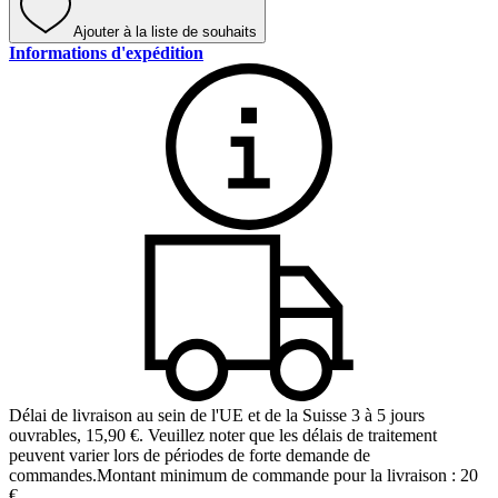
Ajouter à la liste de souhaits
Informations d'expédition
Délai de livraison au sein de l'UE et de la Suisse 3 à 5 jours
ouvrables
,
15,90 €
.
Veuillez noter que les délais de traitement
peuvent varier lors de périodes de forte demande de
commandes.
Montant minimum de commande pour la livraison : 20
€.