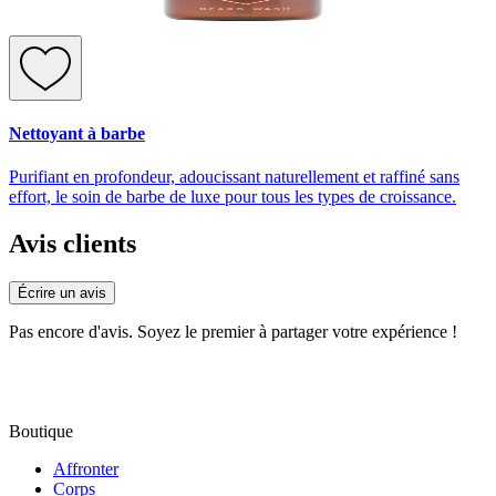
Nettoyant à barbe
Purifiant en profondeur, adoucissant naturellement et raffiné sans
effort, le soin de barbe de luxe pour tous les types de croissance.
Avis clients
Écrire un avis
Pas encore d'avis. Soyez le premier à partager votre expérience !
Boutique
Affronter
Corps