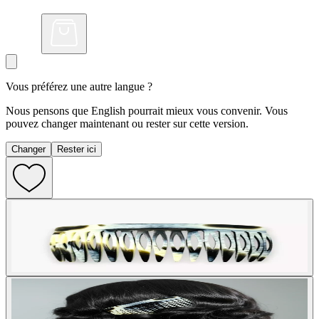
Vous préférez une autre langue ?
Nous pensons que English pourrait mieux vous convenir. Vous
pouvez changer maintenant ou rester sur cette version.
Changer
Rester ici