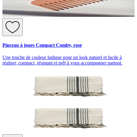
Pinceau à joues Compact Comby, rose
Une touche de couleur ludique pour un look naturel et facile à
réaliser, compact, résistant et prêt à vous accompagner partout.