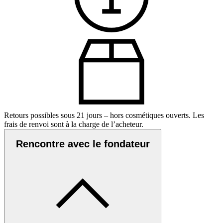
Retours possibles sous 21 jours – hors cosmétiques ouverts. Les
frais de renvoi sont à la charge de l’acheteur.
Rencontre avec le fondateur