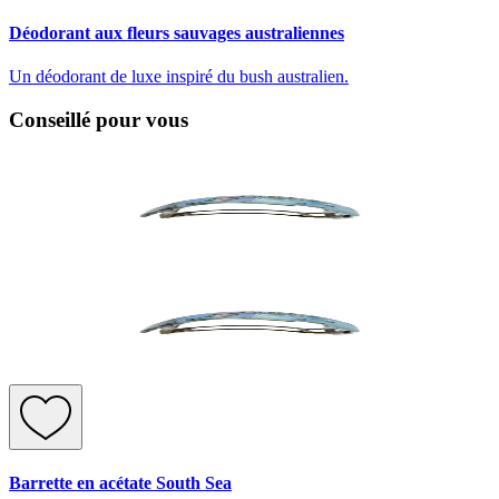
Déodorant aux fleurs sauvages australiennes
Un déodorant de luxe inspiré du bush australien.
Conseillé pour vous
Barrette en acétate South Sea