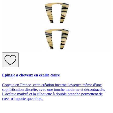
Épingle à cheveux en écaille claire
Conçue en France, cette création incarne l'essence même d'une
sophistication discrète, avec une touche moderne et décontractée.
L'acétate marbré et la silhouette à double branche permettent de
créer n'importe quel look.