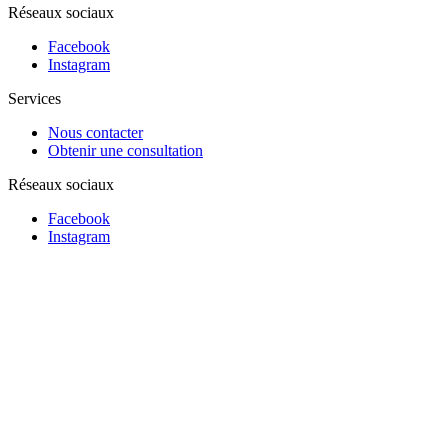
Réseaux sociaux
Facebook
Instagram
Services
Nous contacter
Obtenir une consultation
Réseaux sociaux
Facebook
Instagram