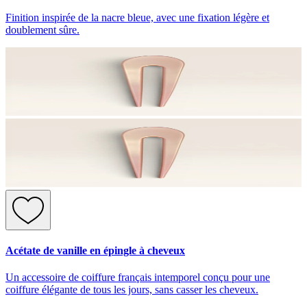
Finition inspirée de la nacre bleue, avec une fixation légère et
doublement sûre.
Acétate de vanille en épingle à cheveux
Un accessoire de coiffure français intemporel conçu pour une
coiffure élégante de tous les jours, sans casser les cheveux.