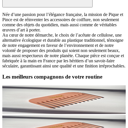
Née d’une passion pour l’élégance française, la mission de Pique et
Pince est de réinventer les accessoires de coiffure, non seulement
comme des objets du quotidien, mais aussi comme de véritables
œuvres d’art à porter.
Au cœur de notre démarche, le choix de l’acétate de cellulose, une
alternative écologique et durable au plastique traditionnel, témoigne
de notre engagement en faveur de l’environnement et de notre
volonté de proposer des produits qui soient non seulement beaux,
mais aussi respectueux de notre planète. Chaque pièce est conçue et
fabriquée à la main en France par les héritiers d’un savoir-faire
séculaire, garantissant ainsi une qualité et une finition irréprochables.
Les meilleurs compagnons de votre routine