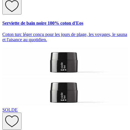
Serviette de bain noire 100% coton d'Eos
Coton turc léger conçu pour les jours de plage, les voyages, le sauna
et l'aisance au quotidien.
SOLDE