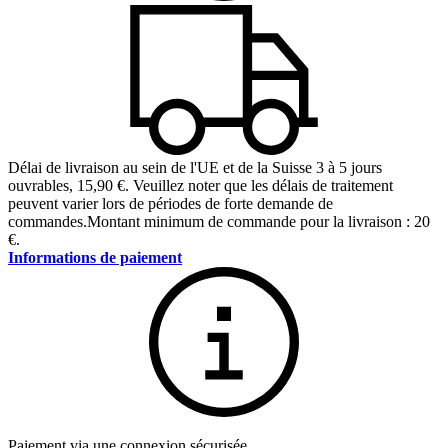
Délai de livraison au sein de l'UE et de la Suisse 3 à 5 jours
ouvrables
,
15,90 €
.
Veuillez noter que les délais de traitement
peuvent varier lors de périodes de forte demande de
commandes.
Montant minimum de commande pour la livraison : 20
€.
Informations de paiement
Paiement via une connexion sécurisée.