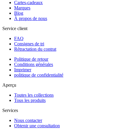
Cartes-cadeaux
Marques
Blog
À propos de nous
Service client
FAQ
Consignes de tri
Rétractation du contrat
Politique de retour
Conditions générales
Imprimer
politique de confidentialité
Aperçu
Toutes les collections
Tous les produits
Services
Nous contacter
Obtenir une consultation