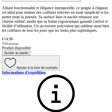
Alliant fonctionnalité et élégance intemporelle, ce peigne à chignon
est idéal pour réaliser des coiffures relevées en toute simplicité et les
porter toute la journée. Sa surface lisse et nacrée rehausse son
charme raffiné, tandis que sa forme ergonomique garantit confort et
facilité d’utilisation. Un accessoire polyvalent qui sublime aussi bien
les coiffures de tous les jours que les looks plus sophistiqués.
€14.90
TVA incluse.
Produit disponible
Ajouter au panier
Ajouter à la liste de souhaits
Informations d'expédition