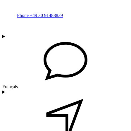
Phone +49 30 91488839
Français