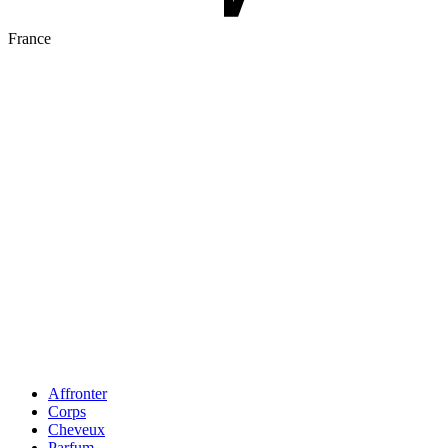
France
Affronter
Corps
Cheveux
Parfum