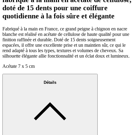
doté de 15 dents pour une coiffure
quotidienne à la fois sûre et élégante
Fabriqué à la main en France, ce grand peigne à chignon en nacre
blanche est réalisé en acétate de cellulose de haute qualité pour une
finition raffinée et durable. Doté de 15 dents soigneusement
espacées, il offre une excellente prise et un maintien sûr, ce qui le
rend adapté à tous les types, textures et volumes de cheveux. Sa
silhouette élégante allie fonctionnalité et un éclat doux et lumineux.
Acétate 7 x 5 cm
Détails