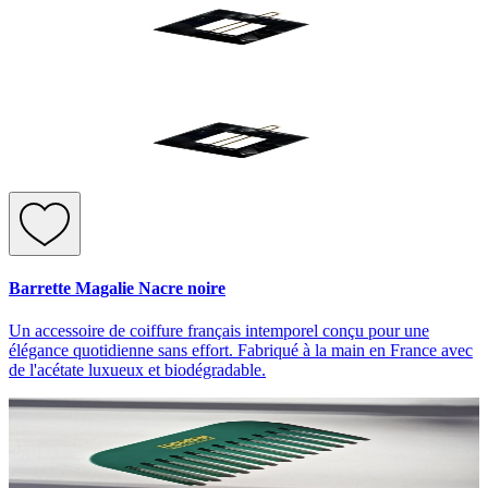
Barrette Magalie Nacre noire
Un accessoire de coiffure français intemporel conçu pour une
élégance quotidienne sans effort. Fabriqué à la main en France avec
de l'acétate luxueux et biodégradable.