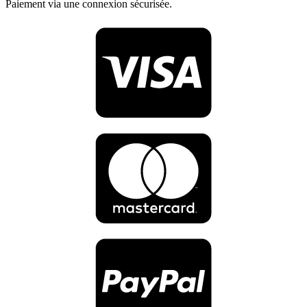
Paiement via une connexion sécurisée.