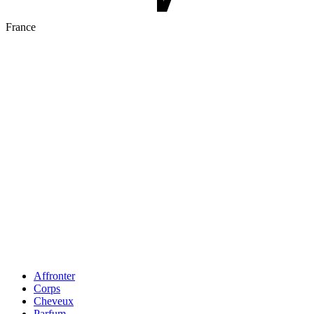
France
Affronter
Corps
Cheveux
Parfum