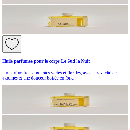
Huile parfumée pour le corps Le Sud la Nuit
Un parfum frais aux notes vertes et florales, avec la vivacité des
agrumes et une douceur boisée en fond