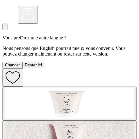
Vous préférez une autre langue ?
Nous pensons que English pourrait mieux vous convenir. Vous
pouvez changer maintenant ou rester sur cette version.
Changer
Rester ici