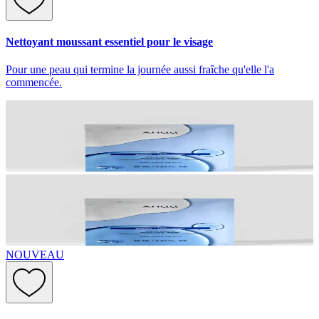
Nettoyant moussant essentiel pour le visage
Pour une peau qui termine la journée aussi fraîche qu'elle l'a
commencée.
NOUVEAU