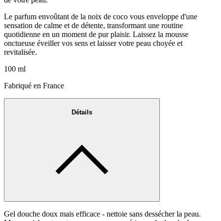
Le parfum envoûtant de la noix de coco vous enveloppe d'une
sensation de calme et de détente, transformant une routine
quotidienne en un moment de pur plaisir. Laissez la mousse
onctueuse éveiller vos sens et laisser votre peau choyée et
revitalisée.
100 ml
Fabriqué en France
Détails
Gel douche doux mais efficace - nettoie sans dessécher la peau.