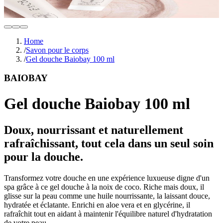
Home
/
Savon pour le corps
/
Gel douche Baiobay 100 ml
BAIOBAY
Gel douche Baiobay 100 ml
Doux, nourrissant et naturellement
rafraîchissant, tout cela dans un seul soin
pour la douche.
Transformez votre douche en une expérience luxueuse digne d'un
spa grâce à ce gel douche à la noix de coco. Riche mais doux, il
glisse sur la peau comme une huile nourrissante, la laissant douce,
hydratée et éclatante. Enrichi en aloe vera et en glycérine, il
rafraîchit tout en aidant à maintenir l'équilibre naturel d'hydratation
de votre peau.