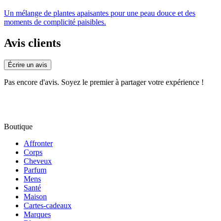
Un mélange de plantes apaisantes pour une peau douce et des
moments de complicité paisibles.
Avis clients
Écrire un avis
Pas encore d'avis. Soyez le premier à partager votre expérience !
Boutique
Affronter
Corps
Cheveux
Parfum
Mens
Santé
Maison
Cartes-cadeaux
Marques