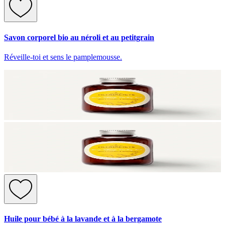
Savon corporel bio au néroli et au petitgrain
Réveille-toi et sens le pamplemousse.
Huile pour bébé à la lavande et à la bergamote