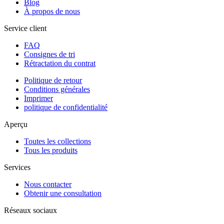
Blog
À propos de nous
Service client
FAQ
Consignes de tri
Rétractation du contrat
Politique de retour
Conditions générales
Imprimer
politique de confidentialité
Aperçu
Toutes les collections
Tous les produits
Services
Nous contacter
Obtenir une consultation
Réseaux sociaux