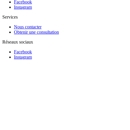
Facebook
Instagram
Services
Nous contacter
Obtenir une consultation
Réseaux sociaux
Facebook
Instagram