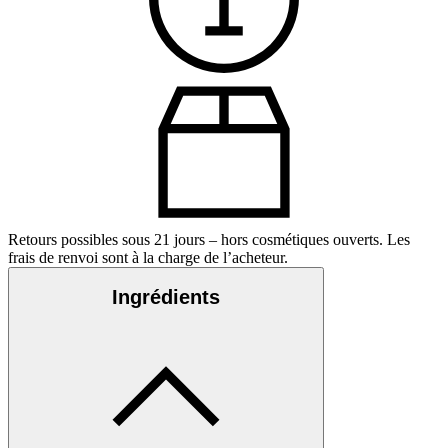
Retours possibles sous 21 jours – hors cosmétiques ouverts. Les
frais de renvoi sont à la charge de l’acheteur.
Ingrédients