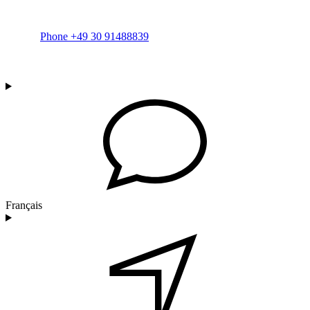
Phone +49 30 91488839
Français