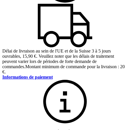
Délai de livraison au sein de l'UE et de la Suisse 3 à 5 jours
ouvrables
,
15,90 €
.
Veuillez noter que les délais de traitement
peuvent varier lors de périodes de forte demande de
commandes.
Montant minimum de commande pour la livraison : 20
€.
Informations de paiement