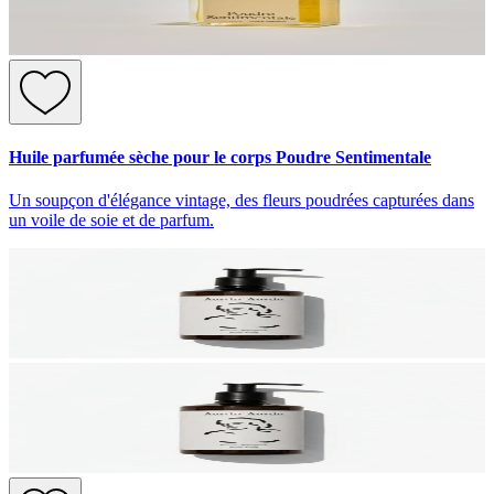
Huile parfumée sèche pour le corps Poudre Sentimentale
Un soupçon d'élégance vintage, des fleurs poudrées capturées dans
un voile de soie et de parfum.