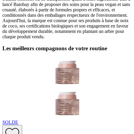
lancé Baiobay afin de proposer des soins pour la peau vegan et sans
cruauté, élaborés à partir de formules propres et efficaces, et
conditionnés dans des emballages respectueux de l'environnement.
Aujourd'hui, la marque est connue pour ses produits à base de noix
de coco, ses certifications biologiques et son engagement en faveur
du développement durable, notamment en plantant un arbre pour
chaque produit vendu.
Les meilleurs compagnons de votre routine
SOLDE