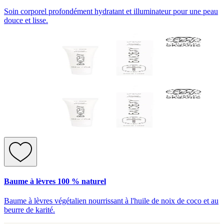
Soin corporel profondément hydratant et illuminateur pour une peau
douce et lisse.
Baume à lèvres 100 % naturel
Baume à lèvres végétalien nourrissant à l'huile de noix de coco et au
beurre de karité.