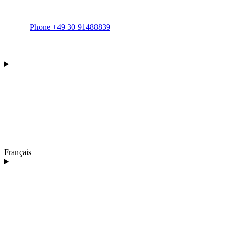
Phone +49 30 91488839
Français