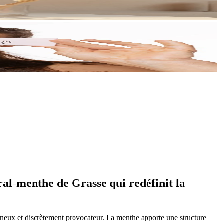
al-menthe de Grasse qui redéfinit la
neux et discrètement provocateur. La menthe apporte une structure