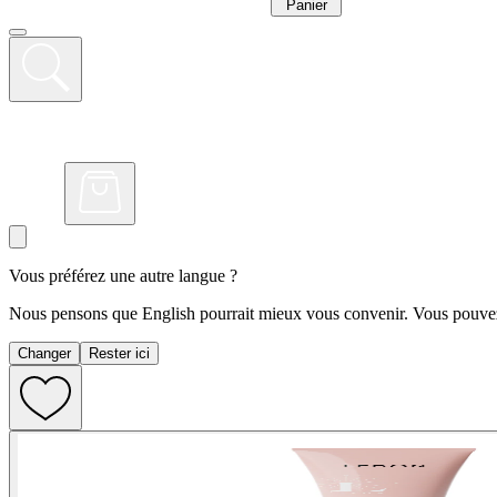
Panier
Vous préférez une autre langue ?
Nous pensons que English pourrait mieux vous convenir. Vous pouvez 
Changer
Rester ici