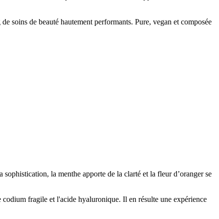
ang de soins de beauté hautement performants. Pure, vegan et composée
sophistication, la menthe apporte de la clarté et la fleur d’oranger se
codium fragile et l'acide hyaluronique. Il en résulte une expérience