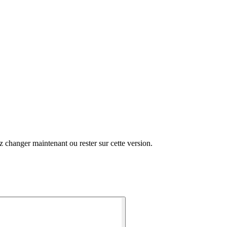
changer maintenant ou rester sur cette version.