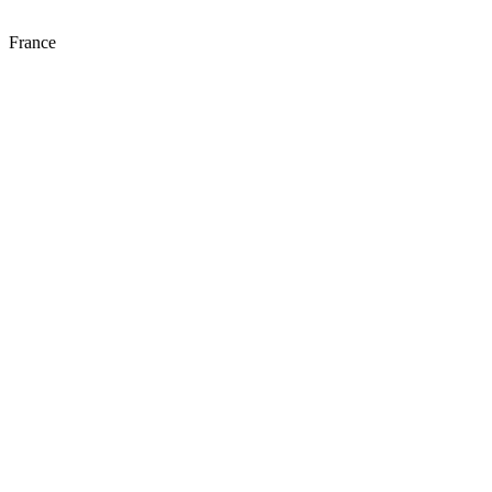
France