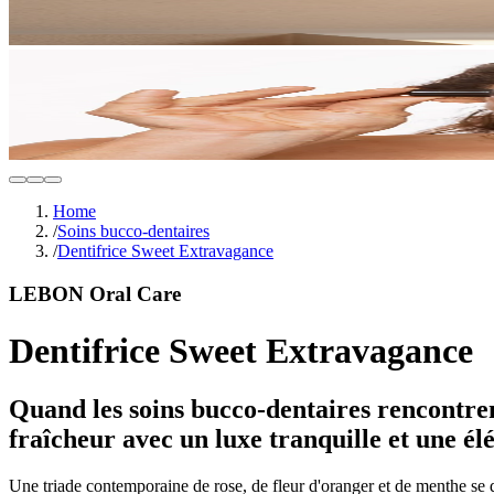
Home
/
Soins bucco-dentaires
/
Dentifrice Sweet Extravagance
LEBON Oral Care
Dentifrice Sweet Extravagance
Quand les soins bucco-dentaires rencontren
fraîcheur avec un luxe tranquille et une él
Une triade contemporaine de rose, de fleur d'oranger et de menthe se