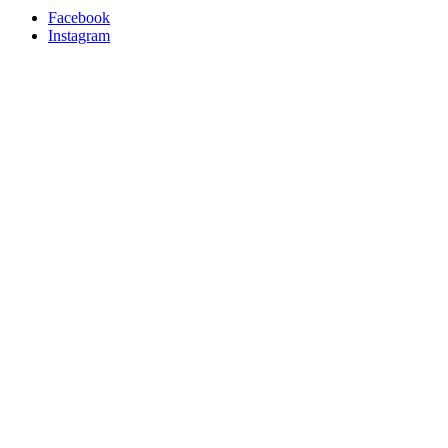
Facebook
Instagram