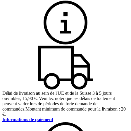
Délai de livraison au sein de l'UE et de la Suisse 3 à 5 jours
ouvrables
,
15,90 €
.
Veuillez noter que les délais de traitement
peuvent varier lors de périodes de forte demande de
commandes.
Montant minimum de commande pour la livraison : 20
€.
Informations de paiement