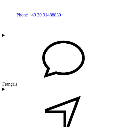
Phone +49 30 91488839
Français