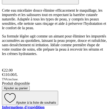
Cette eau micellaire douce élimine efficacement le maquillage, les
impuretés et les salissures tout en respectant la barrière cutanée
naturelle. Adaptée à tous les types de peau, y compris les peaux
sensibles, elle nettoie sans rinçage et aide à préserver l'hydratation et
le confort de la peau.
Sa formule légère agit comme un aimant pour éliminer les impuretés
accumulées au quotidien, laissant la peau propre, douce et rafraîchie,
sans dessèchement ni irritation. Idéale comme première étape de
votre routine de soins, elle prépare la peau à recevoir les sérums et
les crèmes hydratantes.
€22.00
€110.00
/
L
TVA incluse.
Produit disponible
Ajouter au panier
Ajouter à la liste de souhaits
Informations d'expédition