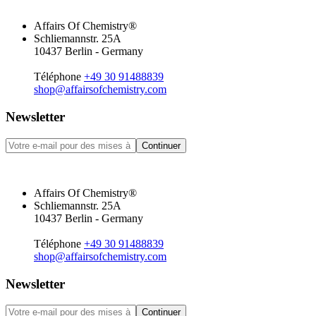
Affairs Of Chemistry®
Schliemannstr. 25A
10437 Berlin - Germany
Téléphone
+49 30 91488839
shop@affairsofchemistry.com
Newsletter
Continuer
Affairs Of Chemistry®
Schliemannstr. 25A
10437 Berlin - Germany
Téléphone
+49 30 91488839
shop@affairsofchemistry.com
Newsletter
Continuer