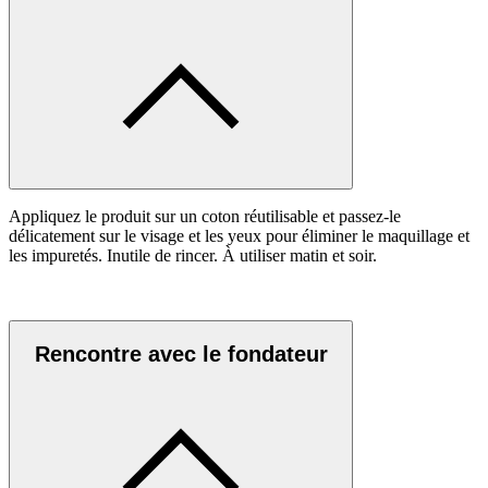
Appliquez le produit sur un coton réutilisable et passez-le
délicatement sur le visage et les yeux pour éliminer le maquillage et
les impuretés. Inutile de rincer. À utiliser matin et soir.
Rencontre avec le fondateur