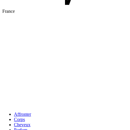
France
Affronter
Corps
Cheveux
Parfum