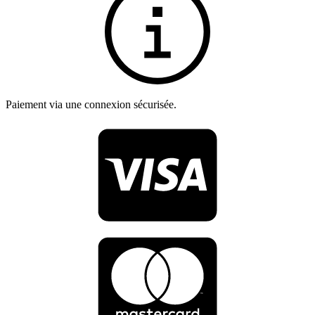
Paiement via une connexion sécurisée.