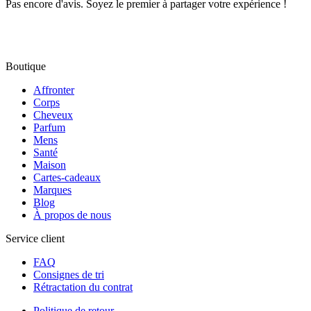
Pas encore d'avis. Soyez le premier à partager votre expérience !
Boutique
Affronter
Corps
Cheveux
Parfum
Mens
Santé
Maison
Cartes-cadeaux
Marques
Blog
À propos de nous
Service client
FAQ
Consignes de tri
Rétractation du contrat
Politique de retour