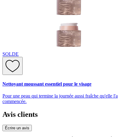
SOLDE
Nettoyant moussant essentiel pour le visage
Pour une peau qui termine la journée aussi fraîche qu'elle l'a
commencée.
Avis clients
Écrire un avis