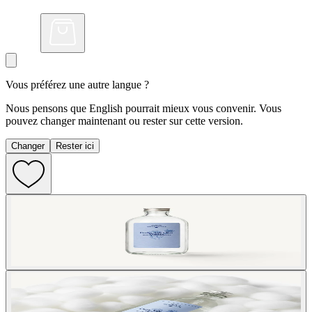
Vous préférez une autre langue ?
Nous pensons que English pourrait mieux vous convenir. Vous
pouvez changer maintenant ou rester sur cette version.
Changer
Rester ici