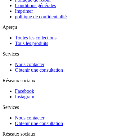
Conditions générales
Imprimer
politique de confidentialité
Aperçu
Toutes les collections
Tous les produits
Services
Nous contacter
Obtenir une consultation
Réseaux sociaux
Facebook
Instagram
Services
Nous contacter
Obtenir une consultation
Réseaux sociaux