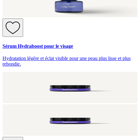
Sérum Hydraboost pour le visage
Hydratation légère et éclat visible pour une peau plus lisse et plus
rebondie.