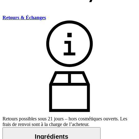
Retours & Échanges
Retours possibles sous 21 jours – hors cosmétiques ouverts. Les
frais de renvoi sont à la charge de l’acheteur.
Ingrédients