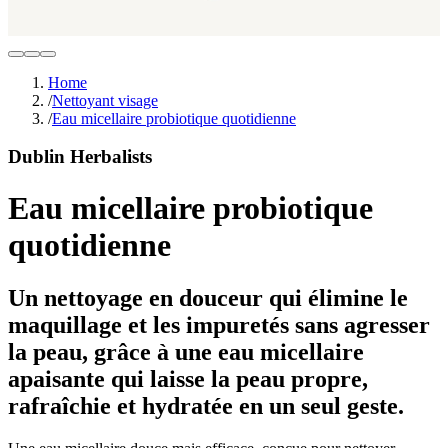
Home
/
Nettoyant visage
/
Eau micellaire probiotique quotidienne
Dublin Herbalists
Eau micellaire probiotique
quotidienne
Un nettoyage en douceur qui élimine le
maquillage et les impuretés sans agresser
la peau, grâce à une eau micellaire
apaisante qui laisse la peau propre,
rafraîchie et hydratée en un seul geste.