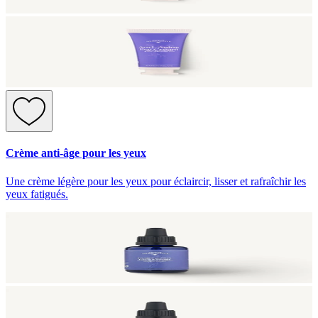
Crème anti-âge pour les yeux
Une crème légère pour les yeux pour éclaircir, lisser et rafraîchir les
yeux fatigués.