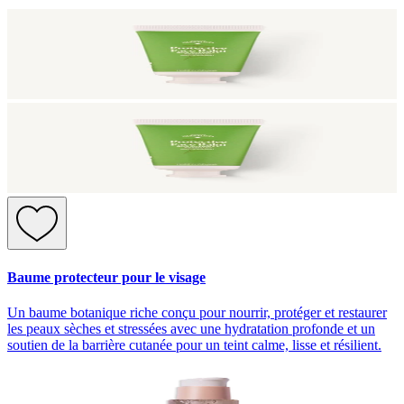
Baume protecteur pour le visage
Un baume botanique riche conçu pour nourrir, protéger et restaurer
les peaux sèches et stressées avec une hydratation profonde et un
soutien de la barrière cutanée pour un teint calme, lisse et résilient.