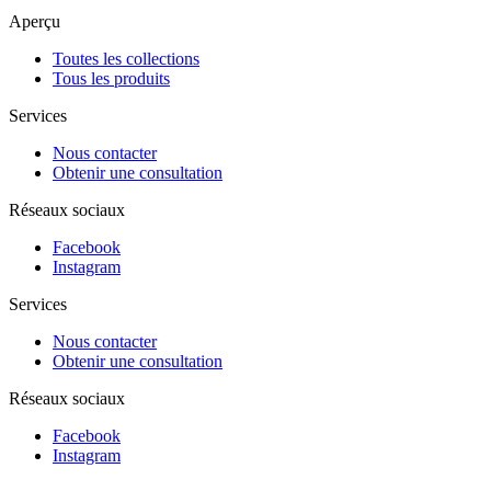
Aperçu
Toutes les collections
Tous les produits
Services
Nous contacter
Obtenir une consultation
Réseaux sociaux
Facebook
Instagram
Services
Nous contacter
Obtenir une consultation
Réseaux sociaux
Facebook
Instagram