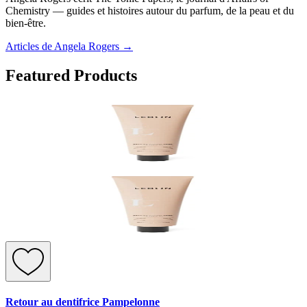
Chemistry — guides et histoires autour du parfum, de la peau et du
bien-être.
Articles de Angela Rogers
→
Featured Products
Retour au dentifrice Pampelonne