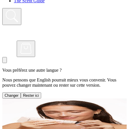
The Scent Guide
Vous préférez une autre langue ?
Nous pensons que English pourrait mieux vous convenir. Vous
pouvez changer maintenant ou rester sur cette version.
Changer
Rester ici