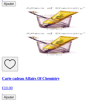
Ajouter
Carte cadeau Affairs Of Chemistry
€10.00
Ajouter