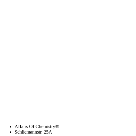
Affairs Of Chemistry®
Schliemannstr. 25A