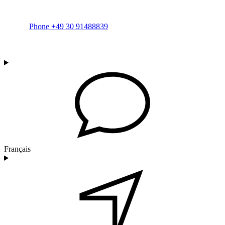
Phone +49 30 91488839
Français