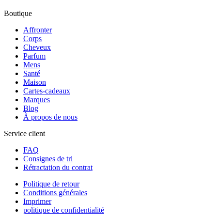
Boutique
Affronter
Corps
Cheveux
Parfum
Mens
Santé
Maison
Cartes-cadeaux
Marques
Blog
À propos de nous
Service client
FAQ
Consignes de tri
Rétractation du contrat
Politique de retour
Conditions générales
Imprimer
politique de confidentialité