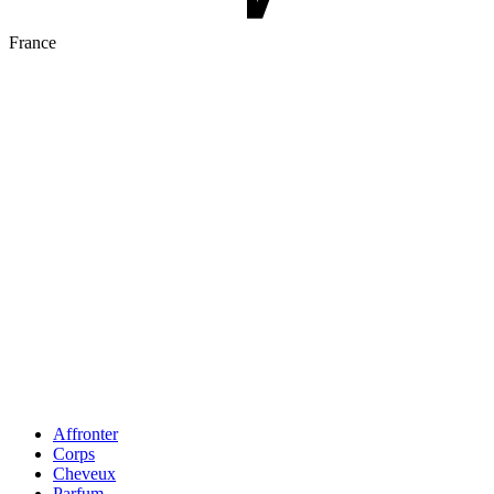
France
Affronter
Corps
Cheveux
Parfum