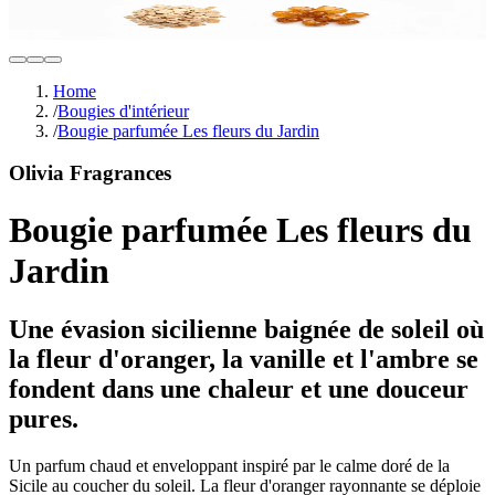
Home
/
Bougies d'intérieur
/
Bougie parfumée Les fleurs du Jardin
Olivia Fragrances
Bougie parfumée Les fleurs du
Jardin
Une évasion sicilienne baignée de soleil où
la fleur d'oranger, la vanille et l'ambre se
fondent dans une chaleur et une douceur
pures.
Un parfum chaud et enveloppant inspiré par le calme doré de la
Sicile au coucher du soleil. La fleur d'oranger rayonnante se déploie