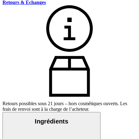
Retours & Échanges
Retours possibles sous 21 jours – hors cosmétiques ouverts. Les
frais de renvoi sont à la charge de l’acheteur.
Ingrédients