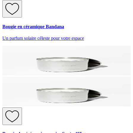
Bougie en céramique Bandana
Un parfum solaire céleste pour votre espace