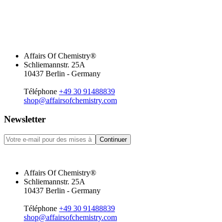
Affairs Of Chemistry®
Schliemannstr. 25A
10437 Berlin - Germany
Téléphone
+49 30 91488839
shop@affairsofchemistry.com
Newsletter
Continuer
Affairs Of Chemistry®
Schliemannstr. 25A
10437 Berlin - Germany
Téléphone
+49 30 91488839
shop@affairsofchemistry.com