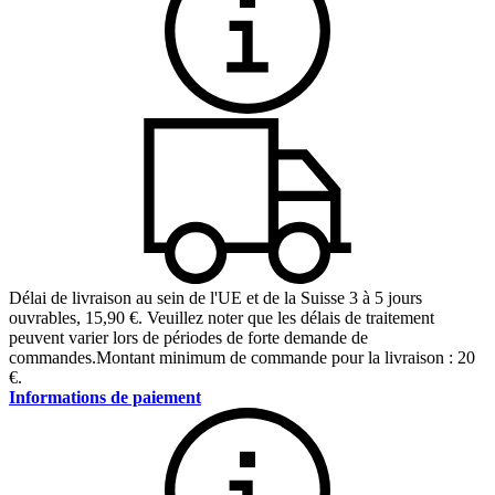
Délai de livraison au sein de l'UE et de la Suisse 3 à 5 jours
ouvrables
,
15,90 €
.
Veuillez noter que les délais de traitement
peuvent varier lors de périodes de forte demande de
commandes.
Montant minimum de commande pour la livraison : 20
€.
Informations de paiement