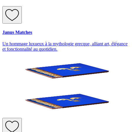
Janus Matches
Un hommage luxueux à la mythologie grecque, alliant art, élégance
et fonctionnalité au quotidien.