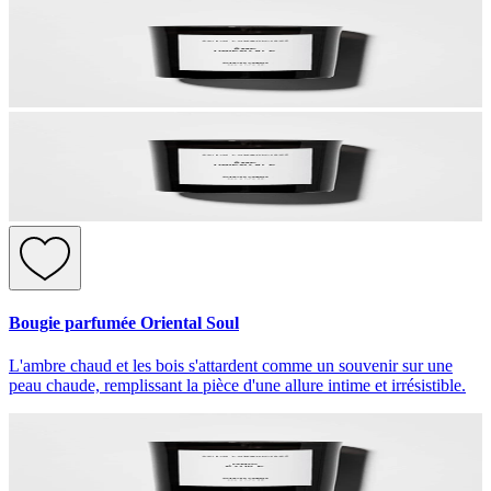
Bougie parfumée Oriental Soul
L'ambre chaud et les bois s'attardent comme un souvenir sur une
peau chaude, remplissant la pièce d'une allure intime et irrésistible.