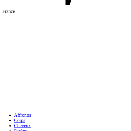
France
Affronter
Corps
Cheveux
Parfum