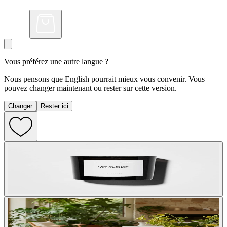
Vous préférez une autre langue ?
Nous pensons que English pourrait mieux vous convenir. Vous
pouvez changer maintenant ou rester sur cette version.
Changer
Rester ici