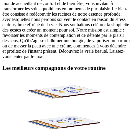
monde accueillant de confort et de bien-être, vous invitant à
transformer les soins quotidiens en moments de pur plaisir. Le bien-
être consiste à redécouvrir les racines de notre essence profonde,
avec lesquelles nous perdons souvent le contact en raison du stress
et du rythme effréné de la vie. Nous souhaitons célébrer la simplicité
des gestes et créer un moment pour soi. Notre mission est simple :
favoriser les moments de contemplation et de détente par le plaisir
des sens. Qu'il s'agisse d'allumer une bougie, de vaporiser un parfum
ou de masser la peau avec une crème, commencez à vous détendre
et profitez de l'instant présent. Découvrez la vraie beauté. Laissez-
vous tenter par le luxe.
Les meilleurs compagnons de votre routine