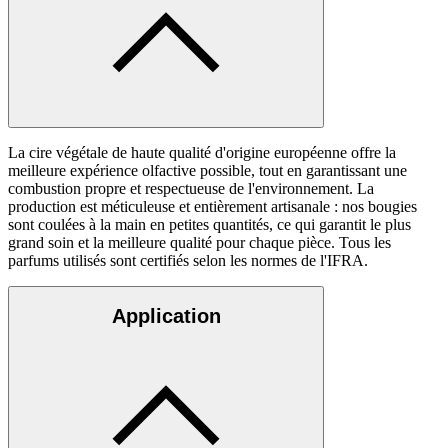
La cire végétale de haute qualité d'origine européenne offre la
meilleure expérience olfactive possible, tout en garantissant une
combustion propre et respectueuse de l'environnement. La
production est méticuleuse et entièrement artisanale : nos bougies
sont coulées à la main en petites quantités, ce qui garantit le plus
grand soin et la meilleure qualité pour chaque pièce. Tous les
parfums utilisés sont certifiés selon les normes de l'IFRA.
Application