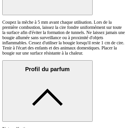
Coupez la mèche à 5 mm avant chaque utilisation. Lors de la
première combustion, laissez la cire fondre uniformément sur toute
la surface afin d'éviter la formation de tunnels. Ne laissez jamais une
bougie allumée sans surveillance ou à proximité d'objets
inflammables. Cessez d'utiliser la bougie lorsqu'il reste 1 cm de cire.
Tenir à l'écart des enfants et des animaux domestiques. Placer la
bougie sur une surface résistante à la chaleur.
Profil du parfum