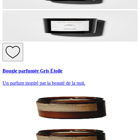
Bougie parfumée Gris Étoile
Un parfum inspiré par la beauté de la nuit.