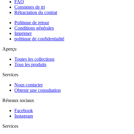
FAQ
Consignes de tri
Rétractation du contrat
Politique de retour
Conditions générales
Imprimer
politique de confidentialité
Aperçu
Toutes les collections
Tous les produits
Services
Nous contacter
Obtenir une consultation
Réseaux sociaux
Facebook
Instagram
Services