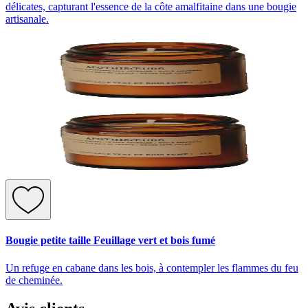
délicates, capturant l'essence de la côte amalfitaine dans une bougie
artisanale.
Bougie petite taille Feuillage vert et bois fumé
Un refuge en cabane dans les bois, à contempler les flammes du feu
de cheminée.