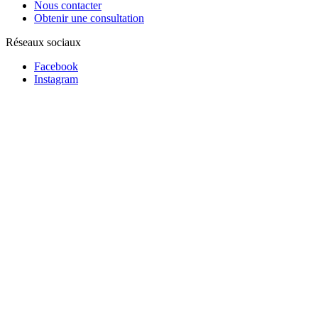
Nous contacter
Obtenir une consultation
Réseaux sociaux
Facebook
Instagram