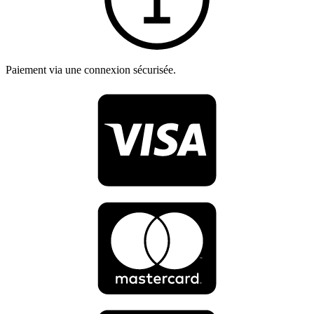
Paiement via une connexion sécurisée.