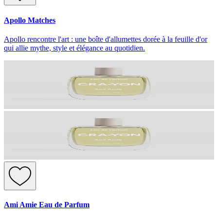
Apollo Matches
Apollo rencontre l'art : une boîte d'allumettes dorée à la feuille d'or
qui allie mythe, style et élégance au quotidien.
Ami Amie Eau de Parfum