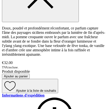
Doux, poudré et profondément réconfortant, ce parfum capture
l'âme des paysages siciliens embrassés par la lumière de fin d'après-
midi. La pomme croquante ouvre le parfum avec une fraîcheur
subtile avant de se fondre dans la fleur d'oranger lumineuse et
l'ylang ylang exotique. Une base veloutée de fève tonka, de vanille
et d'ambre crée une atmosphère intime à la fois raffinée et
irrésistiblement apaisante.
€32.00
TVA incluse.
Produit disponible
Ajouter au panier
Ajouter à la liste de souhaits
Informations d'expédition