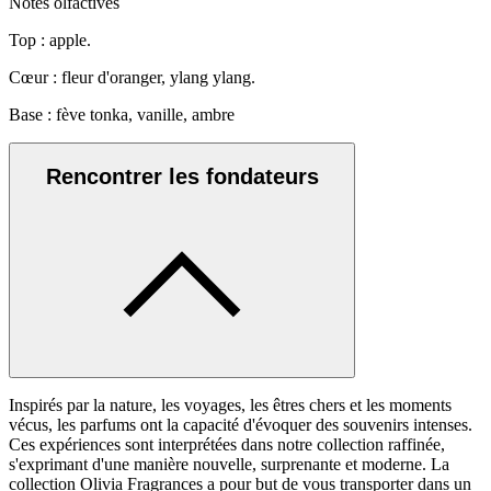
Notes olfactives
Top : apple.
Cœur : fleur d'oranger, ylang ylang.
Base : fève tonka, vanille, ambre
Rencontrer les fondateurs
Inspirés par la nature, les voyages, les êtres chers et les moments
vécus, les parfums ont la capacité d'évoquer des souvenirs intenses.
Ces expériences sont interprétées dans notre collection raffinée,
s'exprimant d'une manière nouvelle, surprenante et moderne. La
collection Olivia Fragrances a pour but de vous transporter dans un