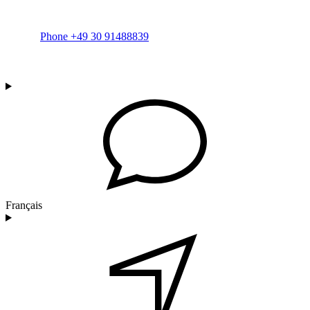
Phone +49 30 91488839
Français