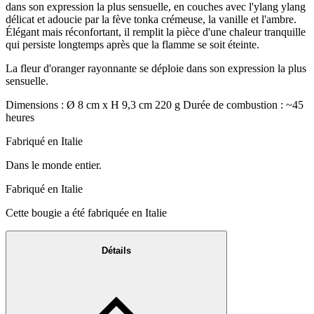
dans son expression la plus sensuelle, en couches avec l'ylang ylang
délicat et adoucie par la fève tonka crémeuse, la vanille et l'ambre.
Élégant mais réconfortant, il remplit la pièce d'une chaleur tranquille
qui persiste longtemps après que la flamme se soit éteinte.
La fleur d'oranger rayonnante se déploie dans son expression la plus
sensuelle.
Dimensions : Ø 8 cm x H 9,3 cm 220 g Durée de combustion : ~45
heures
Fabriqué en Italie
Dans le monde entier.
Fabriqué en Italie
Cette bougie a été fabriquée en Italie
Détails