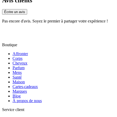
Avis clients
Écrire un avis
Pas encore d'avis. Soyez le premier à partager votre expérience !
Boutique
Affronter
Corps
Cheveux
Parfum
Mens
Santé
Maison
Cartes-cadeaux
Marques
Blog
À propos de nous
Service client