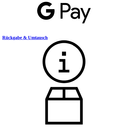
Rückgabe & Umtausch