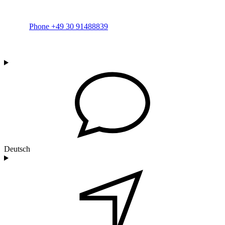
Phone +49 30 91488839
Deutsch