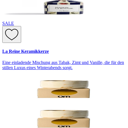
SALE
La Reine Keramikkerze
Eine einladende Mischung aus Tabak, Zimt und Vanille, die für den
stillen Luxus eines Winterabends sorgt.