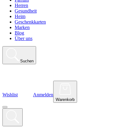
Herren
Gesundheit
Heim
Geschenkkarten
Marken
Blog
Über uns
Suchen
Wishlist
Anmelden
Warenkorb