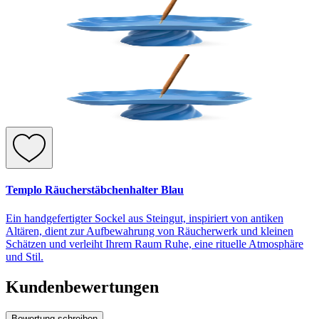
Templo Räucherstäbchenhalter Blau
Ein handgefertigter Sockel aus Steingut, inspiriert von antiken
Altären, dient zur Aufbewahrung von Räucherwerk und kleinen
Schätzen und verleiht Ihrem Raum Ruhe, eine rituelle Atmosphäre
und Stil.
Kundenbewertungen
Bewertung schreiben