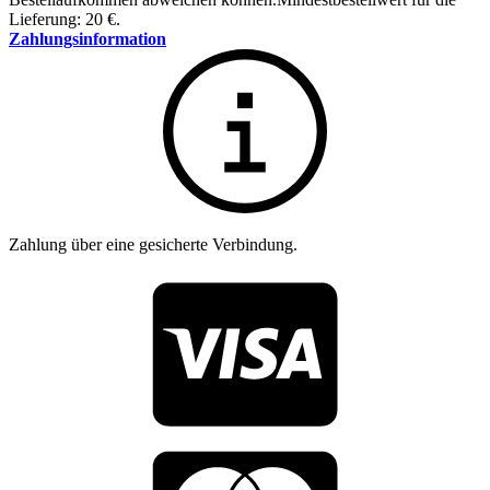
Lieferung: 20 €.
Zahlungsinformation
Zahlung über eine gesicherte Verbindung.