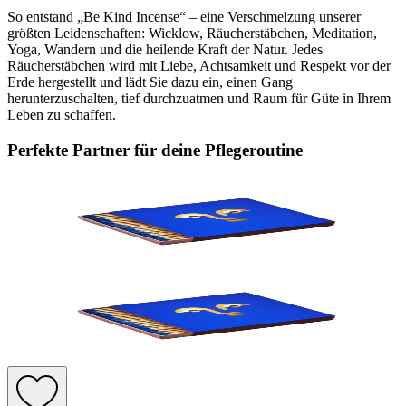
So entstand „Be Kind Incense“ – eine Verschmelzung unserer
größten Leidenschaften: Wicklow, Räucherstäbchen, Meditation,
Yoga, Wandern und die heilende Kraft der Natur. Jedes
Räucherstäbchen wird mit Liebe, Achtsamkeit und Respekt vor der
Erde hergestellt und lädt Sie dazu ein, einen Gang
herunterzuschalten, tief durchzuatmen und Raum für Güte in Ihrem
Leben zu schaffen.
Perfekte Partner für deine Pflegeroutine