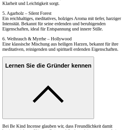
Klarheit und Leichtigkeit sorgt.
5. Agarholz – Silent Forest
Ein reichhaltiges, meditatives, holziges Aroma mit tiefer, harziger
Intensität. Bekannt für seine erdenden und beruhigenden
Eigenschaften, ideal für Entspannung und innere Stille.
6. Weihrauch & Myrrhe – Hollywood
Eine klassische Mischung aus heiligen Harzen, bekannt für ihre
meditativen, reinigenden und spirituell erdenden Eigenschaften.
Lernen Sie die Gründer kennen
Bei Be Kind Incense glauben wir, dass Freundlichkeit damit