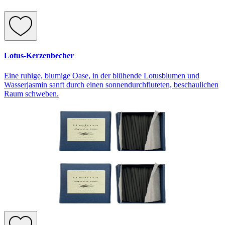
Lotus-Kerzenbecher
Eine ruhige, blumige Oase, in der blühende Lotusblumen und
Wasserjasmin sanft durch einen sonnendurchfluteten, beschaulichen
Raum schweben.