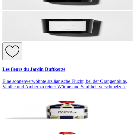
Les fleurs du Jardin Duftkerze
Eine sonnenverwöhnte sizilianische Flucht, bei der Orangenblüte,
Vanille und Amber zu reiner Wärme und Sanftheit verschmelzen.