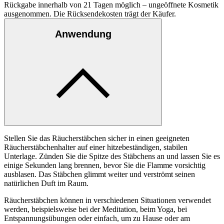
Rückgabe innerhalb von 21 Tagen möglich – ungeöffnete Kosmetik
ausgenommen. Die Rücksendekosten trägt der Käufer.
Anwendung
Stellen Sie das Räucherstäbchen sicher in einen geeigneten
Räucherstäbchenhalter auf einer hitzebeständigen, stabilen
Unterlage. Zünden Sie die Spitze des Stäbchens an und lassen Sie es
einige Sekunden lang brennen, bevor Sie die Flamme vorsichtig
ausblasen. Das Stäbchen glimmt weiter und verströmt seinen
natürlichen Duft im Raum.
Räucherstäbchen können in verschiedenen Situationen verwendet
werden, beispielsweise bei der Meditation, beim Yoga, bei
Entspannungsübungen oder einfach, um zu Hause oder am