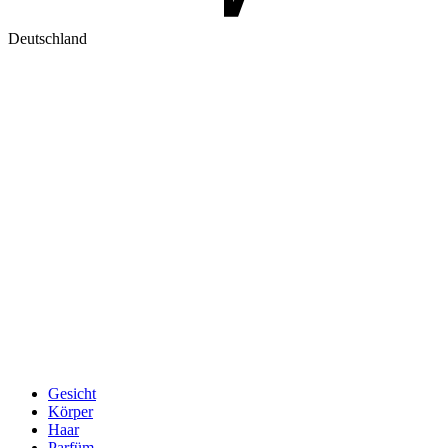
Deutschland
Gesicht
Körper
Haar
Parfüm