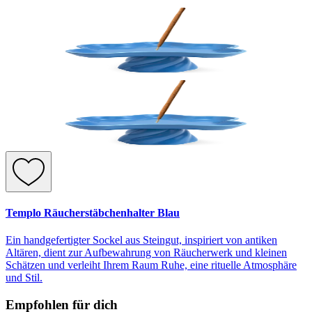
Templo Räucherstäbchenhalter Blau
Ein handgefertigter Sockel aus Steingut, inspiriert von antiken
Altären, dient zur Aufbewahrung von Räucherwerk und kleinen
Schätzen und verleiht Ihrem Raum Ruhe, eine rituelle Atmosphäre
und Stil.
Empfohlen für dich