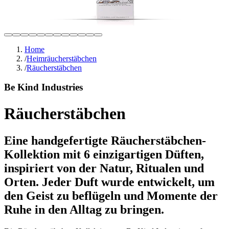
Home
/
Heimräucherstäbchen
/
Räucherstäbchen
Be Kind Industries
Räucherstäbchen
Eine handgefertigte Räucherstäbchen-
Kollektion mit 6 einzigartigen Düften,
inspiriert von der Natur, Ritualen und
Orten. Jeder Duft wurde entwickelt, um
den Geist zu beflügeln und Momente der
Ruhe in den Alltag zu bringen.