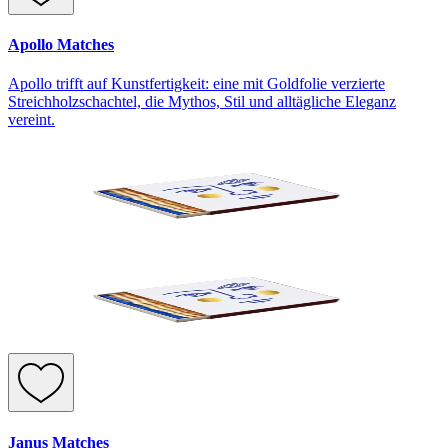
Apollo Matches
Apollo trifft auf Kunstfertigkeit: eine mit Goldfolie verzierte
Streichholzschachtel, die Mythos, Stil und alltägliche Eleganz
vereint.
Janus Matches