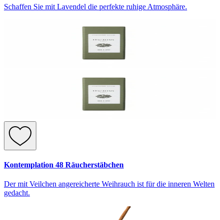
Schaffen Sie mit Lavendel die perfekte ruhige Atmosphäre.
Kontemplation 48 Räucherstäbchen
Der mit Veilchen angereicherte Weihrauch ist für die inneren Welten
gedacht.