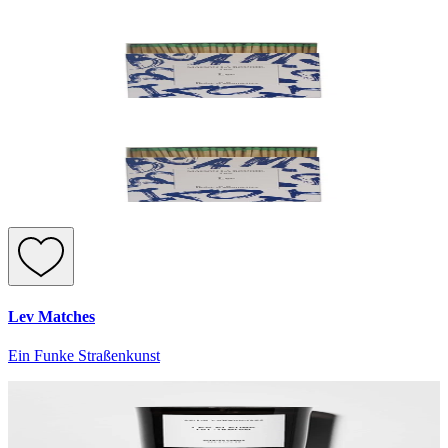
Lev Matches
Ein Funke Straßenkunst