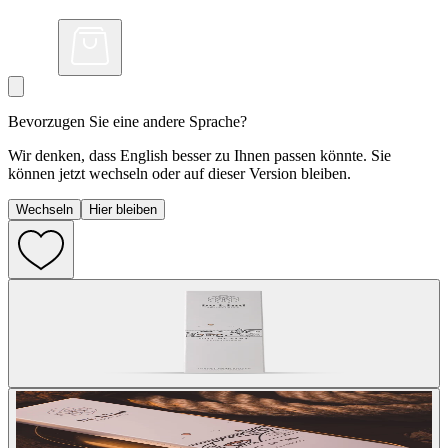
Bevorzugen Sie eine andere Sprache?
Wir denken, dass English besser zu Ihnen passen könnte. Sie
können jetzt wechseln oder auf dieser Version bleiben.
Wechseln
Hier bleiben