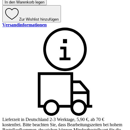
In den Warenkorb legen
Zur Wishlist hinzufügen
Versandinformationen
Lieferzeit in Deutschland 2-3 Werktage
,
5,90 €, ab 70 €
kostenfrei
.
Bitte beachten Sie, dass Bearbeitungszeiten bei hohem
Bestellaufkommen abweichen können.
Mindestbestellwert für die