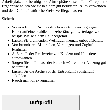
Arbeitsplatz eine beruhigende Atmosphäre zu schaffen. Für optimale
Ergebnisse sollten Sie sie in einem gut belüfteten Raum verwenden
und den Duft auf natürliche Weise verfliegen lassen.
Sicherheit:
Verwenden Sie Räucherstäbchen stets in einem geeigneten
Halter auf einer stabilen, hitzebeständigen Unterlage, wie
beispielsweise einem Räuchergefäß.
Lassen Sie brennenden Weihrauch niemals unbeaufsichtigt
Von brennbaren Materialien, Vorhängen und Zugluft
fernhalten
Außerhalb der Reichweite von Kindern und Haustieren
aufbewahren
Sorgen Sie dafür, dass der Bereich während der Nutzung gut
belüftet ist
Lassen Sie die Asche vor der Entsorgung vollständig
abkühlen
Rauch nicht direkt einatmen
Duftprofil