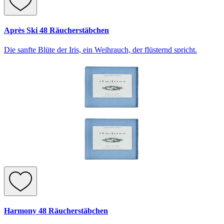
Après Ski 48 Räucherstäbchen
Die sanfte Blüte der Iris, ein Weihrauch, der flüsternd spricht.
Harmony 48 Räucherstäbchen