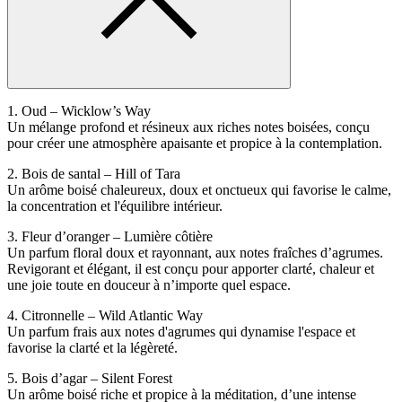
1. Oud – Wicklow’s Way
Un mélange profond et résineux aux riches notes boisées, conçu
pour créer une atmosphère apaisante et propice à la contemplation.
2. Bois de santal – Hill of Tara
Un arôme boisé chaleureux, doux et onctueux qui favorise le calme,
la concentration et l'équilibre intérieur.
3. Fleur d’oranger – Lumière côtière
Un parfum floral doux et rayonnant, aux notes fraîches d’agrumes.
Revigorant et élégant, il est conçu pour apporter clarté, chaleur et
une joie toute en douceur à n’importe quel espace.
4. Citronnelle – Wild Atlantic Way
Un parfum frais aux notes d'agrumes qui dynamise l'espace et
favorise la clarté et la légèreté.
5. Bois d’agar – Silent Forest
Un arôme boisé riche et propice à la méditation, d’une intense