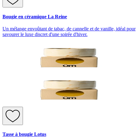
Bougie en céramique La Reine
Un mélange envoûtant de tabac, de cannelle et de vanille, idéal pour
savourer le luxe discret d'une soirée d'hiver.
Tasse à bougie Lotus