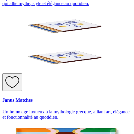
qui allie mythe, style et élégance au quotidien.
Janus Matches
Un hommage luxueux à la mythologie grecque, alliant art, élégance
et fonctionnalité au quotidien.