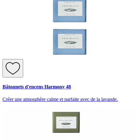
Bâtonnets d'encens Harmony 48
Créer une atmosphère calme et parfaite avec de la lavande.