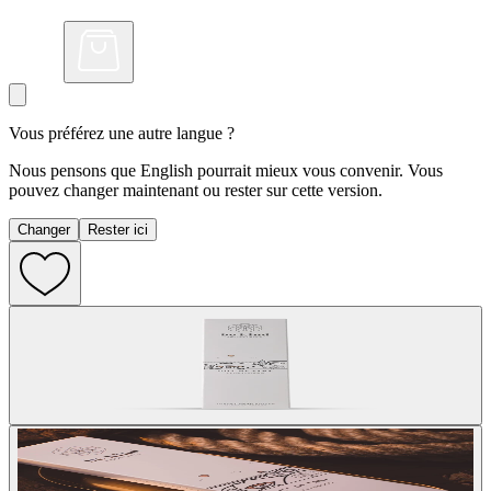
Vous préférez une autre langue ?
Nous pensons que English pourrait mieux vous convenir. Vous
pouvez changer maintenant ou rester sur cette version.
Changer
Rester ici