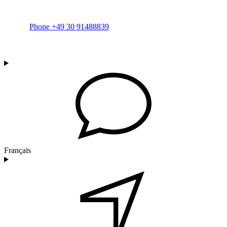
Phone +49 30 91488839
Français