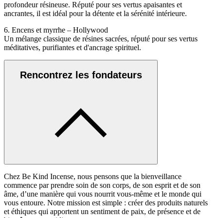
profondeur résineuse. Réputé pour ses vertus apaisantes et
ancrantes, il est idéal pour la détente et la sérénité intérieure.
6. Encens et myrrhe – Hollywood
Un mélange classique de résines sacrées, réputé pour ses vertus
méditatives, purifiantes et d'ancrage spirituel.
Rencontrez les fondateurs
Chez Be Kind Incense, nous pensons que la bienveillance
commence par prendre soin de son corps, de son esprit et de son
âme, d’une manière qui vous nourrit vous-même et le monde qui
vous entoure. Notre mission est simple : créer des produits naturels
et éthiques qui apportent un sentiment de paix, de présence et de