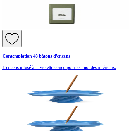
Contemplation 48 bâtons d'encens
L'encens infusé à la violette conçu pour les mondes intérieurs.