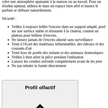
créer une atmosphère apaisante à la maison ou au travail. Pour un
résultat optimal, utilisez-le dans un espace bien aéré et laissez le
parfum se diffuser naturellement.
Sécurité :
Veillez à toujours brûler l'encens dans un support adapté, posé
sur une surface stable et résistante à la chaleur, comme un
plateau pour brûleur d'encens.
Ne laissez jamais de l'encens allumé sans surveillance
Tenir à l'écart des matériaux inflammables, des rideaux et des
courants d'air
Tenir hors de portée des enfants et des animaux domestiques
Veillez à bien aérer la pièce pendant l'utilisation
Laissez les cendres refroidir complètement avant de les jeter
Ne pas inhaler la fumée directement
Profil olfactif