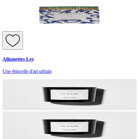
Allumettes Lev
Une étincelle d'art urbain