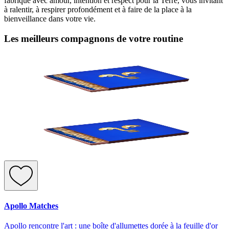
fabriqué avec amour, intention et respect pour la Terre, vous invitant
à ralentir, à respirer profondément et à faire de la place à la
bienveillance dans votre vie.
Les meilleurs compagnons de votre routine
Apollo Matches
Apollo rencontre l'art : une boîte d'allumettes dorée à la feuille d'or