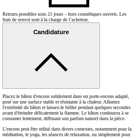
Retours possibles sous 21 jours – hors cosmétiques ouverts. Les
frais de renvoi sont à la charge de l’acheteur.
Candidature
Placez le bâton d'encens solidement dans un porte-encens adapté,
posé sur une surface stable et résistante à la chaleur. Allumez
l'extrémité du bâton et laissez-le brûler pendant quelques secondes
avant d'éteindre délicatement la flamme. Le bâton continuera à se
consumer lentement, diffusant son parfum naturel dans la pièce.
L'encens peut être utilisé dans divers contextes, notamment pour la
méditation, le yoga, les séances de relaxation, ou simplement pour