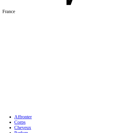
France
Affronter
Corps
Cheveux
Parfum