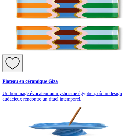
Plateau en céramique Giza
Un hommage évocateur au mysticisme égyptien, où un design
audacieux rencontre un rituel intemporel.