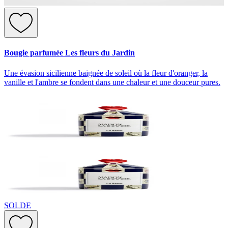
Bougie parfumée Les fleurs du Jardin
Une évasion sicilienne baignée de soleil où la fleur d'oranger, la
vanille et l'ambre se fondent dans une chaleur et une douceur pures.
SOLDE