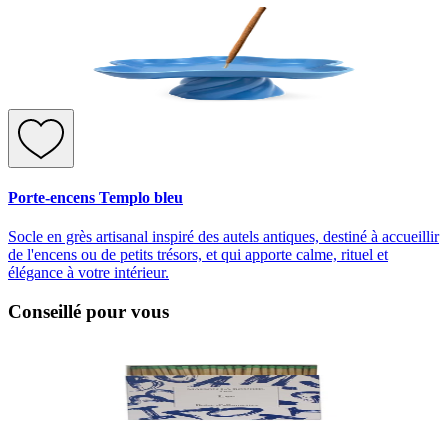
Porte-encens Templo bleu
Socle en grès artisanal inspiré des autels antiques, destiné à accueillir
de l'encens ou de petits trésors, et qui apporte calme, rituel et
élégance à votre intérieur.
Conseillé pour vous