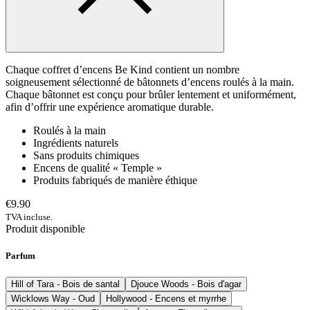
Chaque coffret d’encens Be Kind contient un nombre
soigneusement sélectionné de bâtonnets d’encens roulés à la main.
Chaque bâtonnet est conçu pour brûler lentement et uniformément,
afin d’offrir une expérience aromatique durable.
Roulés à la main
Ingrédients naturels
Sans produits chimiques
Encens de qualité « Temple »
Produits fabriqués de manière éthique
€9.90
TVA incluse.
Produit disponible
Parfum
Hill of Tara - Bois de santal
Djouce Woods - Bois d'agar
Wicklows Way - Oud
Hollywood - Encens et myrrhe