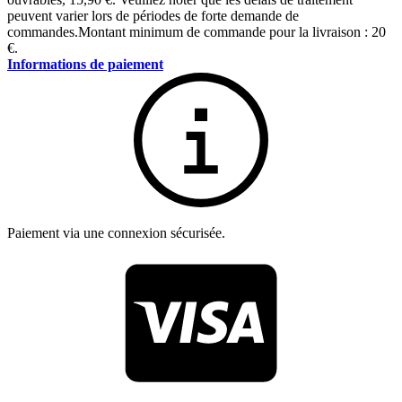
peuvent varier lors de périodes de forte demande de
commandes.
Montant minimum de commande pour la livraison : 20
€.
Informations de paiement
Paiement via une connexion sécurisée.