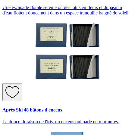
Une escapade florale sereine où des lotus en fleurs et du jasmin
d'eau flottent doucement dans un espace tranquille baigné de soleil.
Après Ski 48 bâtons d'encens
La douce floraison de l'iris, un encens qui parle en murmures.