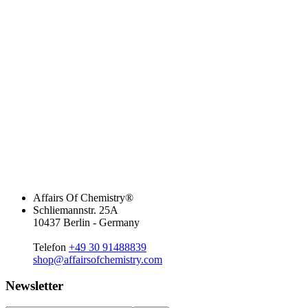
Affairs Of Chemistry®
Schliemannstr. 25A
10437 Berlin - Germany
Telefon
+49 30 91488839
shop@affairsofchemistry.com
Newsletter