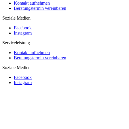
Kontakt aufnehmen
Beratungstermin vereinbaren
Soziale Medien
Facebook
Instagram
Serviceleistung
Kontakt aufnehmen
Beratungstermin vereinbaren
Soziale Medien
Facebook
Instagram