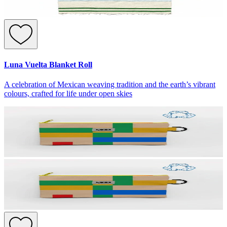
Luna Vuelta Blanket Roll
A celebration of Mexican weaving tradition and the earth’s vibrant
colours, crafted for life under open skies