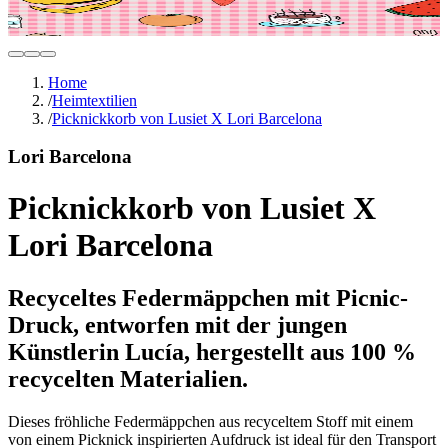
Home
/
Heimtextilien
/
Picknickkorb von Lusiet X Lori Barcelona
Lori Barcelona
Picknickkorb von Lusiet X
Lori Barcelona
Recyceltes Federmäppchen mit Picnic-
Druck, entworfen mit der jungen
Künstlerin Lucía, hergestellt aus 100 %
recycelten Materialien.
Dieses fröhliche Federmäppchen aus recyceltem Stoff mit einem
von einem Picknick inspirierten Aufdruck ist ideal für den Transport