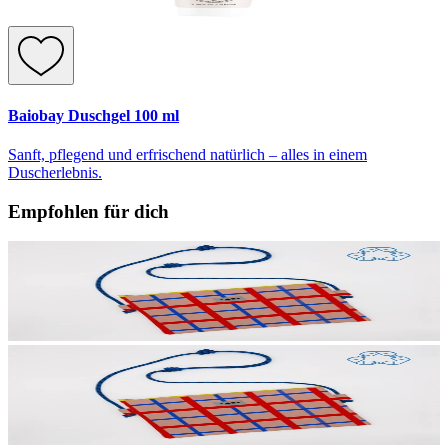
Baiobay Duschgel 100 ml
Sanft, pflegend und erfrischend natürlich – alles in einem
Duscherlebnis.
Empfohlen für dich