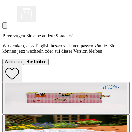
Bevorzugen Sie eine andere Sprache?
Wir denken, dass English besser zu Ihnen passen könnte. Sie
können jetzt wechseln oder auf dieser Version bleiben.
Wechseln
Hier bleiben