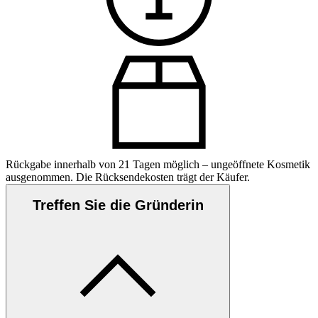
Rückgabe innerhalb von 21 Tagen möglich – ungeöffnete Kosmetik
ausgenommen. Die Rücksendekosten trägt der Käufer.
Treffen Sie die Gründerin