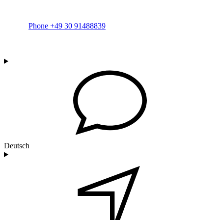
Phone +49 30 91488839
Deutsch