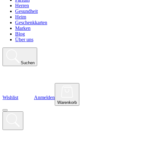
Herren
Gesundheit
Heim
Geschenkkarten
Marken
Blog
Über uns
Suchen
Wishlist
Anmelden
Warenkorb