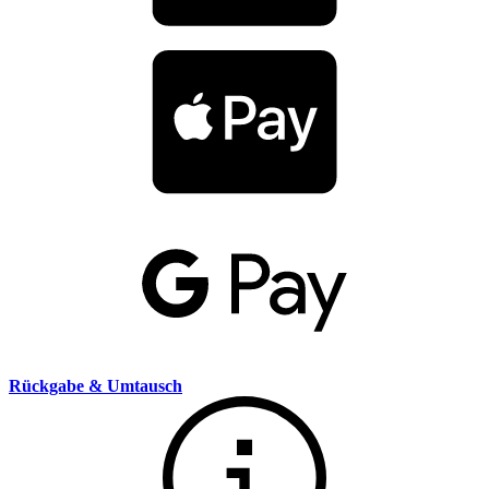
Rückgabe & Umtausch