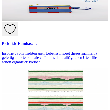
Picknick-Handtasche
Inspiriert vom mediterranen Lebensstil sorgt dieses nachhaltig
gefertigte Portemonnaie dafür, dass Ihre alltäglichen Utensilien
schön organisiert bleiben.