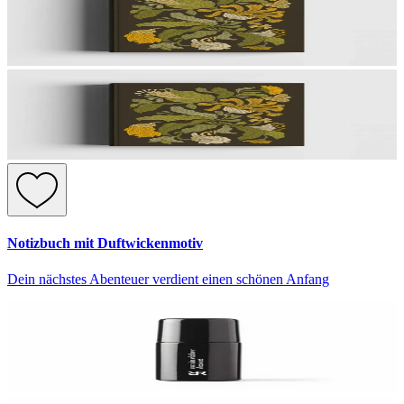
Notizbuch mit Duftwickenmotiv
Dein nächstes Abenteuer verdient einen schönen Anfang