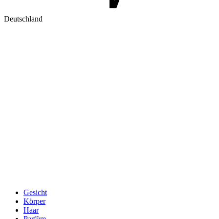
Deutschland
Gesicht
Körper
Haar
Parfüm