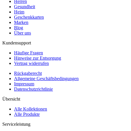
Herren
Gesundheit
Heim
Geschenkkarten
Marken
Blog
Über uns
Kundensupport
Häufige Fragen
Hinweise zur Entsorgung
Vertrag widerrufen
Rückgaberecht
Allgemeine Geschäftsbedingungen
Impressum
Datenschutzrichtlinie
Übersicht
Alle Kollektionen
Alle Produkte
Serviceleistung