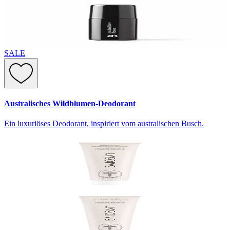
SALE
Australisches Wildblumen-Deodorant
Ein luxuriöses Deodorant, inspiriert vom australischen Busch.