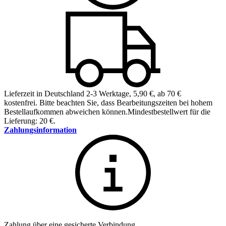
Lieferzeit in Deutschland 2-3 Werktage
,
5,90 €, ab 70 €
kostenfrei
.
Bitte beachten Sie, dass Bearbeitungszeiten bei hohem
Bestellaufkommen abweichen können.
Mindestbestellwert für die
Lieferung: 20 €.
Zahlungsinformation
Zahlung über eine gesicherte Verbindung.