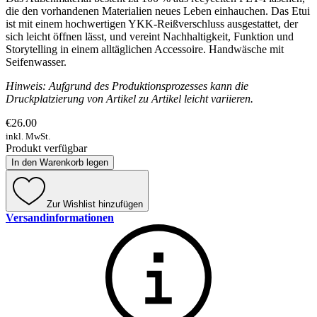
die den vorhandenen Materialien neues Leben einhauchen. Das Etui
ist mit einem hochwertigen YKK-Reißverschluss ausgestattet, der
sich leicht öffnen lässt, und vereint Nachhaltigkeit, Funktion und
Storytelling in einem alltäglichen Accessoire. Handwäsche mit
Seifenwasser.
Hinweis: Aufgrund des Produktionsprozesses kann die
Druckplatzierung von Artikel zu Artikel leicht variieren.
€26.00
inkl. MwSt.
Produkt verfügbar
In den Warenkorb legen
Zur Wishlist hinzufügen
Versandinformationen