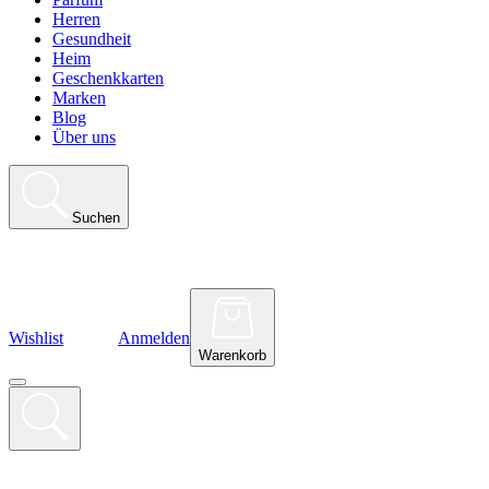
Herren
Gesundheit
Heim
Geschenkkarten
Marken
Blog
Über uns
Suchen
Wishlist
Anmelden
Warenkorb