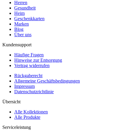
Herren
Gesundheit
Heim
Geschenkkarten
Marken
Blog
Über uns
Kundensupport
Häufige Fragen
Hinweise zur Entsorgung
Vertrag widerrufen
Rückgaberecht
Allgemeine Geschäftsbedingungen
Impressum
Datenschutzrichtlinie
Übersicht
Alle Kollektionen
Alle Produkte
Serviceleistung