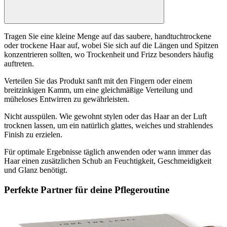
Tragen Sie eine kleine Menge auf das saubere, handtuchtrockene
oder trockene Haar auf, wobei Sie sich auf die Längen und Spitzen
konzentrieren sollten, wo Trockenheit und Frizz besonders häufig
auftreten.
Verteilen Sie das Produkt sanft mit den Fingern oder einem
breitzinkigen Kamm, um eine gleichmäßige Verteilung und
müheloses Entwirren zu gewährleisten.
Nicht ausspülen. Wie gewohnt stylen oder das Haar an der Luft
trocknen lassen, um ein natürlich glattes, weiches und strahlendes
Finish zu erzielen.
Für optimale Ergebnisse täglich anwenden oder wann immer das
Haar einen zusätzlichen Schub an Feuchtigkeit, Geschmeidigkeit
und Glanz benötigt.
Perfekte Partner für deine Pflegeroutine