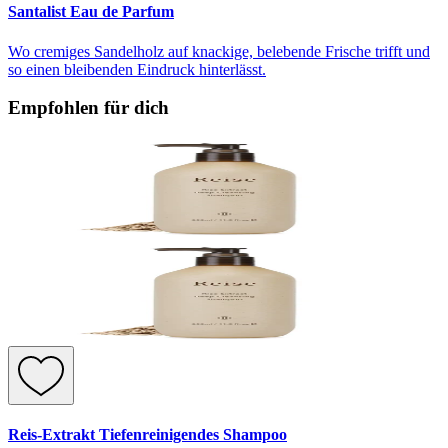
Santalist Eau de Parfum
Wo cremiges Sandelholz auf knackige, belebende Frische trifft und
so einen bleibenden Eindruck hinterlässt.
Empfohlen für dich
Reis-Extrakt Tiefenreinigendes Shampoo