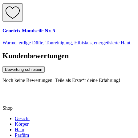
Genetrix Mondseife Nr. 5
Warme, erdige Düfte, Tonreinigung, Hibiskus, energetisierte Haut.
Kundenbewertungen
Bewertung schreiben
Noch keine Bewertungen. Teile als Erste*r deine Erfahrung!
Shop
Gesicht
Körper
Haar
Parfüm