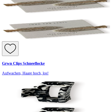
Grwn Clips Schneeflocke
Aufwachen, Haare hoch, los!