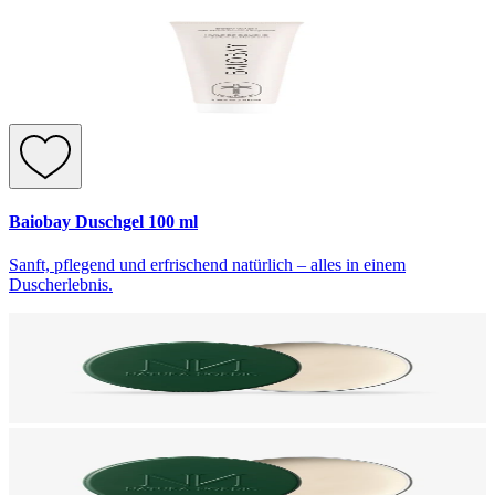
Baiobay Duschgel 100 ml
Sanft, pflegend und erfrischend natürlich – alles in einem
Duscherlebnis.