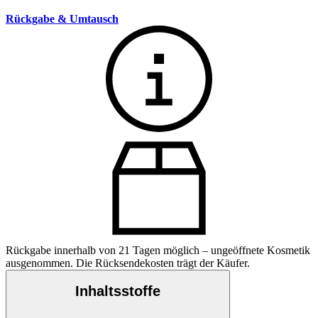
Rückgabe & Umtausch
Rückgabe innerhalb von 21 Tagen möglich – ungeöffnete Kosmetik
ausgenommen. Die Rücksendekosten trägt der Käufer.
Inhaltsstoffe