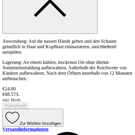
Anwendung: Auf die nassen Hände geben und den Schaum
gründlich in Haar und Kopfhaut einmassieren, anschließend
ausspülen.
Lagerung: An einem kühlen, trockenen Ort ohne direkte
Sonneneinstrahlung aufbewahren. Außerhalb der Reichweite von
Kindern aufbewahren. Nach dem Öffnen innerhalb von 12 Monaten
aufbrauchen.
€24.00
€68.57
/
L
inkl. MwSt.
Ausverkauft
Zur Wishlist hinzufügen
Versandinformationen