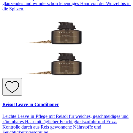
glänzendes und wunderschön lebendiges Haar von der Wurzel bis in
die Spitzen.
Reisöl Leave-in Conditioner
Leichte Leave-in-Pflege mit Reisöl für weiches, geschmeidiges und
kämmbares Haar mit täglicher Feuchtigkeitszufuhr und Frizz-
Kontrolle durch aus Reis gewonnene Nährstoffe und
Feuchtigkeitsversorgung.