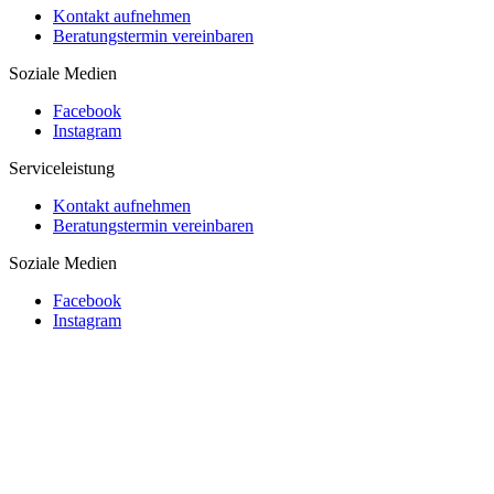
Kontakt aufnehmen
Beratungstermin vereinbaren
Soziale Medien
Facebook
Instagram
Serviceleistung
Kontakt aufnehmen
Beratungstermin vereinbaren
Soziale Medien
Facebook
Instagram