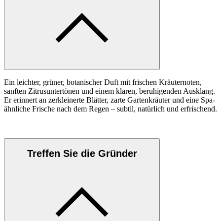
Ein leichter, grüner, botanischer Duft mit frischen Kräuternoten,
sanften Zitrusuntertönen und einem klaren, beruhigenden Ausklang.
Er erinnert an zerkleinerte Blätter, zarte Gartenkräuter und eine Spa-
ähnliche Frische nach dem Regen – subtil, natürlich und erfrischend.
Treffen Sie die Gründer