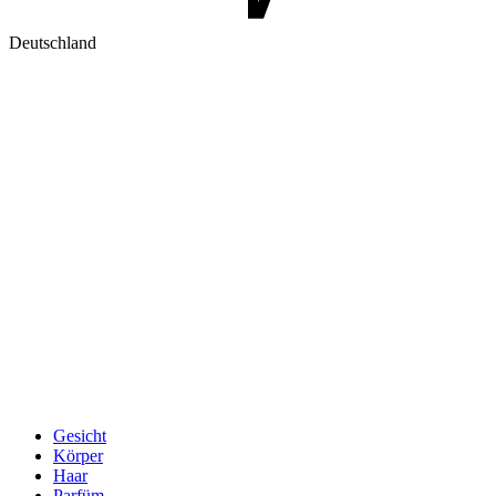
Deutschland
Gesicht
Körper
Haar
Parfüm