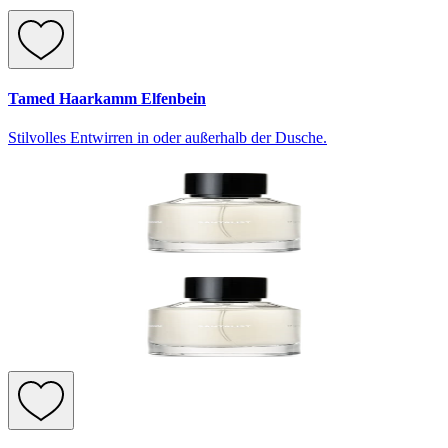
Tamed Haarkamm Elfenbein
Stilvolles Entwirren in oder außerhalb der Dusche.