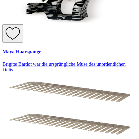
Maya Haarspange
Brigitte Bardot war die ursprüngliche Muse des unordentlichen
Dutts.