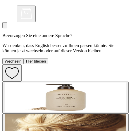
Bevorzugen Sie eine andere Sprache?
Wir denken, dass English besser zu Ihnen passen könnte. Sie
können jetzt wechseln oder auf dieser Version bleiben.
Wechseln
Hier bleiben