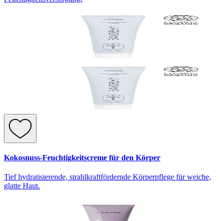
Kokosnuss-Feuchtigkeitscreme für den Körper
Tief hydratisierende, strahlkraftfördernde Körperpflege für weiche,
glatte Haut.