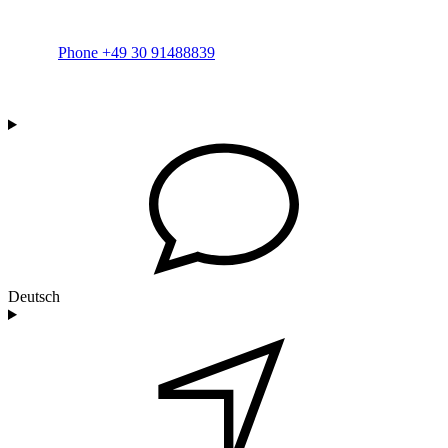
Phone +49 30 91488839
Deutsch