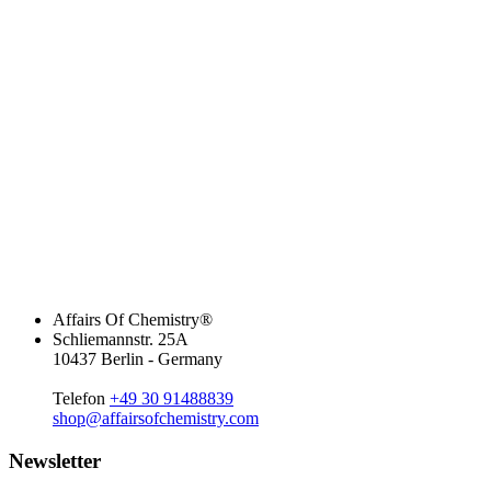
Affairs Of Chemistry®
Schliemannstr. 25A
10437 Berlin - Germany
Telefon
+49 30 91488839
shop@affairsofchemistry.com
Newsletter