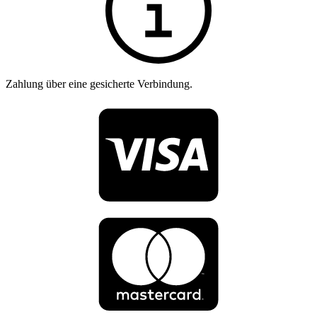
Zahlung über eine gesicherte Verbindung.