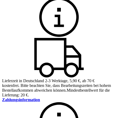
Lieferzeit in Deutschland 2-3 Werktage
,
5,90 €, ab 70 €
kostenfrei
.
Bitte beachten Sie, dass Bearbeitungszeiten bei hohem
Bestellaufkommen abweichen können.
Mindestbestellwert für die
Lieferung: 20 €.
Zahlungsinformation