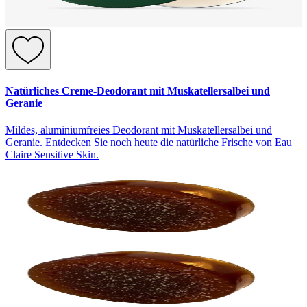
Natürliches Creme-Deodorant mit Muskatellersalbei und
Geranie
Mildes, aluminiumfreies Deodorant mit Muskatellersalbei und
Geranie. Entdecken Sie noch heute die natürliche Frische von Eau
Claire Sensitive Skin.