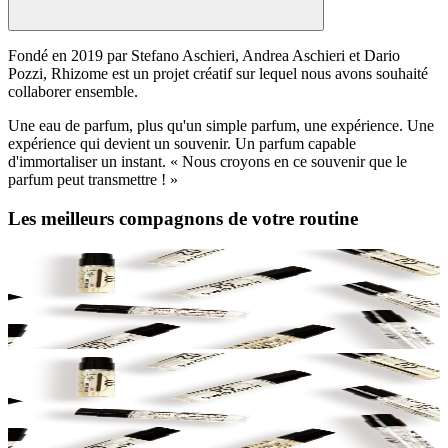
Fondé en 2019 par Stefano Aschieri, Andrea Aschieri et Dario
Pozzi, Rhizome est un projet créatif sur lequel nous avons souhaité
collaborer ensemble.
Une eau de parfum, plus qu'un simple parfum, une expérience. Une
expérience qui devient un souvenir. Un parfum capable
d'immortaliser un instant. « Nous croyons en ce souvenir que le
parfum peut transmettre ! »
Les meilleurs compagnons de votre routine