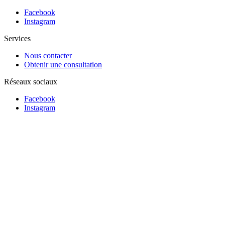
Facebook
Instagram
Services
Nous contacter
Obtenir une consultation
Réseaux sociaux
Facebook
Instagram