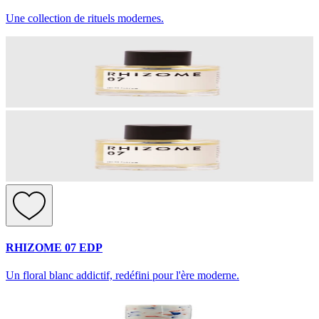
Une collection de rituels modernes.
RHIZOME 07 EDP
Un floral blanc addictif, redéfini pour l'ère moderne.