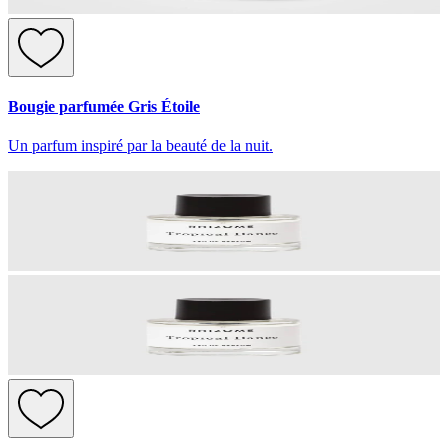
Bougie parfumée Gris Étoile
Un parfum inspiré par la beauté de la nuit.