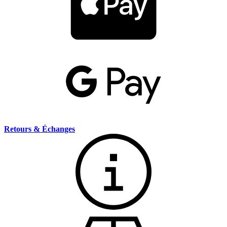
Retours & Échanges