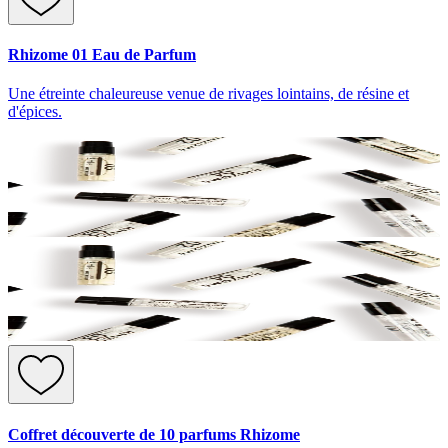
Rhizome 01 Eau de Parfum
Une étreinte chaleureuse venue de rivages lointains, de résine et
d'épices.
Coffret découverte de 10 parfums Rhizome