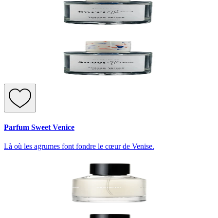
Parfum Sweet Venice
Là où les agrumes font fondre le cœur de Venise.