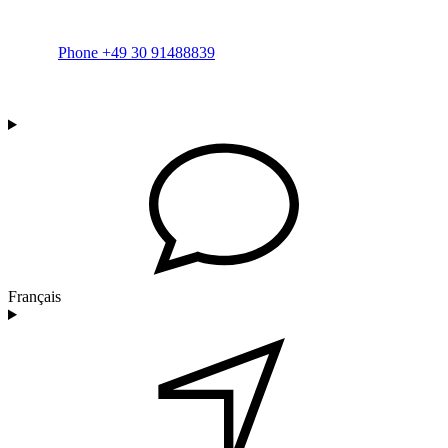
Phone +49 30 91488839
Français