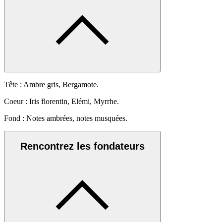
Tête : Ambre gris, Bergamote.
Coeur : Iris florentin, Elémi, Myrrhe.
Fond : Notes ambrées, notes musquées.
Rencontrez les fondateurs