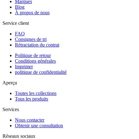
Marques
Blog
À propos de nous
Service client
FAQ
Consignes de tri
Rétractation du contrat
Politique de retour
Conditions générales
Imprimer
politique de confidentialité
Aperçu
Toutes les collections
Tous les produits
Services
Nous contacter
Obtenir une consultation
Réseaux sociaux