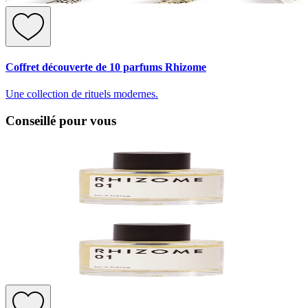
Coffret découverte de 10 parfums Rhizome
Une collection de rituels modernes.
Conseillé pour vous