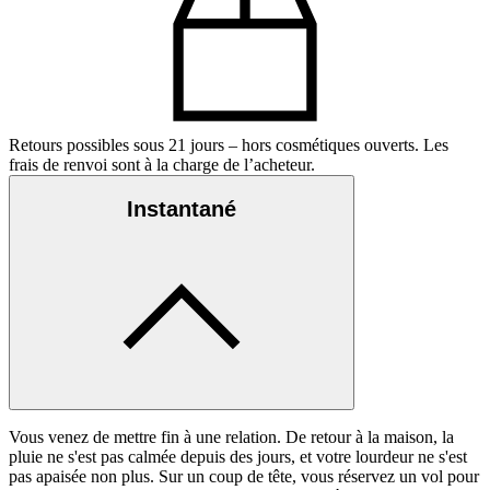
Retours possibles sous 21 jours – hors cosmétiques ouverts. Les
frais de renvoi sont à la charge de l’acheteur.
Instantané
Vous venez de mettre fin à une relation. De retour à la maison, la
pluie ne s'est pas calmée depuis des jours, et votre lourdeur ne s'est
pas apaisée non plus. Sur un coup de tête, vous réservez un vol pour