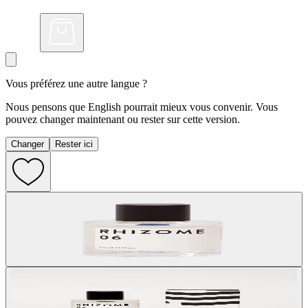
Vous préférez une autre langue ?
Nous pensons que English pourrait mieux vous convenir. Vous
pouvez changer maintenant ou rester sur cette version.
Changer
Rester ici