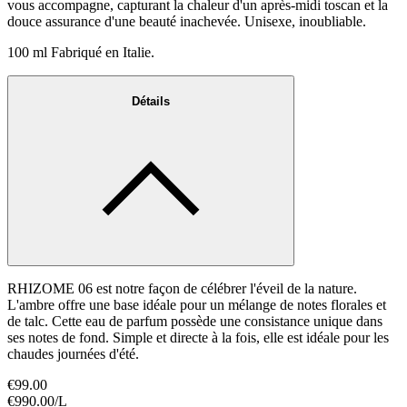
vous accompagne, capturant la chaleur d'un après-midi toscan et la
douce assurance d'une beauté inachevée. Unisexe, inoubliable.
100 ml Fabriqué en Italie.
Détails
RHIZOME 06 est notre façon de célébrer l'éveil de la nature.
L'ambre offre une base idéale pour un mélange de notes florales et
de talc. Cette eau de parfum possède une consistance unique dans
ses notes de fond. Simple et directe à la fois, elle est idéale pour les
chaudes journées d'été.
€99.00
€990.00
/
L