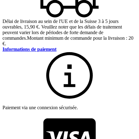
Délai de livraison au sein de l'UE et de la Suisse 3 à 5 jours
ouvrables
,
15,90 €
.
Veuillez noter que les délais de traitement
peuvent varier lors de périodes de forte demande de
commandes.
Montant minimum de commande pour la livraison : 20
€.
Informations de paiement
Paiement via une connexion sécurisée.