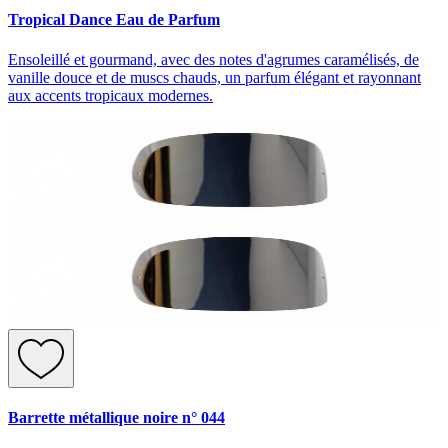
Tropical Dance Eau de Parfum
Ensoleillé et gourmand, avec des notes d'agrumes caramélisés, de
vanille douce et de muscs chauds, un parfum élégant et rayonnant
aux accents tropicaux modernes.
Barrette métallique noire n° 044