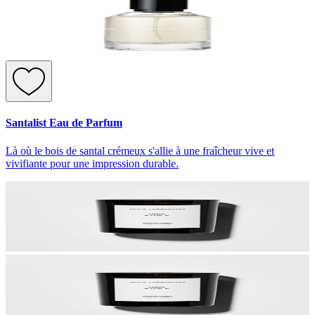
Santalist Eau de Parfum
Là où le bois de santal crémeux s'allie à une fraîcheur vive et
vivifiante pour une impression durable.