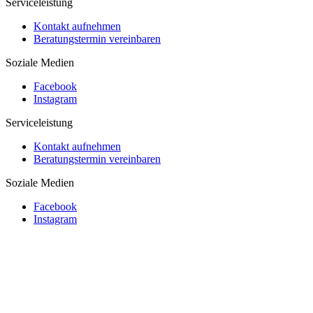
Serviceleistung
Kontakt aufnehmen
Beratungstermin vereinbaren
Soziale Medien
Facebook
Instagram
Serviceleistung
Kontakt aufnehmen
Beratungstermin vereinbaren
Soziale Medien
Facebook
Instagram