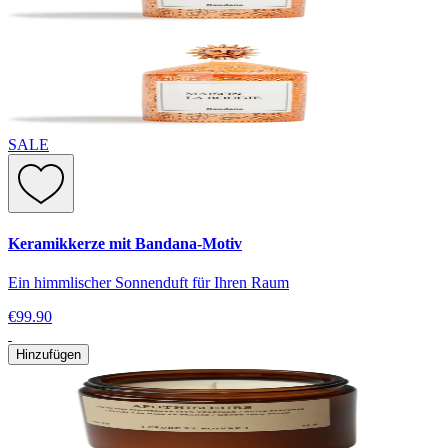
SALE
Keramikkerze mit Bandana-Motiv
Ein himmlischer Sonnenduft für Ihren Raum
€99.90
Hinzufügen