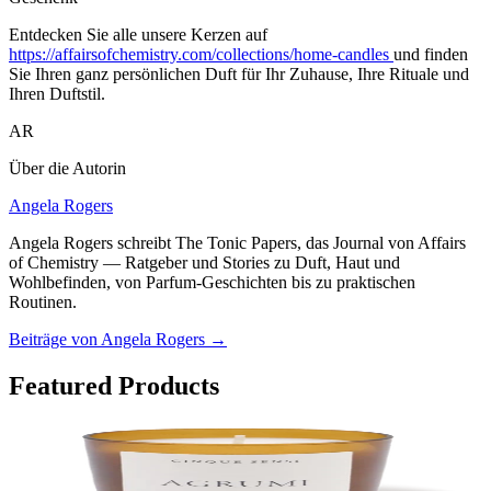
Entdecken Sie alle unsere Kerzen auf
https://affairsofchemistry.com/collections/home-candles
und finden
Sie Ihren ganz persönlichen Duft für Ihr Zuhause, Ihre Rituale und
Ihren Duftstil.
AR
Über die Autorin
Angela Rogers
Angela Rogers schreibt The Tonic Papers, das Journal von Affairs
of Chemistry — Ratgeber und Stories zu Duft, Haut und
Wohlbefinden, von Parfum-Geschichten bis zu praktischen
Routinen.
Beiträge von Angela Rogers
→
Featured Products