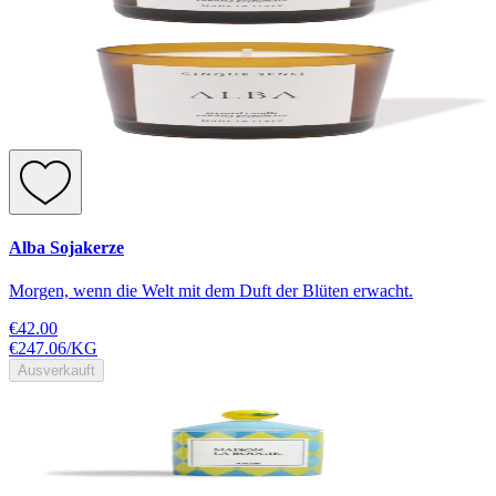
Alba Sojakerze
Morgen, wenn die Welt mit dem Duft der Blüten erwacht.
€42.00
€247.06
/
KG
Ausverkauft