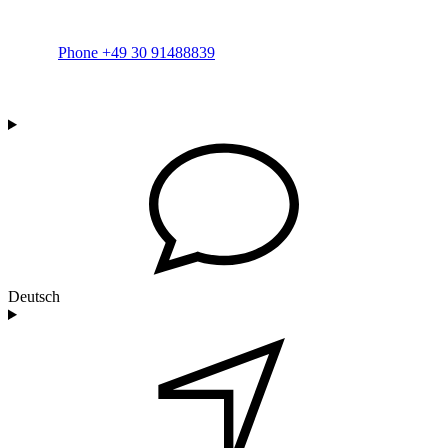
Phone +49 30 91488839
Deutsch