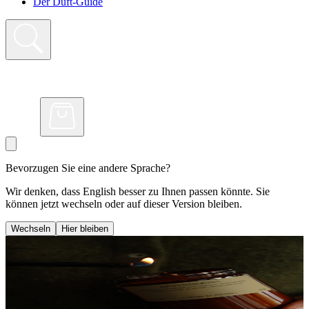
Der Duft-Guide
Bevorzugen Sie eine andere Sprache?
Wir denken, dass English besser zu Ihnen passen könnte. Sie
können jetzt wechseln oder auf dieser Version bleiben.
Wechseln
Hier bleiben