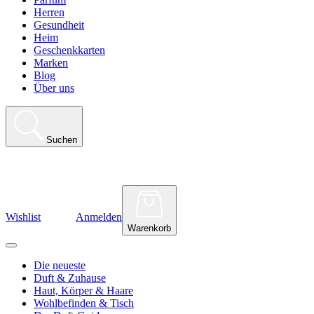
Herren
Gesundheit
Heim
Geschenkkarten
Marken
Blog
Über uns
Suchen
Wishlist
Anmelden
Warenkorb
Die neueste
Duft & Zuhause
Haut, Körper & Haare
Wohlbefinden & Tisch