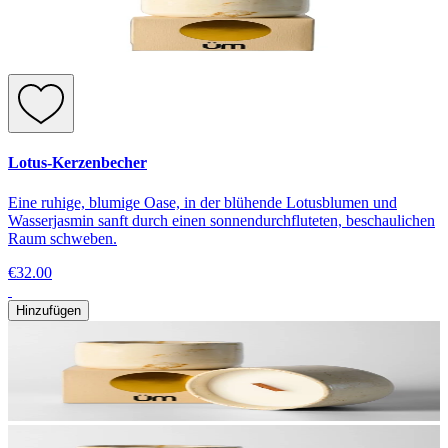
Lotus-Kerzenbecher
Eine ruhige, blumige Oase, in der blühende Lotusblumen und
Wasserjasmin sanft durch einen sonnendurchfluteten, beschaulichen
Raum schweben.
€32.00
Hinzufügen