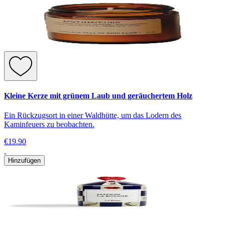
Kleine Kerze mit grünem Laub und geräuchertem Holz
Ein Rückzugsort in einer Waldhütte, um das Lodern des
Kaminfeuers zu beobachten.
€19.90
Hinzufügen