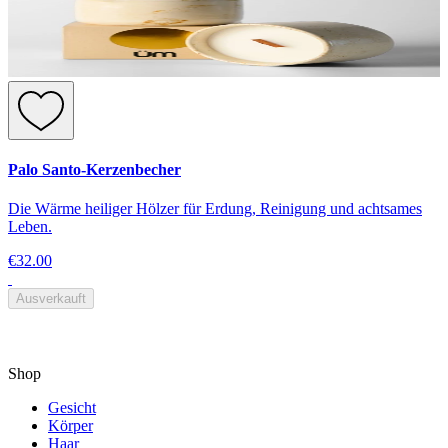
Palo Santo-Kerzenbecher
Die Wärme heiliger Hölzer für Erdung, Reinigung und achtsames
Leben.
€32.00
Ausverkauft
Shop
Gesicht
Körper
Haar