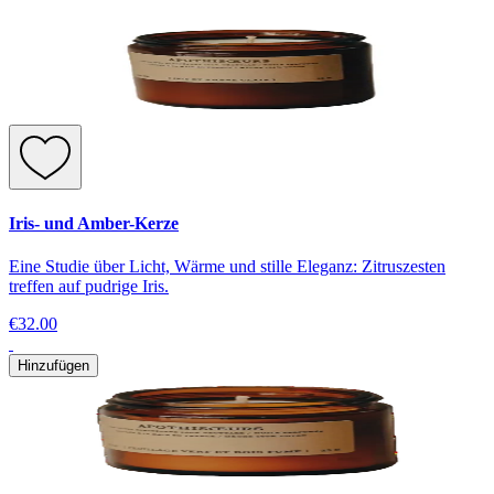
Iris- und Amber-Kerze
Eine Studie über Licht, Wärme und stille Eleganz: Zitruszesten
treffen auf pudrige Iris.
€32.00
Hinzufügen