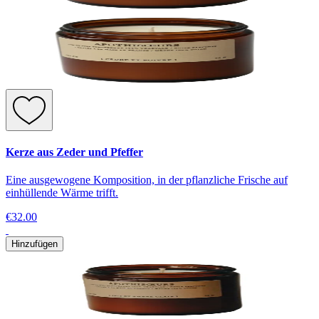
Kerze aus Zeder und Pfeffer
Eine ausgewogene Komposition, in der pflanzliche Frische auf
einhüllende Wärme trifft.
€32.00
Hinzufügen