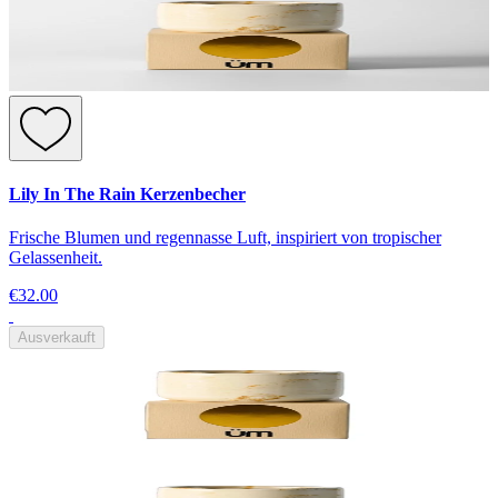
Lily In The Rain Kerzenbecher
Frische Blumen und regennasse Luft, inspiriert von tropischer
Gelassenheit.
€32.00
Ausverkauft