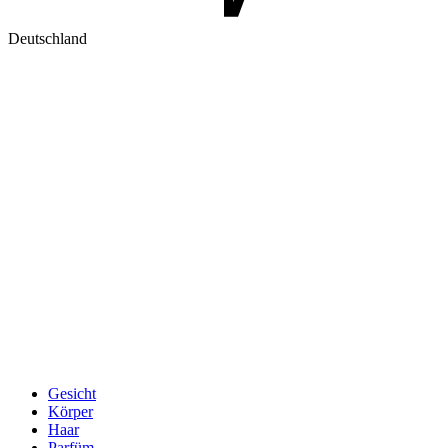
Deutschland
Gesicht
Körper
Haar
Parfüm